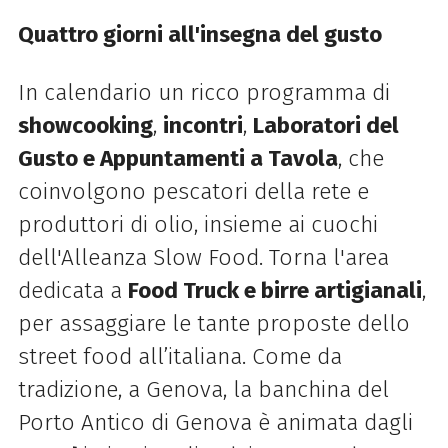
Quattro giorni all'insegna del gusto
In calendario un ricco programma di
showcooking
,
incontri
,
Laboratori del
Gusto e Appuntamenti a Tavola
, che
coinvolgono pescatori della rete e
produttori di olio, insieme ai cuochi
dell'Alleanza
Slow
Food. Torna l'area
dedicata a
Food Truck e birre artigianali
,
per assaggiare le tante proposte dello
street food all’italiana. Come da
tradizione, a Genova, la banchina del
Porto Antico di Genova è animata dagli