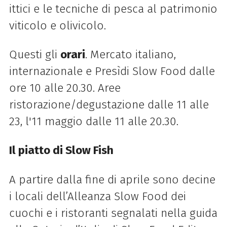
ittici e le tecniche di pesca al patrimonio
viticolo e olivicolo.
Questi gli
orari
. Mercato italiano,
internazionale e Presìdi Slow Food dalle
ore 10 alle 20.30.
Aree
ristorazione/degustazione dalle 11 alle
23, l'11 maggio dalle 11 alle 20.30.
Il piatto di
Slow
Fish
A partire dalla fine di aprile sono decine
i locali dell’Alleanza
Slow
Food dei
cuochi e i ristoranti segnalati nella guida