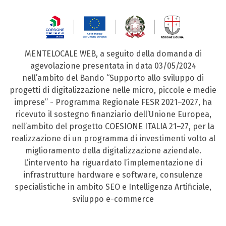
MENTELOCALE WEB, a seguito della domanda di
agevolazione presentata in data 03/05/2024
nell’ambito del Bando “Supporto allo sviluppo di
progetti di digitalizzazione nelle micro, piccole e medie
imprese” - Programma Regionale FESR 2021–2027, ha
ricevuto il sostegno finanziario dell’Unione Europea,
nell’ambito del progetto COESIONE ITALIA 21–27, per la
realizzazione di un programma di investimenti volto al
miglioramento della digitalizzazione aziendale.
L’intervento ha riguardato l’implementazione di
infrastrutture hardware e software, consulenze
specialistiche in ambito SEO e Intelligenza Artificiale,
sviluppo e-commerce