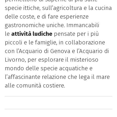
specie ittiche, sull’agricoltura e la cucina
delle coste, e di fare esperienze
gastronomiche uniche. Immancabili
le
attività ludiche
pensate per i più
piccoli e le famiglie, in collaborazione
con l’Acquario di Genova e l’Acquario di
Livorno, per esplorare il misterioso
mondo delle specie acquatiche e
l’affascinante relazione che lega il mare
alle comunità costiere.