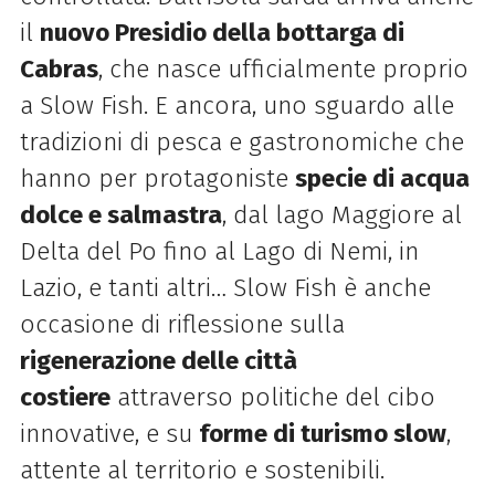
il
nuovo Presidio della bottarga di
Cabras
, che nasce ufficialmente proprio
a
Slow
Fish
. E ancora, uno sguardo alle
tradizioni di pesca e gastronomiche che
hanno per protagoniste
specie di acqua
dolce e salmastra
, dal lago Maggiore al
Delta del Po fino al Lago di Nemi, in
Lazio, e tanti altri…
Slow
Fish
è anche
occasione di riflessione sulla
rigenerazione delle città
costiere
attraverso politiche del cibo
innovative, e su
forme di turismo
slow
,
attente al territorio e sostenibili.