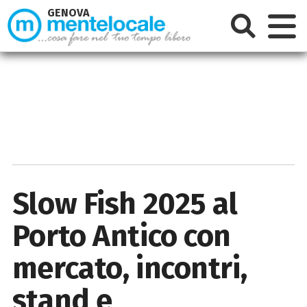
GENOVA
Slow Fish 2025 al
Porto Antico con
mercato, incontri,
stand e