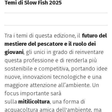
Temi di
Slow
Fish
2025
Tra i temi di questa edizione, il
futuro del
mestiere del pescatore e il ruolo dei
giovani
, gli unici in grado di reinventare
questa professione e di renderla più
sostenibile e competitiva, portando idee
nuove, innovazioni tecnologiche e una
maggiore attenzione all’ambiente. Un
focus importante sarà
sulla
mitilicoltura
, una forma di
acquacoltura amica dell'ambiente, ma