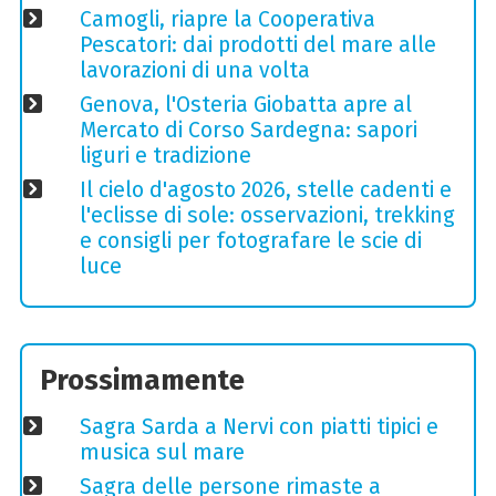
Camogli, riapre la Cooperativa
Pescatori: dai prodotti del mare alle
lavorazioni di una volta
Genova, l'Osteria Giobatta apre al
Mercato di Corso Sardegna: sapori
liguri e tradizione
Il cielo d'agosto 2026, stelle cadenti e
l'eclisse di sole: osservazioni, trekking
e consigli per fotografare le scie di
luce
Prossimamente
Sagra Sarda a Nervi con piatti tipici e
musica sul mare
Sagra delle persone rimaste a