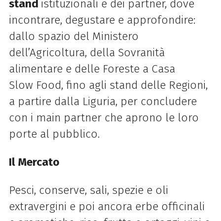
stand
istituzionali e dei partner, dove
incontrare, degustare e approfondire:
dallo spazio del Ministero
dell’Agricoltura, della Sovranità
alimentare e delle Foreste a Casa
Slow
Food, fino agli stand delle Regioni,
a partire dalla Liguria, per concludere
con i main partner che aprono le loro
porte al pubblico.
Il Mercato
Pesci, conserve, sali, spezie e oli
extravergini e poi ancora erbe officinali