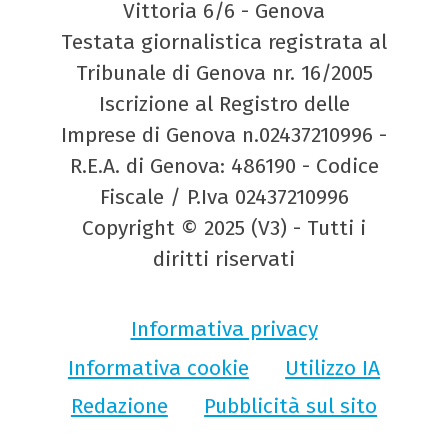
Vittoria 6/6 - Genova
Testata giornalistica registrata al
Tribunale di Genova nr. 16/2005
Iscrizione al Registro delle
Imprese di Genova n.02437210996 -
R.E.A. di Genova: 486190 - Codice
Fiscale / P.Iva 02437210996
Copyright © 2025 (V3) - Tutti i
diritti riservati
Informativa privacy
Informativa cookie
Utilizzo IA
Redazione
Pubblicità sul sito