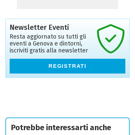
Newsletter Eventi
Resta aggiornato su tutti gli
eventi a Genova e dintorni,
iscriviti gratis alla newsletter
REGISTRATI
Potrebbe interessarti anche