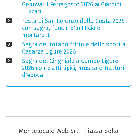
Genova: il Ferragosto 2026 ai Giardini
Luzzati
Festa di San Lorenzo della Costa 2026
con sagra, fuochi d'artificio e
mortaretti
Sagra del totano fritto e dello sport a
Casarza Ligure 2026
Sagra del Cinghiale a Campo Ligure
2026 con piatti tipici, musica e trattori
d'epoca
Mentelocale Web Srl - Piazza della