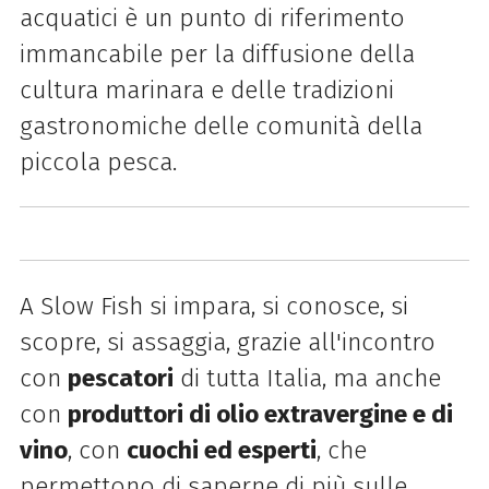
acquatici è un punto di riferimento
immancabile per la diffusione della
cultura marinara e delle tradizioni
gastronomiche delle comunità della
piccola pesca.
A
Slow
Fish
si impara, si conosce, si
scopre, si assaggia, grazie all'incontro
con
pescatori
di tutta Italia, ma anche
con
produttori di olio extravergine e di
vino
, con
cuochi ed esperti
, che
permettono di saperne di più sulle