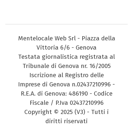
Mentelocale Web Srl - Piazza della
Vittoria 6/6 - Genova
Testata giornalistica registrata al
Tribunale di Genova nr. 16/2005
Iscrizione al Registro delle
Imprese di Genova n.02437210996 -
R.E.A. di Genova: 486190 - Codice
Fiscale / P.Iva 02437210996
Copyright © 2025 (V3) - Tutti i
diritti riservati