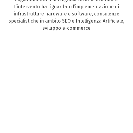
L’intervento ha riguardato l’implementazione di
infrastrutture hardware e software, consulenze
specialistiche in ambito SEO e Intelligenza Artificiale,
sviluppo e-commerce