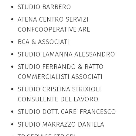
STUDIO BARBERO
ATENA CENTRO SERVIZI
CONFCOOPERATIVE ARL
BCA & ASSOCIATI
STUDIO LAMANNA ALESSANDRO
STUDIO FERRANDO & RATTO
COMMERCIALISTI ASSOCIATI
STUDIO CRISTINA STRIXIOLI
CONSULENTE DEL LAVORO
STUDIO DOTT. CARE’ FRANCESCO
STUDIO MARRAZZO DANIELA