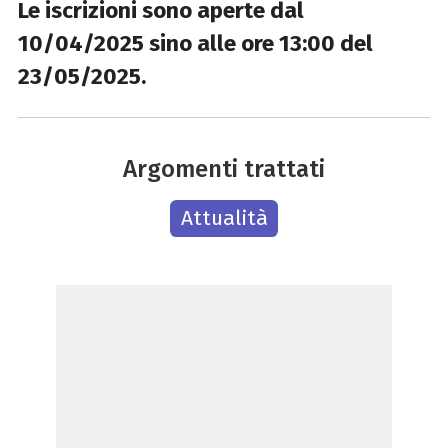
Le iscrizioni sono aperte dal
10/04/2025 sino alle ore 13:00 del
23/05/2025.
Argomenti trattati
Attualità