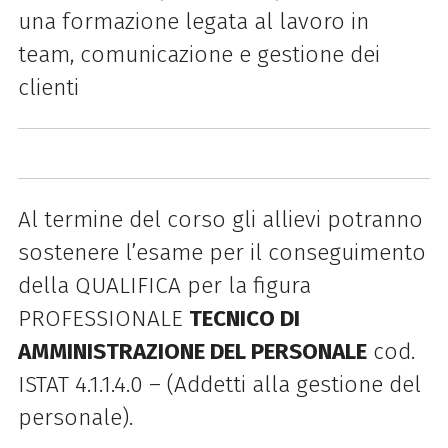
una formazione legata al lavoro in
team, comunicazione e gestione dei
clienti
Al termine del corso gli allievi potranno
sostenere l’esame per il conseguimento
della
QUALIFICA per la figura
PROFESSIONALE
TECNICO DI
AMMINISTRAZIONE DEL
PERSONALE
cod.
ISTAT
4.1.1.4.0 – (Addetti alla gestione del
personale
).