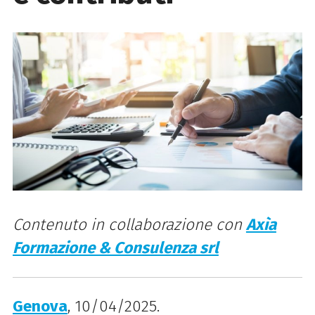
Contenuto in collaborazione con
Axìa
Formazione & Consulenza srl
Genova
, 10/04/2025.