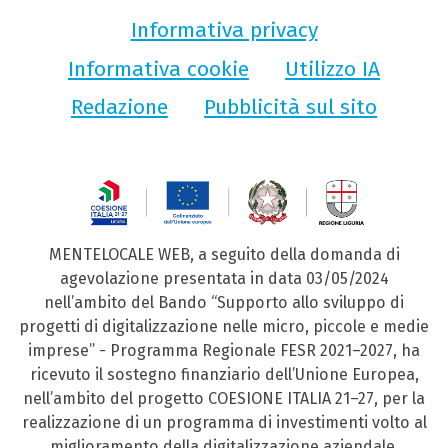
Informativa privacy
Informativa cookie
Utilizzo IA
Redazione
Pubblicità sul sito
MENTELOCALE WEB, a seguito della domanda di
agevolazione presentata in data 03/05/2024
nell’ambito del Bando “Supporto allo sviluppo di
progetti di digitalizzazione nelle micro, piccole e medie
imprese” - Programma Regionale FESR 2021–2027, ha
ricevuto il sostegno finanziario dell’Unione Europea,
nell’ambito del progetto COESIONE ITALIA 21–27, per la
realizzazione di un programma di investimenti volto al
miglioramento della digitalizzazione aziendale.