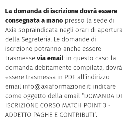
La domanda di iscrizione dovrà essere
consegnata a mano
presso la sede di
Axia
sopraindicata negli orari di apertura
della Segreteria. Le domande di
iscrizione potranno
anche essere
trasmesse
via email
:
in questo caso la
domanda debitamente compilata,
dovrà
essere trasmessa in PDF all’indirizzo
email
info@axiaformazione.it
: indicare
come
oggetto della email “DOMANDA DI
ISCRIZIONE CORSO MATCH POINT 3 -
ADDETTO
PAGHE E CONTRIBUTI”.