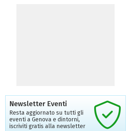
Newsletter Eventi
Resta aggiornato su tutti gli
eventi a Genova e dintorni,
iscriviti gratis alla newsletter