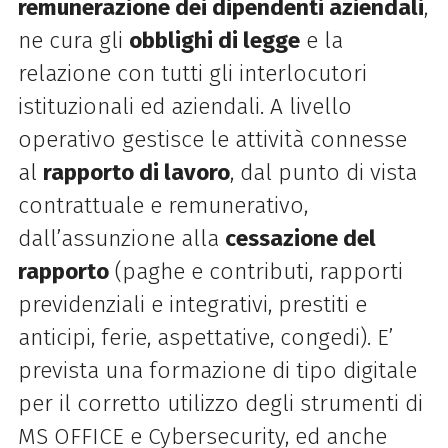
remunerazione dei dipendenti aziendali
,
ne cura gli
obblighi di legge
e la
relazione
con tutti gli interlocutori
istituzionali ed aziendali. A livello
operativo gestisce le attività
connesse
al
rapporto di lavoro
,
dal punto di vista
contrattuale e remunerativo,
dall’assunzione alla
cessazione del
rapporto
(paghe e contributi, rapporti
previdenziali
e integrativi, prestiti e
anticipi, ferie, aspettative, congedi). E’
prevista una formazione di
tipo digitale
per il corretto utilizzo degli strumenti di
MS OFFICE e Cybersecurity, ed
anche