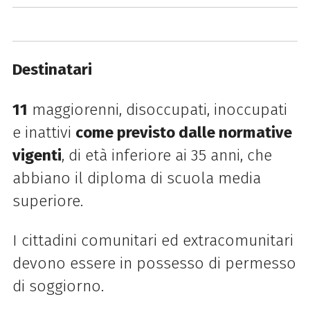
Destinatari
11
maggiorenni, disoccupati, inoccupati
e inattivi
come previsto dalle normative
vigenti
,
di età inferiore ai 35 anni, che
abbiano il diploma di scuola media
superiore.
I cittadini comunitari ed extracomunitari
devono essere in possesso di permesso
di soggiorno.