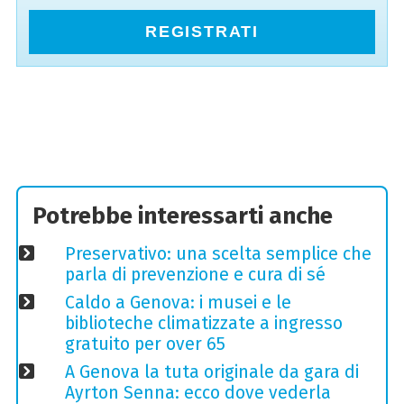
REGISTRATI
Potrebbe interessarti anche
Preservativo: una scelta semplice che
parla di prevenzione e cura di sé
Caldo a Genova: i musei e le
biblioteche climatizzate a ingresso
gratuito per over 65
A Genova la tuta originale da gara di
Ayrton Senna: ecco dove vederla