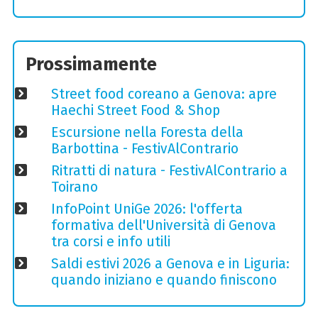
Prossimamente
Street food coreano a Genova: apre
Haechi Street Food & Shop
Escursione nella Foresta della
Barbottina - FestivAlContrario
Ritratti di natura - FestivAlContrario a
Toirano
InfoPoint UniGe 2026: l'offerta
formativa dell'Università di Genova
tra corsi e info utili
Saldi estivi 2026 a Genova e in Liguria:
quando iniziano e quando finiscono