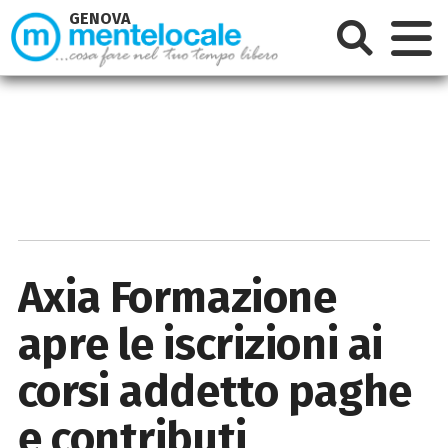
GENOVA
Axia Formazione
apre le iscrizioni ai
corsi addetto paghe
e contributi