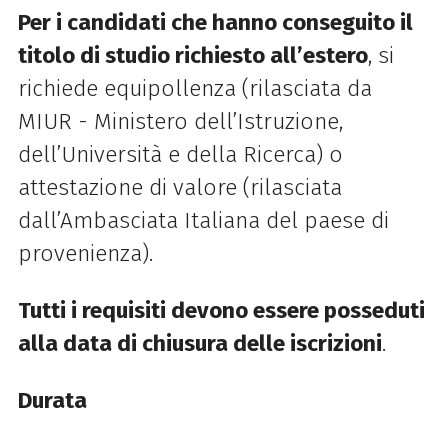
Per i candidati che hanno conseguito il
titolo di studio richiesto all’estero
,
si
richiede equipollenza (rilasciata da
MIUR - Ministero dell’Istruzione,
dell’Università e
della Ricerca) o
attestazione di valore (rilasciata
dall’Ambasciata Italiana del paese di
provenienza).
Tutti i requisiti devono essere posseduti
alla data di chiusura delle iscrizioni
.
Durata