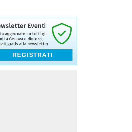
wsletter Eventi
ta aggiornato su tutti gli
nti a Genova e dintorni,
riviti gratis alla newsletter
REGISTRATI