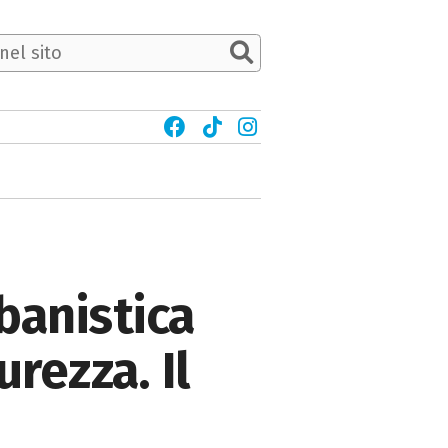
banistica
urezza. Il