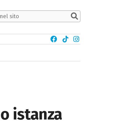
o istanza