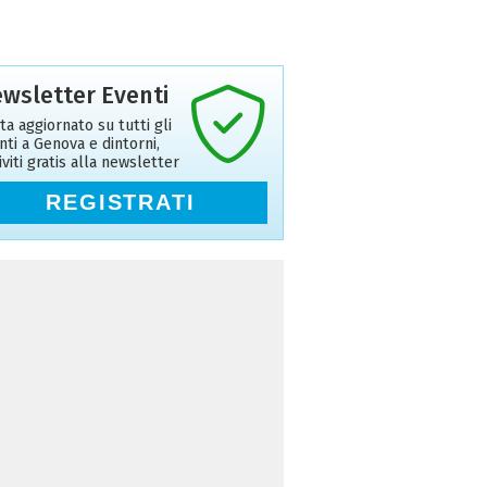
wsletter Eventi
ta aggiornato su tutti gli
nti a Genova e dintorni,
riviti gratis alla newsletter
REGISTRATI