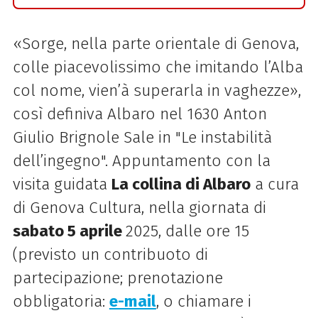
«Sorge, nella parte orientale di Genova,
colle piacevolissimo che imitando l’Alba
col nome, vien’à superarla in vaghezze»,
così definiva Albaro nel 1630 Anton
Giulio Brignole Sale in "Le instabilità
dell’ingegno". Appuntamento con la
visita guidata
La collina di Albaro
a cura
di Genova Cultura, nella giornata di
sabato 5 aprile
2025, dalle ore 15
(previsto un contribuoto di
partecipazione; prenotazione
obbligatoria:
e-mail
, o chiamare i