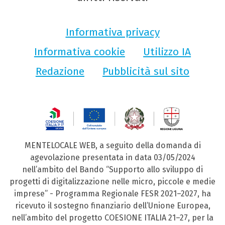
Informativa privacy
Informativa cookie
Utilizzo IA
Redazione
Pubblicità sul sito
MENTELOCALE WEB, a seguito della domanda di
agevolazione presentata in data 03/05/2024
nell’ambito del Bando “Supporto allo sviluppo di
progetti di digitalizzazione nelle micro, piccole e medie
imprese” - Programma Regionale FESR 2021–2027, ha
ricevuto il sostegno finanziario dell’Unione Europea,
nell’ambito del progetto COESIONE ITALIA 21–27, per la