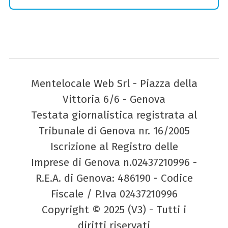
Mentelocale Web Srl - Piazza della
Vittoria 6/6 - Genova
Testata giornalistica registrata al
Tribunale di Genova nr. 16/2005
Iscrizione al Registro delle
Imprese di Genova n.02437210996 -
R.E.A. di Genova: 486190 - Codice
Fiscale / P.Iva 02437210996
Copyright © 2025 (V3) - Tutti i
diritti riservati