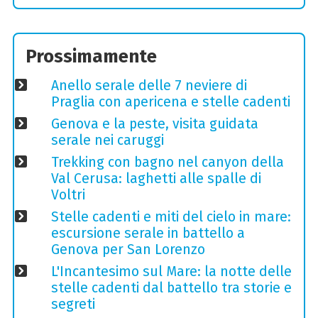
Prossimamente
Anello serale delle 7 neviere di
Praglia con apericena e stelle cadenti
Genova e la peste, visita guidata
serale nei caruggi
Trekking con bagno nel canyon della
Val Cerusa: laghetti alle spalle di
Voltri
Stelle cadenti e miti del cielo in mare:
escursione serale in battello a
Genova per San Lorenzo
L'Incantesimo sul Mare: la notte delle
stelle cadenti dal battello tra storie e
segreti