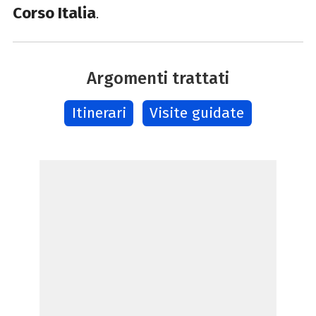
Corso Italia
.
Argomenti trattati
Itinerari
Visite guidate