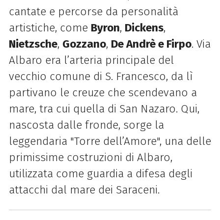
cantate e percorse da personalità
artistiche, come
Byron
,
Dickens
,
Nietzsche
,
Gozzano
,
De Andrè e Firpo
. Via
Albaro era l’arteria principale del
vecchio comune di S. Francesco, da lì
partivano le creuze che scendevano a
mare, tra cui quella di San Nazaro. Qui,
nascosta dalle fronde, sorge la
leggendaria "Torre dell’Amore", una delle
primissime costruzioni di Albaro,
utilizzata come guardia a difesa degli
attacchi dal mare dei Saraceni.