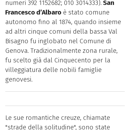
numeri 392 1152682; 010 3014333).
San
Francesco d’Albaro
è stato comune
autonomo fino al 1874, quando insieme
ad altri cinque comuni della bassa Val
Bisagno fu inglobato nel Comune di
Genova. Tradizionalmente zona rurale,
fu scelto già dal Cinquecento per la
villeggiatura delle nobili famiglie
genovesi.
Le sue romantiche creuze, chiamate
"strade della solitudine", sono state