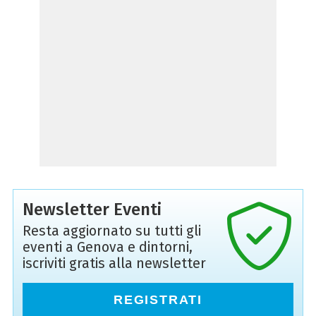
Newsletter Eventi
Resta aggiornato su tutti gli
eventi a Genova e dintorni,
iscriviti gratis alla newsletter
REGISTRATI