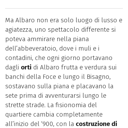
Ma Albaro non era solo luogo di lusso e
agiatezza, uno spettacolo differente si
poteva ammirare nella piana
dell’abbeveratoio, dove i muli e i
contadini, che ogni giorno portavano
dagli
orti
di Albaro frutta e verdura sui
banchi della Foce e lungo il Bisagno,
sostavano sulla piana e placavano la
sete prima di avventurarsi lungo le
strette strade. La fisionomia del
quartiere cambia completamente
all’inizio del ‘900, con la
costruzione di