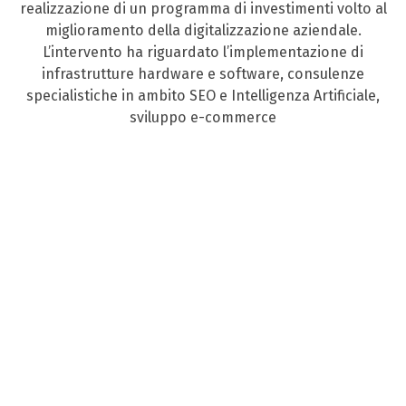
realizzazione di un programma di investimenti volto al
miglioramento della digitalizzazione aziendale.
L’intervento ha riguardato l’implementazione di
infrastrutture hardware e software, consulenze
specialistiche in ambito SEO e Intelligenza Artificiale,
sviluppo e-commerce