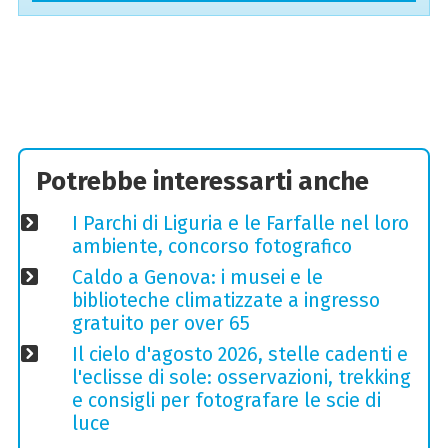
Potrebbe interessarti anche
I Parchi di Liguria e le Farfalle nel loro
ambiente, concorso fotografico
Caldo a Genova: i musei e le
biblioteche climatizzate a ingresso
gratuito per over 65
Il cielo d'agosto 2026, stelle cadenti e
l'eclisse di sole: osservazioni, trekking
e consigli per fotografare le scie di
luce