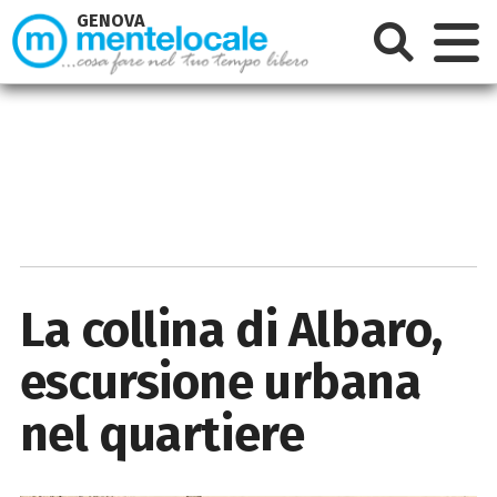
GENOVA
La collina di Albaro,
escursione urbana
nel quartiere