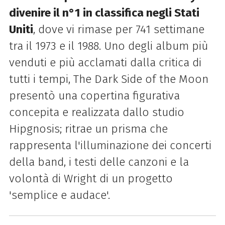
divenire il n°1 in classifica negli Stati
Uniti
, dove vi rimase per 741 settimane
tra il 1973 e il 1988. Uno degli album più
venduti e più acclamati dalla critica di
tutti i tempi, The Dark Side of the Moon
presentò una copertina figurativa
concepita e realizzata dallo studio
Hipgnosis; ritrae un prisma che
rappresenta l'illuminazione dei concerti
della band, i testi delle canzoni e la
volontà di Wright di un progetto
'semplice e audace'.