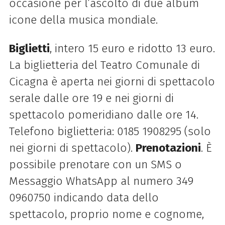
occasione per l’ascolto di due album
icone della musica mondiale.
Biglietti
, intero 15 euro e ridotto 13 euro.
La biglietteria del Teatro Comunale di
Cicagna è aperta nei giorni di spettacolo
serale dalle ore 19 e nei giorni di
spettacolo pomeridiano dalle ore 14.
Telefono biglietteria: 0185 1908295 (solo
nei giorni di spettacolo).
Prenotazioni
. È
possibile prenotare con un SMS o
Messaggio WhatsApp al numero 349
0960750 indicando data dello
spettacolo, proprio nome e cognome,