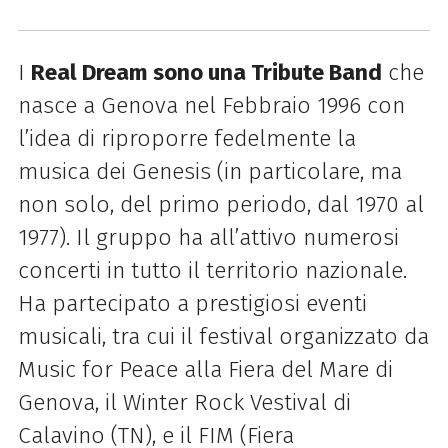
I
Real Dream sono una Tribute Band
che
nasce a Genova nel Febbraio 1996 con
l’idea di riproporre fedelmente la
musica dei Genesis (in particolare, ma
non solo, del primo periodo, dal 1970 al
1977). Il gruppo ha all’attivo numerosi
concerti in tutto il territorio nazionale.
Ha partecipato a prestigiosi eventi
musicali, tra cui il festival organizzato da
Music for Peace alla Fiera del Mare di
Genova, il Winter Rock Vestival di
Calavino (TN), e il FIM (Fiera