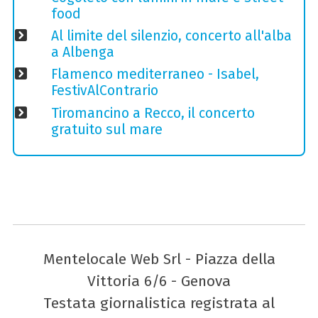
food
Al limite del silenzio, concerto all'alba
a Albenga
Flamenco mediterraneo - Isabel,
FestivAlContrario
Tiromancino a Recco, il concerto
gratuito sul mare
Mentelocale Web Srl - Piazza della
Vittoria 6/6 - Genova
Testata giornalistica registrata al