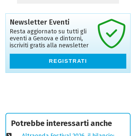
Newsletter Eventi
Resta aggiornato su tutti gli
eventi a Genova e dintorni,
iscriviti gratis alla newsletter
REGISTRATI
Potrebbe interessarti anche
Altraonda Festival 2026, il bilancio: