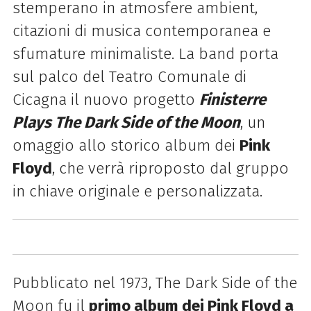
stemperano in atmosfere ambient,
citazioni di musica contemporanea e
sfumature minimaliste. La band porta
sul palco del Teatro Comunale di
Cicagna il nuovo progetto
Finisterre
Plays The Dark Side of the Moon
, un
omaggio allo storico album dei
Pink
Floyd
, che verrà riproposto dal gruppo
in chiave originale e personalizzata.
Pubblicato nel 1973, The Dark Side of the
Moon fu il
primo album dei Pink Floyd a