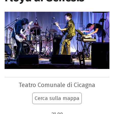
Teatro Comunale di Cicagna
Cerca sulla mappa