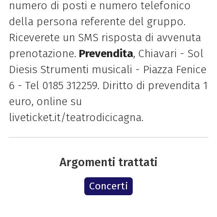
numero di posti e numero telefonico
della persona referente del gruppo.
Riceverete un SMS risposta di avvenuta
prenotazione.
Prevendita
, Chiavari - Sol
Diesis Strumenti musicali - Piazza Fenice
6 - Tel 0185 312259. Diritto di prevendita 1
euro, online su
liveticket.it/teatrodicicagna.
Argomenti trattati
Concerti