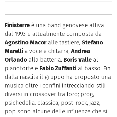
Finisterre
è una band genovese attiva
dal 1993 e attualmente composta da
Agostino Macor
alle tastiere,
Stefano
Marelli
a voce e chitarra,
Andrea
Orlando
alla batteria,
Boris Valle
al
pianoforte e
Fabio Zuffanti
al basso. Fin
dalla nascita il gruppo ha proposto una
musica oltre i confini intrecciando stili
diversi in crossover tra loro; prog,
psichedelia, classica, post-rock, jazz,
pop sono alcune delle influenze che si