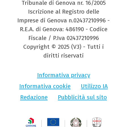
Tribunale di Genova nr. 16/2005
Iscrizione al Registro delle
Imprese di Genova n.02437210996 -
R.E.A. di Genova: 486190 - Codice
Fiscale / P.Iva 02437210996
Copyright © 2025 (V3) - Tutti i
diritti riservati
Informativa privacy
Informativa cookie
Utilizzo IA
Redazione
Pubblicità sul sito