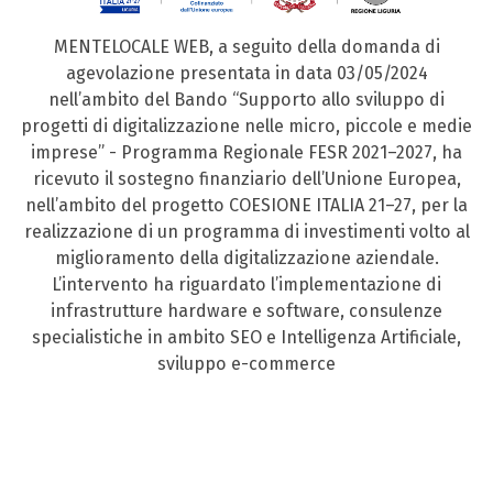
MENTELOCALE WEB, a seguito della domanda di
agevolazione presentata in data 03/05/2024
nell’ambito del Bando “Supporto allo sviluppo di
progetti di digitalizzazione nelle micro, piccole e medie
imprese” - Programma Regionale FESR 2021–2027, ha
ricevuto il sostegno finanziario dell’Unione Europea,
nell’ambito del progetto COESIONE ITALIA 21–27, per la
realizzazione di un programma di investimenti volto al
miglioramento della digitalizzazione aziendale.
L’intervento ha riguardato l’implementazione di
infrastrutture hardware e software, consulenze
specialistiche in ambito SEO e Intelligenza Artificiale,
sviluppo e-commerce