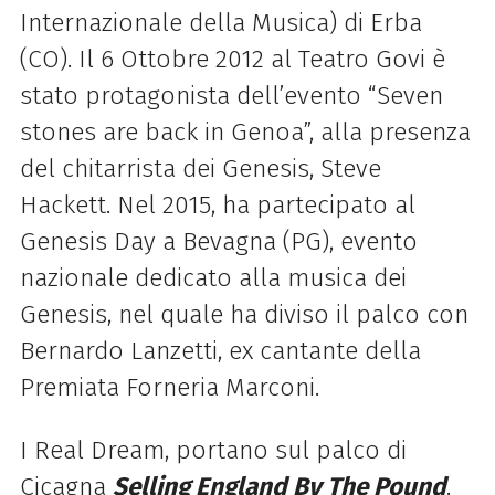
Internazionale della Musica) di Erba
(CO). Il 6 Ottobre 2012 al Teatro Govi è
stato protagonista dell’evento “Seven
stones are back in Genoa”, alla presenza
del chitarrista dei Genesis, Steve
Hackett. Nel 2015, ha partecipato al
Genesis Day a Bevagna (PG), evento
nazionale dedicato alla musica dei
Genesis, nel quale ha diviso il palco con
Bernardo Lanzetti, ex cantante della
Premiata Forneria Marconi.
I Real Dream, portano sul palco di
Cicagna
Selling England By The Pound
.