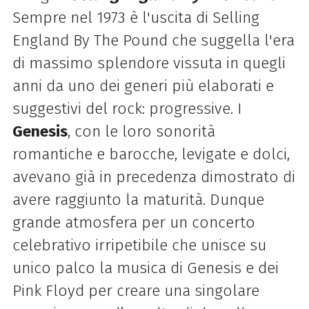
Sempre nel 1973 è l'uscita di Selling
England By The Pound che suggella l'era
di massimo splendore vissuta in quegli
anni da uno dei generi più elaborati e
suggestivi del rock: progressive. I
Genesis
, con le loro sonorità
romantiche e barocche, levigate e dolci,
avevano già in precedenza dimostrato di
avere raggiunto la maturità. Dunque
grande atmosfera per un concerto
celebrativo irripetibile che unisce su
unico palco la musica di Genesis e dei
Pink Floyd per creare una singolare