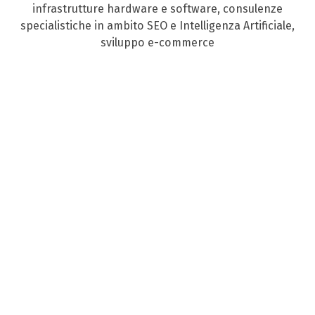
infrastrutture hardware e software, consulenze
specialistiche in ambito SEO e Intelligenza Artificiale,
sviluppo e-commerce