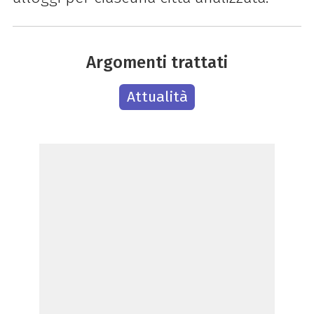
Argomenti trattati
Attualità