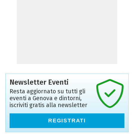
Newsletter Eventi
Resta aggiornato su tutti gli
eventi a Genova e dintorni,
iscriviti gratis alla newsletter
REGISTRATI