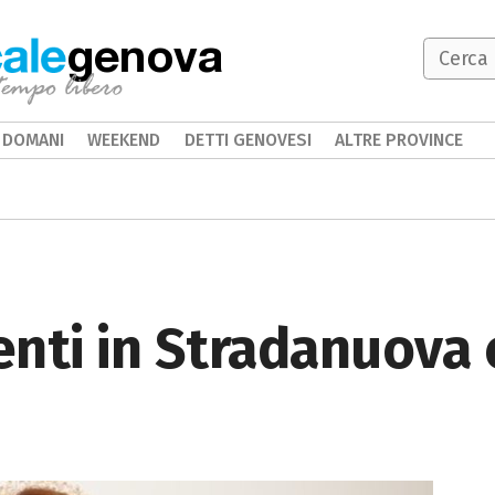
genova
DOMANI
WEEKEND
DETTI GENOVESI
ALTRE PROVINCE
nti in Stradanuova 