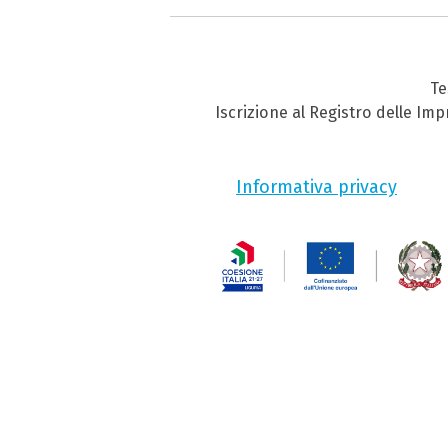
Te
Iscrizione al Registro delle Im
Informativa privacy