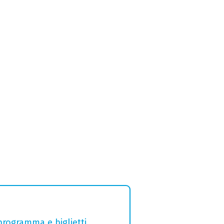
 programma e biglietti