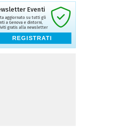
wsletter Eventi
ta aggiornato su tutti gli
nti a Genova e dintorni,
riviti gratis alla newsletter
REGISTRATI