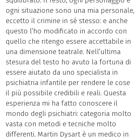
squilibrato. Il resto, ogni personaggio e
ogni situazione sono una mia personale,
eccetto il crimine in sé stesso: e anche
questo l’ho modificato in accordo con
quello che ritengo essere accettabile in
una dimensione teatrale. Nell’ultima
stesura del testo ho avuto la fortuna di
essere aiutato da uno specialista in
psichiatria infantile per rendere le cose
il più possibile credibili e reali. Questa
esperienza mi ha fatto conoscere il
mondo degli psichiatri: categoria molto
vasta con metodi e tecniche molto
differenti. Martin Dysart è un medico in