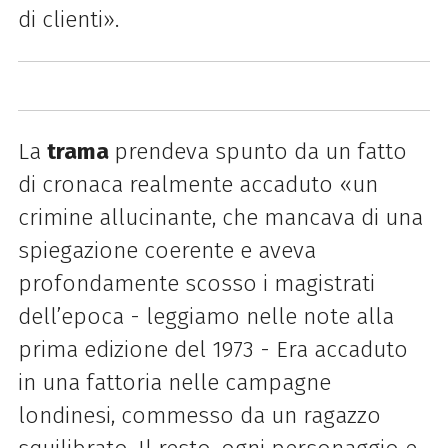
di clienti».
La
trama
prendeva spunto da un fatto
di cronaca realmente accaduto «un
crimine allucinante, che mancava di una
spiegazione coerente e aveva
profondamente scosso i magistrati
dell’epoca - leggiamo nelle note alla
prima edizione del 1973 - Era accaduto
in una fattoria nelle campagne
londinesi, commesso da un ragazzo