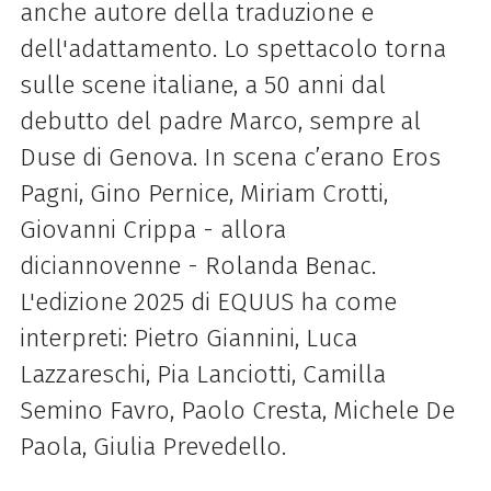
anche autore della traduzione e
dell'adattamento. Lo spettacolo torna
sulle scene italiane, a 50 anni dal
debutto del padre Marco, sempre al
Duse di Genova. In scena c’erano Eros
Pagni, Gino Pernice, Miriam Crotti,
Giovanni Crippa - allora
diciannovenne - Rolanda Benac.
L'edizione 2025 di EQUUS ha come
interpreti: Pietro Giannini, Luca
Lazzareschi, Pia Lanciotti, Camilla
Semino Favro, Paolo Cresta, Michele De
Paola, Giulia Prevedello.