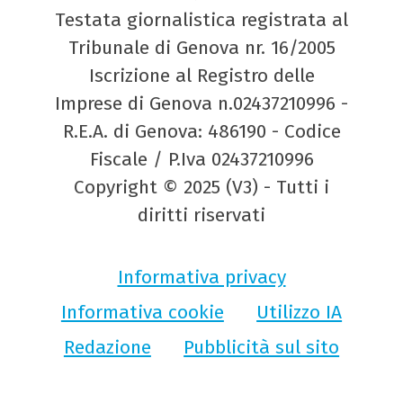
Testata giornalistica registrata al
Tribunale di Genova nr. 16/2005
Iscrizione al Registro delle
Imprese di Genova n.02437210996 -
R.E.A. di Genova: 486190 - Codice
Fiscale / P.Iva 02437210996
Copyright © 2025 (V3) - Tutti i
diritti riservati
Informativa privacy
Informativa cookie
Utilizzo IA
Redazione
Pubblicità sul sito