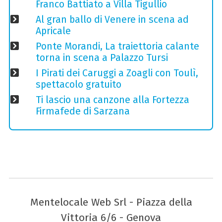
Franco Battiato a Villa Tigullio
Al gran ballo di Venere in scena ad
Apricale
Ponte Morandi, La traiettoria calante
torna in scena a Palazzo Tursi
I Pirati dei Caruggi a Zoagli con Toulì,
spettacolo gratuito
Ti lascio una canzone alla Fortezza
Firmafede di Sarzana
Mentelocale Web Srl - Piazza della
Vittoria 6/6 - Genova