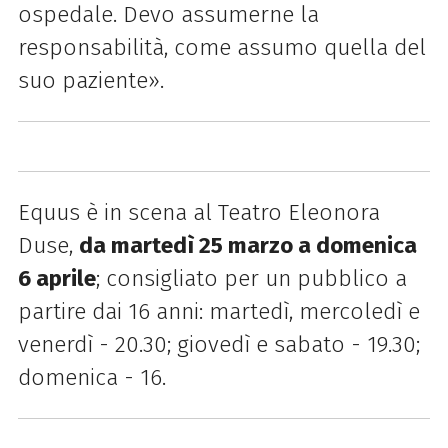
ospedale. Devo assumerne la
responsabilità, come assumo quella del
suo paziente».
Equus è in scena al Teatro Eleonora
Duse,
da martedì 25 marzo a domenica
6 aprile
; consigliato per un pubblico a
partire dai 16 anni: martedì, mercoledì e
venerdì - 20.30; giovedì e sabato - 19.30;
domenica - 16.