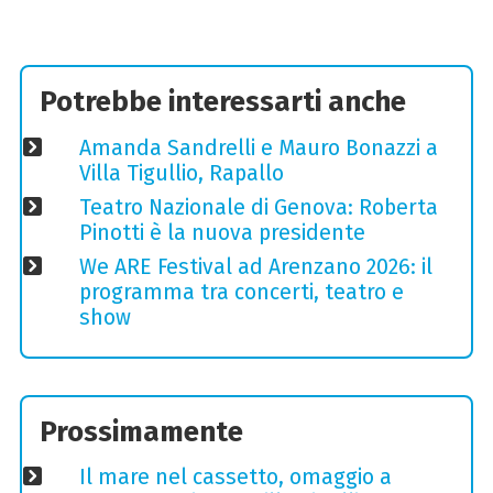
Potrebbe interessarti anche
Amanda Sandrelli e Mauro Bonazzi a
Villa Tigullio, Rapallo
Teatro Nazionale di Genova: Roberta
Pinotti è la nuova presidente
We ARE Festival ad Arenzano 2026: il
programma tra concerti, teatro e
show
Prossimamente
Il mare nel cassetto, omaggio a