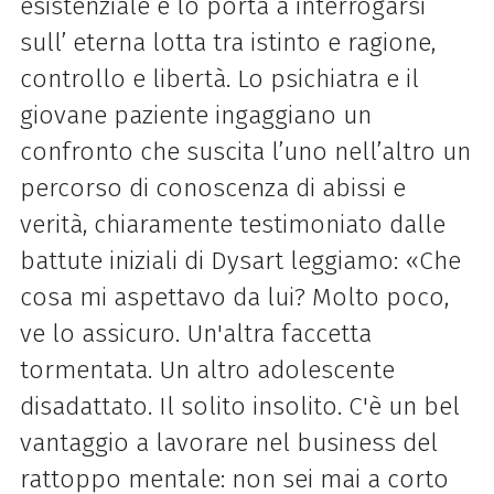
esistenziale e lo porta a interrogarsi
sull’ eterna lotta tra istinto e ragione,
controllo e libertà. Lo psichiatra e il
giovane paziente ingaggiano un
confronto che suscita l’uno nell’altro un
percorso di conoscenza di abissi e
verità, chiaramente testimoniato dalle
battute iniziali di Dysart leggiamo: «Che
cosa mi aspettavo da lui? Molto poco,
ve lo assicuro. Un'altra faccetta
tormentata. Un altro adolescente
disadattato. Il solito insolito. C'è un bel
vantaggio a lavorare nel business del
rattoppo mentale: non sei mai a corto