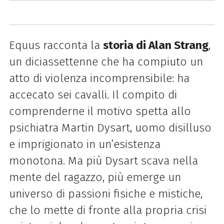
Equus racconta la
storia di Alan Strang
,
un diciassettenne che ha compiuto un
atto di violenza incomprensibile: ha
accecato sei cavalli. Il compito di
comprenderne il motivo spetta allo
psichiatra Martin Dysart, uomo disilluso
e imprigionato in un’esistenza
monotona. Ma più Dysart scava nella
mente del ragazzo, più emerge un
universo di passioni fisiche e mistiche,
che lo mette di fronte alla propria crisi