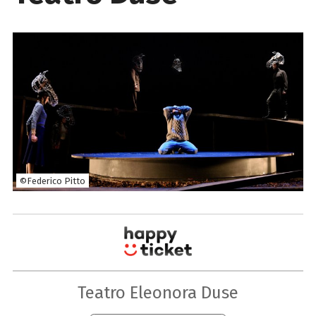
©Federico Pitto
Teatro Eleonora Duse