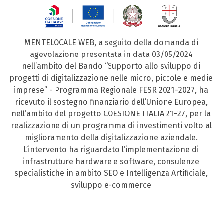
MENTELOCALE WEB, a seguito della domanda di
agevolazione presentata in data 03/05/2024
nell’ambito del Bando “Supporto allo sviluppo di
progetti di digitalizzazione nelle micro, piccole e medie
imprese” - Programma Regionale FESR 2021–2027, ha
ricevuto il sostegno finanziario dell’Unione Europea,
nell’ambito del progetto COESIONE ITALIA 21–27, per la
realizzazione di un programma di investimenti volto al
miglioramento della digitalizzazione aziendale.
L’intervento ha riguardato l’implementazione di
infrastrutture hardware e software, consulenze
specialistiche in ambito SEO e Intelligenza Artificiale,
sviluppo e-commerce