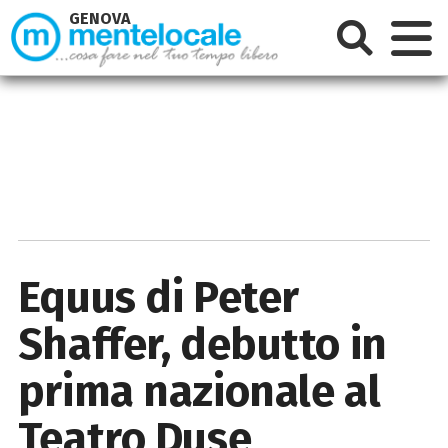
GENOVA
Equus di Peter
Shaffer, debutto in
prima nazionale al
Teatro Duse