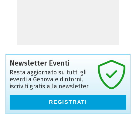
Newsletter Eventi
Resta aggiornato su tutti gli
eventi a Genova e dintorni,
iscriviti gratis alla newsletter
REGISTRATI