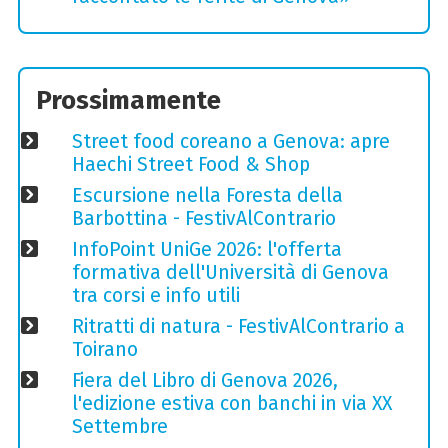
Prossimamente
Street food coreano a Genova: apre
Haechi Street Food & Shop
Escursione nella Foresta della
Barbottina - FestivAlContrario
InfoPoint UniGe 2026: l'offerta
formativa dell'Università di Genova
tra corsi e info utili
Ritratti di natura - FestivAlContrario a
Toirano
Fiera del Libro di Genova 2026,
l'edizione estiva con banchi in via XX
Settembre