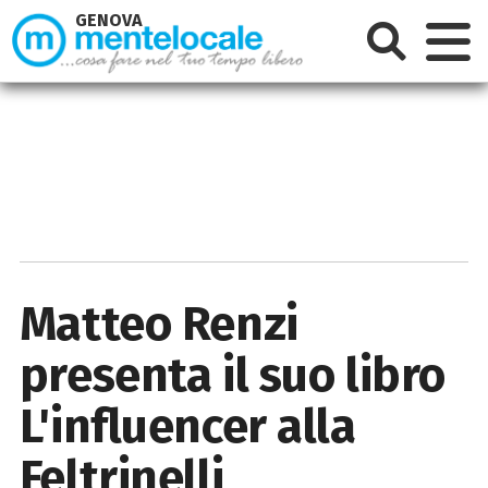
GENOVA
Matteo Renzi
presenta il suo libro
L'influencer alla
Feltrinelli