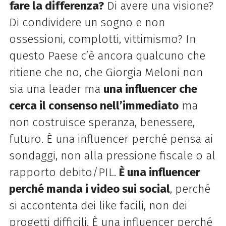
fare la differenza?
Di avere una visione?
Di condividere un sogno e non
ossessioni, complotti, vittimismo? In
questo Paese c’è ancora qualcuno che
ritiene che no, che Giorgia Meloni non
sia una leader ma
una influencer che
cerca il consenso nell’immediato
ma
non costruisce speranza, benessere,
futuro. È una influencer perché pensa ai
sondaggi, non alla pressione fiscale o al
rapporto debito/PIL.
È una influencer
perché manda i video sui social
, perché
si accontenta dei like facili, non dei
progetti difficili. È una influencer perché