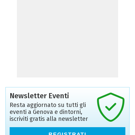
Newsletter Eventi
Resta aggiornato su tutti gli
eventi a Genova e dintorni,
iscriviti gratis alla newsletter
REGISTRATI