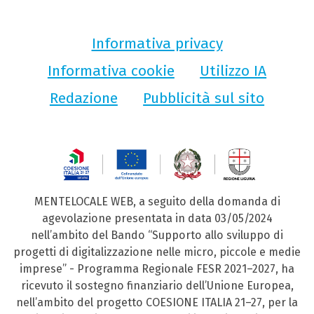
Informativa privacy
Informativa cookie
Utilizzo IA
Redazione
Pubblicità sul sito
MENTELOCALE WEB, a seguito della domanda di
agevolazione presentata in data 03/05/2024
nell’ambito del Bando “Supporto allo sviluppo di
progetti di digitalizzazione nelle micro, piccole e medie
imprese” - Programma Regionale FESR 2021–2027, ha
ricevuto il sostegno finanziario dell’Unione Europea,
nell’ambito del progetto COESIONE ITALIA 21–27, per la