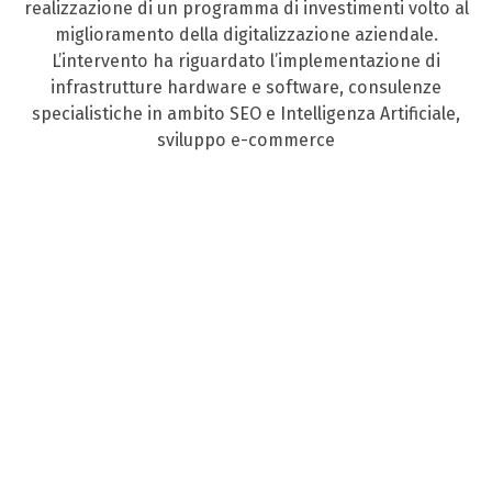
realizzazione di un programma di investimenti volto al
miglioramento della digitalizzazione aziendale.
L’intervento ha riguardato l’implementazione di
infrastrutture hardware e software, consulenze
specialistiche in ambito SEO e Intelligenza Artificiale,
sviluppo e-commerce