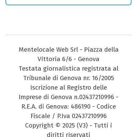
Mentelocale Web Srl - Piazza della
Vittoria 6/6 - Genova
Testata giornalistica registrata al
Tribunale di Genova nr. 16/2005
Iscrizione al Registro delle
Imprese di Genova n.02437210996 -
R.E.A. di Genova: 486190 - Codice
Fiscale / P.Iva 02437210996
Copyright © 2025 (V3) - Tutti i
diritti riservati