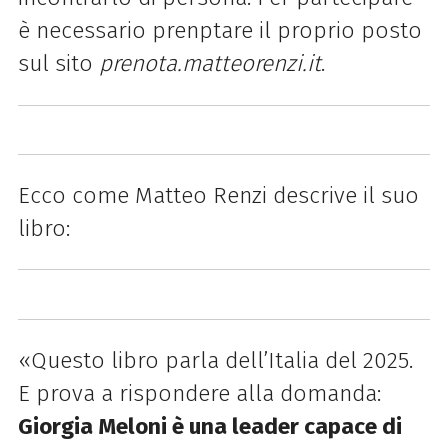
è necessario prenptare il proprio posto
sul sito
prenota.matteorenzi.it
.
Ecco come Matteo Renzi descrive il suo
libro:
«Questo libro parla dell’Italia del 2025.
E prova a rispondere alla domanda:
Giorgia Meloni è una leader capace di