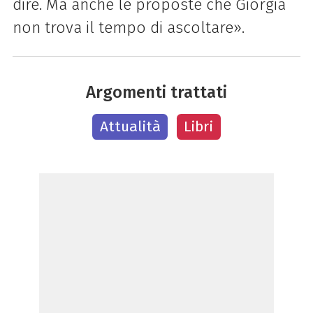
dire. Ma anche le proposte che Giorgia
non trova il tempo di ascoltare».
Argomenti trattati
Attualità
Libri