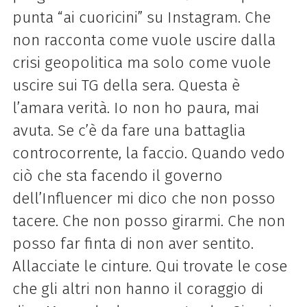
punta “ai cuoricini” su Instagram. Che
non racconta come vuole uscire dalla
crisi geopolitica ma solo come vuole
uscire sui TG della sera. Questa è
l’amara verità. Io non ho paura, mai
avuta. Se c’è da fare una battaglia
controcorrente, la faccio. Quando vedo
ciò che sta facendo il governo
dell’Influencer mi dico che non posso
tacere. Che non posso girarmi. Che non
posso far finta di non aver sentito.
Allacciate le cinture. Qui trovate le cose
che gli altri non hanno il coraggio di