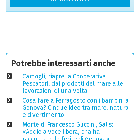
Potrebbe interessarti anche
Camogli, riapre la Cooperativa
Pescatori: dai prodotti del mare alle
lavorazioni di una volta
Cosa fare a Ferragosto con i bambini a
Genova? Cinque idee tra mare, natura
e divertimento
Morte di Francesco Guccini, Salis:
«Addio a voce libera, cha ha
raccontato le ferite di Genova»