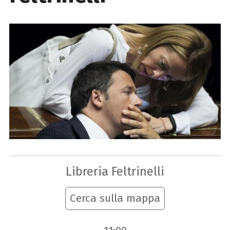
Libreria Feltrinelli
Cerca sulla mappa