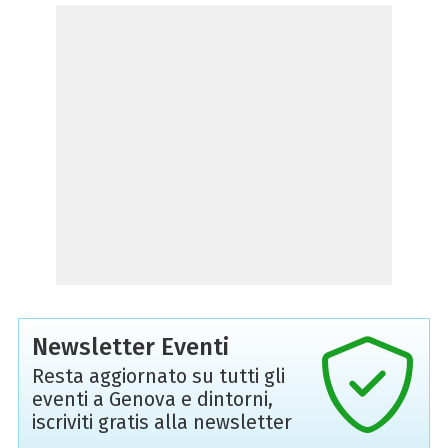
Newsletter Eventi
Resta aggiornato su tutti gli
eventi a Genova e dintorni,
iscriviti gratis alla newsletter