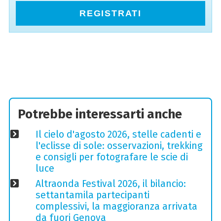
REGISTRATI
Potrebbe interessarti anche
Il cielo d'agosto 2026, stelle cadenti e
l'eclisse di sole: osservazioni, trekking
e consigli per fotografare le scie di
luce
Altraonda Festival 2026, il bilancio:
settantamila partecipanti
complessivi, la maggioranza arrivata
da fuori Genova