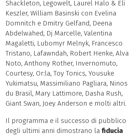
Shackleton, Legowelt, Laurel Halo & Eli
Keszler, William Basinski con Evelina
Domnitch e Dmitry Gelfand, Deena
Abdelwahed, Dj Marcelle, Valentina
Magaletti, Lubomyr Melnyk, Francesco
Tristano, Lafawndah, Robert Henke, Alva
Noto, Anthony Rother, Invernomuto,
Courtesy, Or:la, Toy Tonics, Yousuke
Yukimatsu, Massimiliano Pagliara, Ninos
du Brasil, Mary Lattimore, Dasha Rush,
Giant Swan, Joey Anderson e molti altri.
Il programma e il successo di pubblico
degli ultimi anni dimostrano la
fiducia