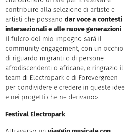
contribuire alla selezione di artiste e
artisti che possano
dar voce a contesti
intersezionali e alle nuove generazioni
.
Il fulcro del mio impegno sarà il
community engagement, con un occhio
di riguardo migranti o di persone
afrodiscendenti o africane, e ringrazio il
team di Electropark e di Forevergreen
per condividere e credere in queste idee
e nei progetti che ne derivano».
Festival Electropark
Attraverso un
viaggio musicale con