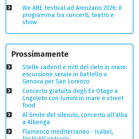
We ARE Festival ad Arenzano 2026: il
programma tra concerti, teatro e
show
Prossimamente
Stelle cadenti e miti del cielo in mare:
escursione serale in battello a
Genova per San Lorenzo
Concerto gratuito degli Ex-Otago a
Cogoleto con lumini in mare e street
food
Al limite del silenzio, concerto all'alba
a Albenga
Flamenco mediterraneo - Isabel,
FestivAlContrario