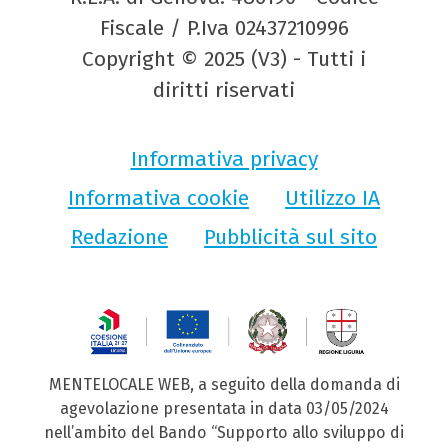
Fiscale / P.Iva 02437210996
Copyright © 2025 (V3) - Tutti i
diritti riservati
Informativa privacy
Informativa cookie
Utilizzo IA
Redazione
Pubblicità sul sito
MENTELOCALE WEB, a seguito della domanda di
agevolazione presentata in data 03/05/2024
nell’ambito del Bando “Supporto allo sviluppo di