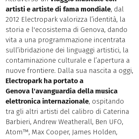
artisti e artiste di fama mondiale
, dal
2012 Electropark valorizza l’identità, la
storia e l'ecosistema di Genova, dando
vita a una programmazione incentrata
sull’ibridazione dei linguaggi artistici, la
contaminazione culturale e l’apertura a
nuove frontiere. Dalla sua nascita a oggi,
Electropark ha portato a
Genova
l'avanguardia della musica
elettronica internazionale
, ospitando
tra gli altri artisti del calibro di Caterina
Barbieri, Andrew Weatherall, Ben UFO,
Atom™, Max Cooper, James Holden,