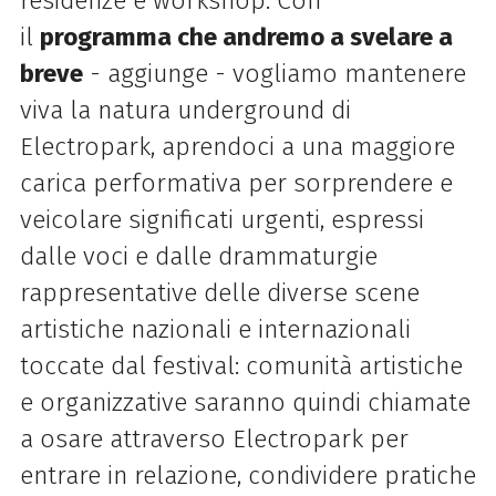
residenze e workshop. Con
il
programma che andremo a svelare a
breve
- aggiunge - vogliamo mantenere
viva la natura underground di
Electropark, aprendoci a una maggiore
carica performativa per sorprendere e
veicolare significati urgenti, espressi
dalle voci e dalle drammaturgie
rappresentative delle diverse scene
artistiche nazionali e internazionali
toccate dal festival: comunità artistiche
e organizzative saranno quindi chiamate
a osare attraverso Electropark per
entrare in relazione, condividere pratiche