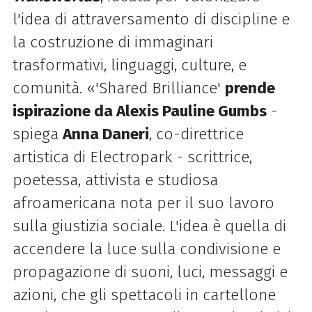
l'idea di attraversamento di discipline e
la costruzione di immaginari
trasformativi, linguaggi, culture, e
comunità. «'Shared Brilliance'
prende
ispirazione da Alexis Pauline Gumbs
-
spiega
Anna Daneri
, co-direttrice
artistica di Electropark - scrittrice,
poetessa, attivista e studiosa
afroamericana nota per il suo lavoro
sulla giustizia sociale. L'idea è quella di
accendere la luce sulla condivisione e
propagazione di suoni, luci, messaggi e
azioni, che gli spettacoli in cartellone