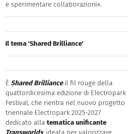
e sperimentare collaborazioni».
Il tema 'Shared Brilliance'
È
Shared Brilliance
il fil rouge della
quattordicesima edizione di Electropark
Festival, che rientra nel nuovo progetto
triennale Electropark 2025-2027
dedicato alla
tematica unificante
Transworlds
, ideata per valorizzare