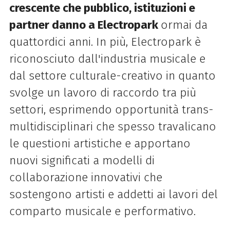
crescente che pubblico, istituzioni e
partner danno a Electropark
ormai da
quattordici anni. In più, Electropark è
riconosciuto dall'industria musicale e
dal settore culturale-creativo in quanto
svolge un lavoro di raccordo tra più
settori, esprimendo opportunità trans-
multidisciplinari che spesso travalicano
le questioni artistiche e apportano
nuovi significati a modelli di
collaborazione innovativi che
sostengono artisti e addetti ai lavori del
comparto musicale e performativo.