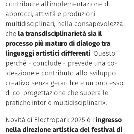
contribuire all’implementazione di
approcci, attività e produzioni
multidisciplinari, nella consapevolezza
che
la transdisciplinarietà sia il
processo più maturo di dialogo tra
linguaggi artistici differenti
. Questo
perché - conclude - prevede una co-
ideazione e contributo allo sviluppo
creativo senza gerarchie e un processo
di co-progettazione che supera le
pratiche inter e multidisciplinari».
Novità di Electropark 2025 è l'
ingresso
nella direzione artistica del festival di