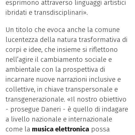
esprimono attraverso linguaggi artistici
ibridati e transdisciplinari».
Un titolo che evoca anche la comune
lucentezza della natura trasformativa di
corpi e idee, che insieme si riflettono
nell’agire il cambiamento sociale e
ambientale con la prospettiva di
incarnare nuove narrazioni inclusive e
collettive, in chiave transpersonale e
transgenerazionale. «Il nostro obiettivo
- prosegue Daneri - è quello di indagare
a livello nazionale e internazionale
come la
musica elettronica
possa