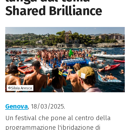
Shared Brilliance
©Silvia Aresca
Genova
, 18/03/2025.
Un festival che pone al centro della
programmazione l'ibridazione di