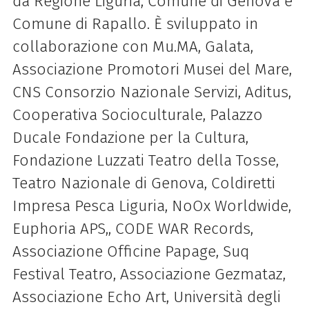
da Regione Liguria, Comune di Genova e
Comune di Rapallo. È sviluppato in
collaborazione con Mu.MA, Galata,
Associazione Promotori Musei del Mare,
CNS Consorzio Nazionale Servizi, Aditus,
Cooperativa Socioculturale, Palazzo
Ducale Fondazione per la Cultura,
Fondazione Luzzati Teatro della Tosse,
Teatro Nazionale di Genova, Coldiretti
Impresa Pesca Liguria, NoOx Worldwide,
Euphoria APS,, CODE WAR Records,
Associazione Officine Papage, Suq
Festival Teatro, Associazione Gezmataz,
Associazione Echo Art, Università degli