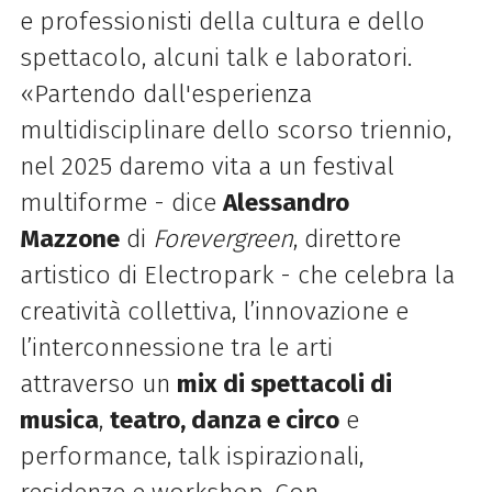
e professionisti della cultura e dello
spettacolo, alcuni talk e laboratori.
«Partendo dall'esperienza
multidisciplinare dello scorso triennio,
nel 2025 daremo vita a un festival
multiforme - dice
Alessandro
Mazzone
di
Forevergreen
, direttore
artistico di Electropark - che celebra la
creatività collettiva, l’innovazione e
l’interconnessione tra le arti
attraverso
un
mix di spettacoli di
musica
,
teatro, danza e circo
e
performance, talk ispirazionali,