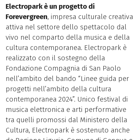
Electropark è un progetto di
Forevergreen
, impresa culturale creativa
attiva nel settore dello spettacolo dal
vivo nel comparto della musica e della
cultura contemporanea. Electropark è
realizzato con il sostegno della
Fondazione Compagnia di San Paolo
nell’ambito del bando “Linee guida per
progetti nell’ambito della cultura
contemporanea 2024”. Unico festival di
musica elettronica e arti performative
tra quelli promossi dal Ministero della
Cultura, Electropark è sostenuto anche