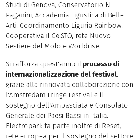
Studi di Genova, Conservatorio N.
Paganini, Accademia Ligustica di Belle
Arti, Coordinamento Liguria Rainbow,
Cooperativa il Ce.STO, rete Nuovo
Sestiere del Molo e Worldrise.
Si rafforza quest'anno il
processo di
internazionalizzazione del festival
,
grazie alla rinnovata collaborazione con
l'Amstredam Fringe Festival e il
sostegno dell'Ambasciata e Consolato
Generale dei Paesi Bassi in Italia.
Electropark fa parte inoltre di Reset,
rete europea per il sostegno del settore