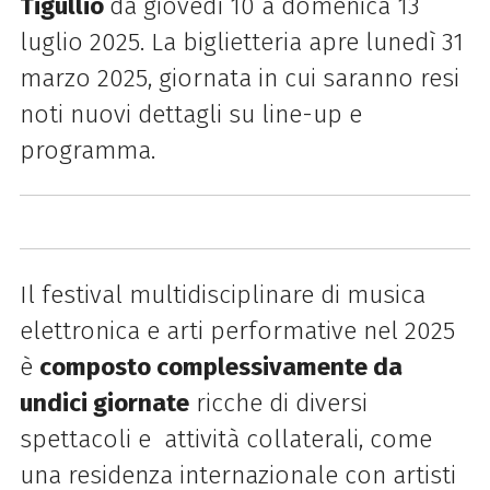
Tigullio
da giovedì 10 a domenica 13
luglio 2025. La biglietteria apre lunedì 31
marzo 2025, giornata in cui saranno resi
noti nuovi dettagli su line-up e
programma.
Il festival multidisciplinare di musica
elettronica e arti performative nel 2025
è
composto complessivamente da
undici giornate
ricche di diversi
spettacoli e attività collaterali, come
una residenza internazionale con artisti