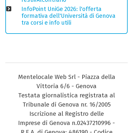
InfoPoint UniGe 2026: l'offerta
formativa dell'Università di Genova
tra corsi e info utili
Mentelocale Web Srl - Piazza della
Vittoria 6/6 - Genova
Testata giornalistica registrata al
Tribunale di Genova nr. 16/2005
Iscrizione al Registro delle
Imprese di Genova n.02437210996 -
R.E.A. di Genova: 486190 - Codice