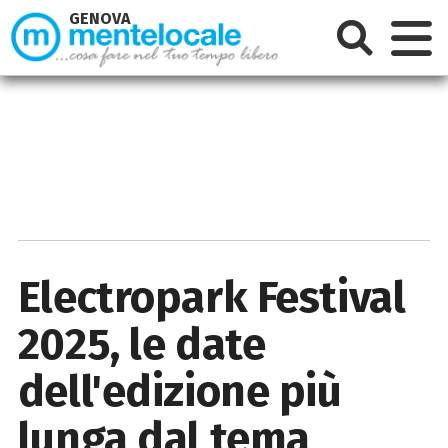
GENOVA
Electropark Festival
2025, le date
dell'edizione più
lunga dal tema