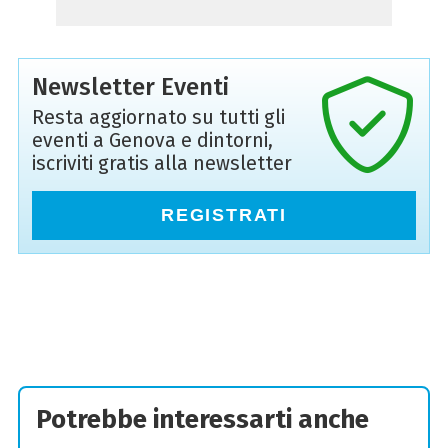
Newsletter Eventi
Resta aggiornato su tutti gli
eventi a Genova e dintorni,
iscriviti gratis alla newsletter
REGISTRATI
Potrebbe interessarti anche