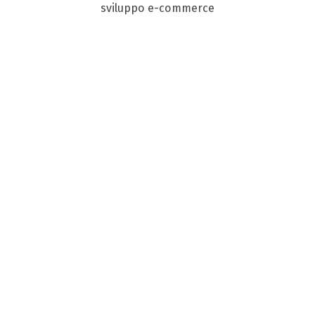
sviluppo e-commerce