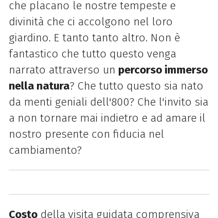
che placano le nostre tempeste e
divinità che ci accolgono nel loro
giardino. E tanto tanto altro. Non è
fantastico che tutto questo venga
narrato attraverso un
percorso immerso
nella natura
? Che tutto questo sia nato
da menti geniali dell'800? Che l'invito sia
a non tornare mai indietro e ad amare il
nostro presente con fiducia nel
cambiamento?
Costo
della visita guidata comprensiva