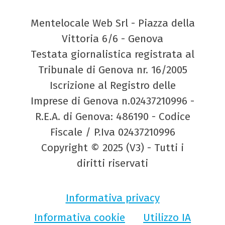
Mentelocale Web Srl - Piazza della
Vittoria 6/6 - Genova
Testata giornalistica registrata al
Tribunale di Genova nr. 16/2005
Iscrizione al Registro delle
Imprese di Genova n.02437210996 -
R.E.A. di Genova: 486190 - Codice
Fiscale / P.Iva 02437210996
Copyright © 2025 (V3) - Tutti i
diritti riservati
Informativa privacy
Informativa cookie
Utilizzo IA