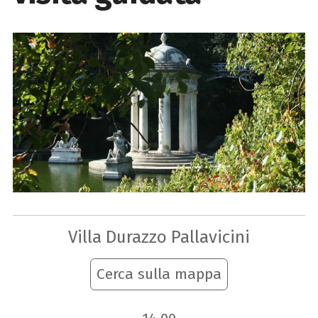
Villa Durazzo Pallavicini
Cerca sulla mappa