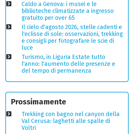
Caldo a Genova: i musei e le
biblioteche climatizzate a ingresso
gratuito per over 65
Il cielo d'agosto 2026, stelle cadenti e
l'eclisse di sole: osservazioni, trekking
e consigli per fotografare le scie di
luce
Turismo, in Liguria Estate tutto
l'anno: l'aumento delle presenze e
del tempo di permanenza
Prossimamente
Trekking con bagno nel canyon della
Val Cerusa: laghetti alle spalle di
Voltri