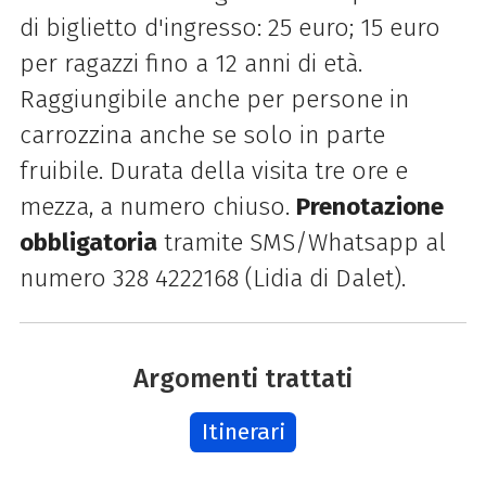
di biglietto d'ingresso: 25 euro; 15 euro
per ragazzi fino a 12 anni di età.
Raggiungibile anche per persone in
carrozzina anche se solo in parte
fruibile. Durata della visita tre ore e
mezza, a numero chiuso.
Prenotazione
obbligatoria
tramite SMS/Whatsapp al
numero 328 4222168
(Lidia di Dalet).
Argomenti trattati
Itinerari