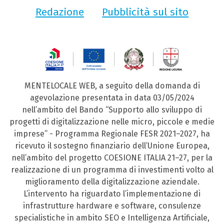
Redazione
Pubblicità sul sito
MENTELOCALE WEB, a seguito della domanda di
agevolazione presentata in data 03/05/2024
nell’ambito del Bando “Supporto allo sviluppo di
progetti di digitalizzazione nelle micro, piccole e medie
imprese” - Programma Regionale FESR 2021–2027, ha
ricevuto il sostegno finanziario dell’Unione Europea,
nell’ambito del progetto COESIONE ITALIA 21–27, per la
realizzazione di un programma di investimenti volto al
miglioramento della digitalizzazione aziendale.
L’intervento ha riguardato l’implementazione di
infrastrutture hardware e software, consulenze
specialistiche in ambito SEO e Intelligenza Artificiale,