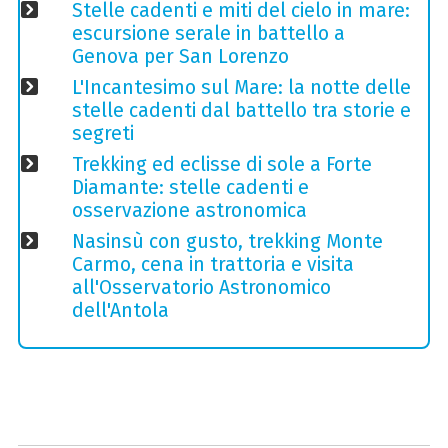
Stelle cadenti e miti del cielo in mare:
escursione serale in battello a
Genova per San Lorenzo
L'Incantesimo sul Mare: la notte delle
stelle cadenti dal battello tra storie e
segreti
Trekking ed eclisse di sole a Forte
Diamante: stelle cadenti e
osservazione astronomica
Nasinsù con gusto, trekking Monte
Carmo, cena in trattoria e visita
all'Osservatorio Astronomico
dell'Antola