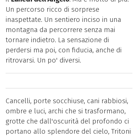
Un percorso ricco di sorprese
inaspettate. Un sentiero inciso in una
montagna da percorrere senza mai
tornare indietro. La sensazione di
perdersi ma poi, con fiducia, anche di
ritrovarsi. Un po' diversi.
Cancelli, porte socchiuse, cani rabbiosi,
ombre e luci, archi che si trasformano,
grotte che dall'oscurità del profondo ci
portano allo splendore del cielo, Tritoni