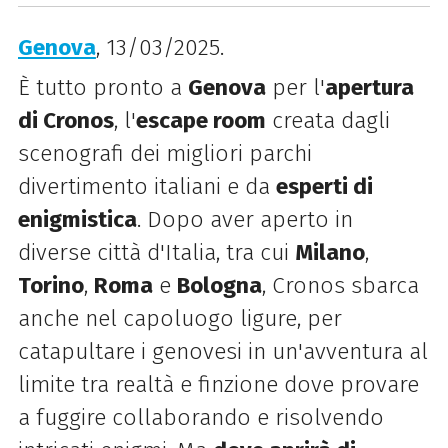
Genova
, 13/03/2025.
È tutto pronto a
Genova
per l'
apertura
di Cronos
, l'
escape room
creata dagli
scenografi dei migliori parchi
divertimento italiani e da
esperti di
enigmistica
. Dopo aver aperto in
diverse città d'Italia, tra cui
Milano
,
Torino
,
Roma
e
Bologna
, Cronos sbarca
anche nel capoluogo ligure, per
catapultare i genovesi in un'avventura al
limite tra realtà e finzione dove provare
a fuggire collaborando e risolvendo