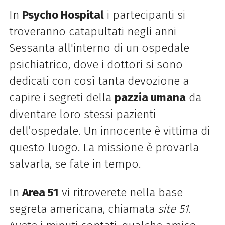
In
Psycho Hospital
i partecipanti si
troveranno catapultati negli anni
Sessanta all'interno di un ospedale
psichiatrico, dove i dottori si sono
dedicati con così tanta devozione a
capire i segreti della
pazzia umana
da
diventare loro stessi pazienti
dell’ospedale. Un innocente è vittima di
questo luogo. La missione è provarla
salvarla, se fate in tempo.
In
Area 51
vi ritroverete nella base
segreta americana, chiamata
site 51
.