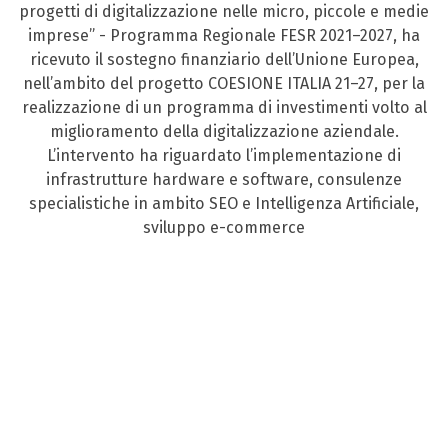
progetti di digitalizzazione nelle micro, piccole e medie
imprese” - Programma Regionale FESR 2021–2027, ha
ricevuto il sostegno finanziario dell’Unione Europea,
nell’ambito del progetto COESIONE ITALIA 21–27, per la
realizzazione di un programma di investimenti volto al
miglioramento della digitalizzazione aziendale.
L’intervento ha riguardato l’implementazione di
infrastrutture hardware e software, consulenze
specialistiche in ambito SEO e Intelligenza Artificiale,
sviluppo e-commerce