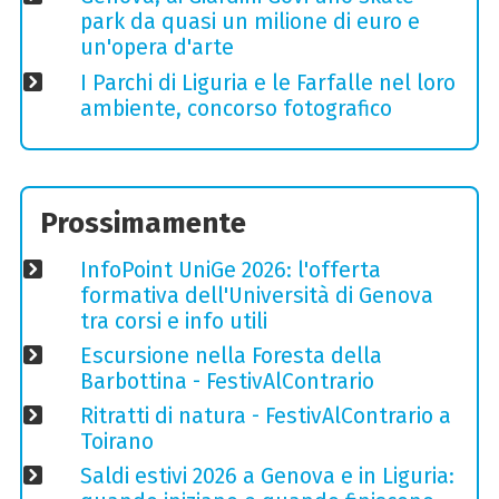
park da quasi un milione di euro e
un'opera d'arte
I Parchi di Liguria e le Farfalle nel loro
ambiente, concorso fotografico
Prossimamente
InfoPoint UniGe 2026: l'offerta
formativa dell'Università di Genova
tra corsi e info utili
Escursione nella Foresta della
Barbottina - FestivAlContrario
Ritratti di natura - FestivAlContrario a
Toirano
Saldi estivi 2026 a Genova e in Liguria: