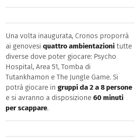
Una volta inaugurata, Cronos proporrà
ai genovesi
quattro ambientazioni
tutte
diverse dove poter giocare: Psycho
Hospital, Area 51, Tomba di
Tutankhamon e The Jungle Game. Si
potrà giocare in
gruppi da 2 a 8 persone
e si avranno a disposizione
60 minuti
per scappare
.