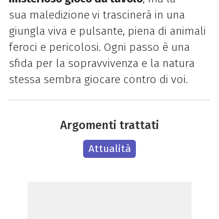
sua maledizione
vi trascinerà in una
giungla viva e pulsante, piena di animali
feroci e pericolosi. Ogni passo è una
sfida per la sopravvivenza e la natura
stessa sembra giocare contro di voi.
Argomenti trattati
Attualità