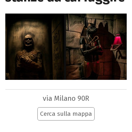
via Milano 90R
Cerca sulla mappa