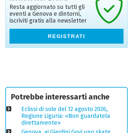
Resta aggiornato su tutti gli
eventi a Genova e dintorni,
iscriviti gratis alla newsletter
REGISTRATI
Potrebbe interessarti anche
Eclissi di sole del 12 agosto 2026,
Regione Liguria: «Non guardatela
direttamente»
Genova, ai Giardini Govi uno skate