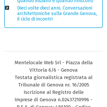
quando iniziano e quando finiscono
Dieci volte dieci anni. Conversazioni
architettoniche sulla Grande Genova,
il ciclo di incontri
Mentelocale Web Srl - Piazza della
Vittoria 6/6 - Genova
Testata giornalistica registrata al
Tribunale di Genova nr. 16/2005
Iscrizione al Registro delle
Imprese di Genova n.02437210996 -