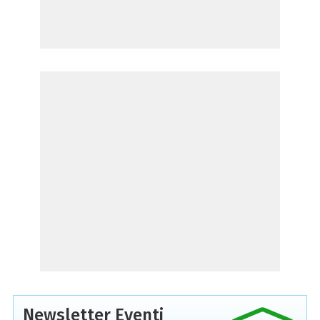
Newsletter Eventi