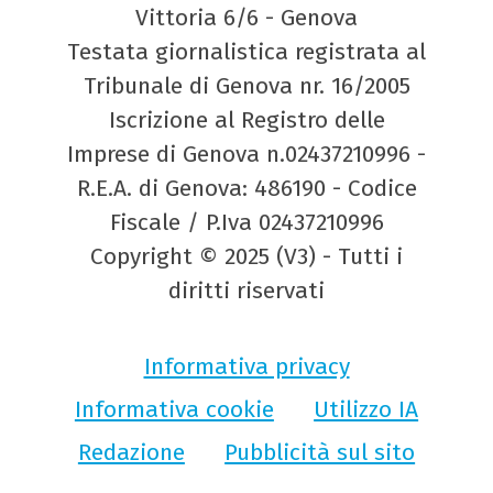
Vittoria 6/6 - Genova
Testata giornalistica registrata al
Tribunale di Genova nr. 16/2005
Iscrizione al Registro delle
Imprese di Genova n.02437210996 -
R.E.A. di Genova: 486190 - Codice
Fiscale / P.Iva 02437210996
Copyright © 2025 (V3) - Tutti i
diritti riservati
Informativa privacy
Informativa cookie
Utilizzo IA
Redazione
Pubblicità sul sito