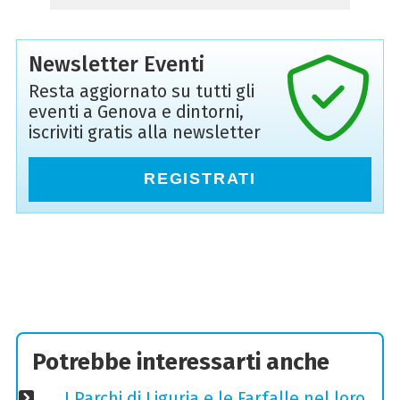
Newsletter Eventi
Resta aggiornato su tutti gli
eventi a Genova e dintorni,
iscriviti gratis alla newsletter
REGISTRATI
Potrebbe interessarti anche
I Parchi di Liguria e le Farfalle nel loro