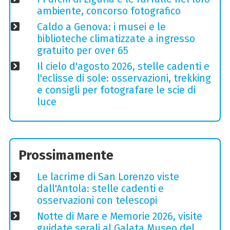
ambiente, concorso fotografico
Caldo a Genova: i musei e le
biblioteche climatizzate a ingresso
gratuito per over 65
Il cielo d'agosto 2026, stelle cadenti e
l'eclisse di sole: osservazioni, trekking
e consigli per fotografare le scie di
luce
Prossimamente
Le lacrime di San Lorenzo viste
dall'Antola: stelle cadenti e
osservazioni con telescopi
Notte di Mare e Memorie 2026, visite
guidate serali al Galata Museo del