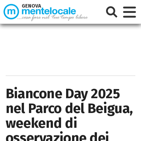
GENOVA
Biancone Day 2025
nel Parco del Beigua,
weekend di
osservazione dei