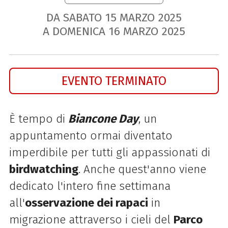
DA SABATO
15
MARZO
2025
A DOMENICA
16
MARZO
2025
EVENTO TERMINATO
È tempo di
Biancone
Day
, un
appuntamento ormai diventato
imperdibile per tutti gli appassionati di
birdwatching
. Anche quest'anno viene
dedicato l'intero fine settimana
all'
osservazione dei rapaci
in
migrazione attraverso i cieli del
Parco