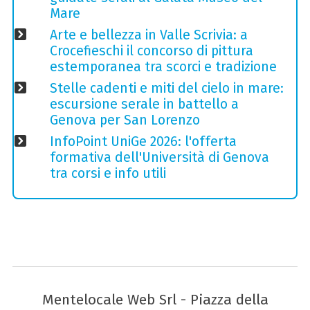
Mare
Arte e bellezza in Valle Scrivia: a
Crocefieschi il concorso di pittura
estemporanea tra scorci e tradizione
Stelle cadenti e miti del cielo in mare:
escursione serale in battello a
Genova per San Lorenzo
InfoPoint UniGe 2026: l'offerta
formativa dell'Università di Genova
tra corsi e info utili
Mentelocale Web Srl - Piazza della