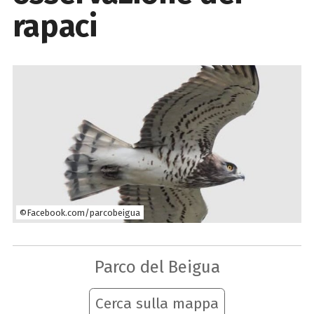
rapaci
©Facebook.com/parcobeigua
Parco del Beigua
Cerca sulla mappa