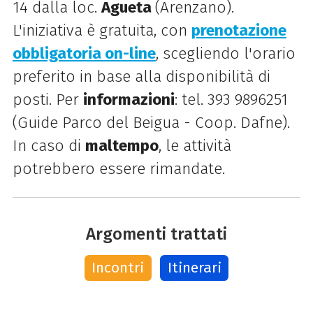
14 dalla loc.
Agueta
(Arenzano).
L'iniziativa è gratuita, con
prenotazione
obbligatoria on-line
, scegliendo l'orario
preferito in base alla disponibilità di
posti. Per
informazioni
: tel. 393 9896251
(Guide Parco del Beigua - Coop. Dafne).
In caso di
maltempo
, le attività
potrebbero essere rimandate.
Argomenti trattati
Incontri
Itinerari