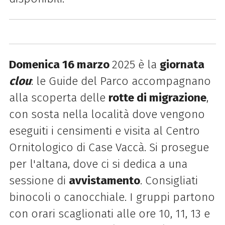
Domenica 16 marzo
2025 è la
giornata
clou
: le Guide del Parco accompagnano
alla scoperta delle
rotte di migrazione
,
con sosta nella località dove vengono
eseguiti i censimenti e visita al Centro
Ornitologico di Case Vaccà. Si prosegue
per l'altana, dove ci si dedica a una
sessione di
avvistamento
. Consigliati
binocoli o canocchiale. I gruppi partono
con orari scaglionati alle ore 10, 11, 13 e