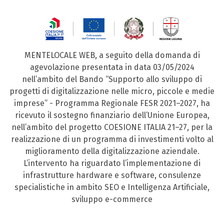
MENTELOCALE WEB, a seguito della domanda di
agevolazione presentata in data 03/05/2024
nell’ambito del Bando “Supporto allo sviluppo di
progetti di digitalizzazione nelle micro, piccole e medie
imprese” - Programma Regionale FESR 2021–2027, ha
ricevuto il sostegno finanziario dell’Unione Europea,
nell’ambito del progetto COESIONE ITALIA 21–27, per la
realizzazione di un programma di investimenti volto al
miglioramento della digitalizzazione aziendale.
L’intervento ha riguardato l’implementazione di
infrastrutture hardware e software, consulenze
specialistiche in ambito SEO e Intelligenza Artificiale,
sviluppo e-commerce