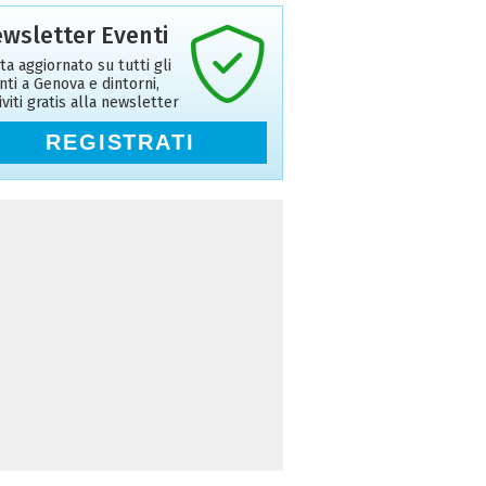
wsletter Eventi
ta aggiornato su tutti gli
nti a Genova e dintorni,
riviti gratis alla newsletter
REGISTRATI