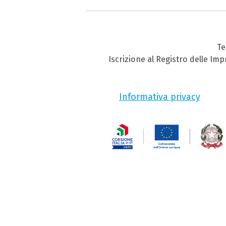
Te
Iscrizione al Registro delle Im
Informativa privacy