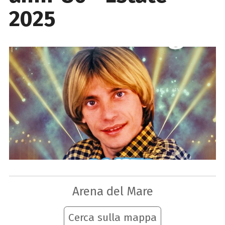
2025
Arena del Mare
Cerca sulla mappa