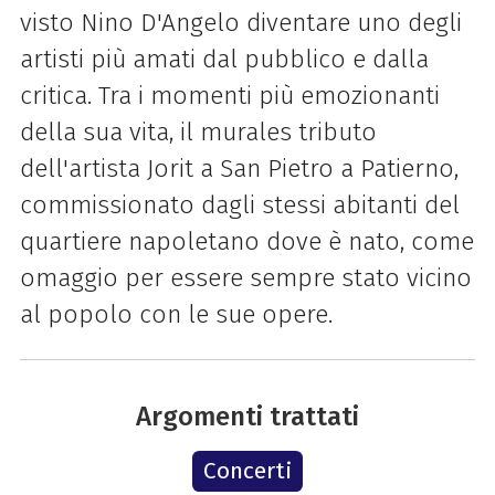
visto
Nino
D'
Angelo
diventare uno degli
artisti più amati dal pubblico e dalla
critica. Tra i momenti più emozionanti
della sua vita, il murales tributo
dell'artista Jorit a San Pietro a Patierno,
commissionato dagli stessi abitanti del
quartiere napoletano dove è nato, come
omaggio per essere sempre stato vicino
al popolo con le sue opere.
Argomenti trattati
Concerti