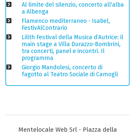
Al limite del silenzio, concerto all'alba
a Albenga
Flamenco mediterraneo - Isabel,
FestivAlContrario
Lilith Festival della Musica d’Autrice: il
main stage a Villa Durazzo-Bombrini,
tra concerti, panel e incontri. Il
programma
Giorgio Mandolesi, concerto di
fagotto al Teatro Sociale di Camogli
Mentelocale Web Srl - Piazza della