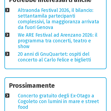
Altraonda Festival 2026, il bilancio:
settantamila partecipanti
complessivi, la maggioranza arrivata
da fuori Genova
We ARE Festival ad Arenzano 2026: il
programma tra concerti, teatro e
show
20 anni di GnuQuartet: ospiti del
concerto al Carlo Felice e biglietti
Prossimamente
Concerto gratuito degli Ex-Otago a
Cogoleto con lumini in mare e street
food