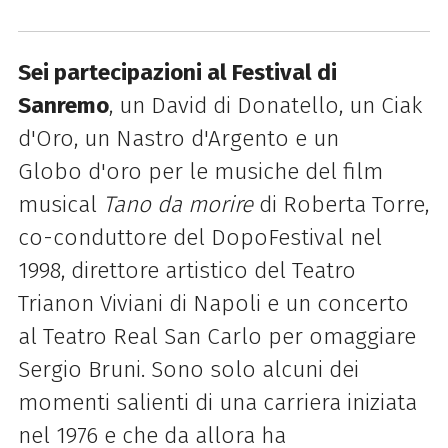
Sei partecipazioni al Festival di
Sanremo
, un David di Donatello, un Ciak
d'
Oro, un Nastro
d'
Argento e un
Globo
d'
oro per le musiche del film
musical
Tano da morire
di Roberta Torre,
co-conduttore del DopoFestival nel
1998, direttore artistico del Teatro
Trianon Viviani di Napoli e un concerto
al Teatro Real San Carlo per omaggiare
Sergio Bruni. Sono solo alcuni dei
momenti salienti di una carriera iniziata
nel 1976 e che da allora ha