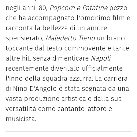
negli anni '80,
Popcorn e Patatine
pezzo
che ha accompagnato l'omonimo film e
racconta la bellezza di un amore
spensierato,
Maledetto Treno
un brano
toccante dal testo commovente e tante
altre hit, senza dimenticare
Napoli
,
recentemente diventato ufficialmente
l'inno della squadra azzurra. La carriera
di
Nino
D
'
Angelo
è stata segnata da una
vasta produzione artistica e dalla sua
versatilità come cantante, attore e
musicista.