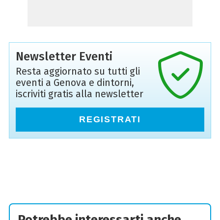
Newsletter Eventi
Resta aggiornato su tutti gli
eventi a Genova e dintorni,
iscriviti gratis alla newsletter
REGISTRATI
Potrebbe interessarti anche