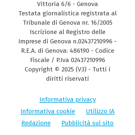
Vittoria 6/6 - Genova
Testata giornalistica registrata al
Tribunale di Genova nr. 16/2005
Iscrizione al Registro delle
Imprese di Genova n.02437210996 -
R.E.A. di Genova: 486190 - Codice
Fiscale / P.Iva 02437210996
Copyright © 2025 (V3) - Tutti i
diritti riservati
Informativa privacy
Informativa cookie
Utilizzo IA
Redazione
Pubblicità sul sito