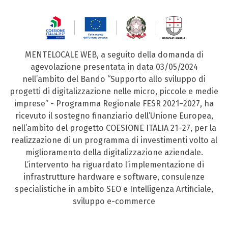
MENTELOCALE WEB, a seguito della domanda di
agevolazione presentata in data 03/05/2024
nell’ambito del Bando “Supporto allo sviluppo di
progetti di digitalizzazione nelle micro, piccole e medie
imprese” - Programma Regionale FESR 2021–2027, ha
ricevuto il sostegno finanziario dell’Unione Europea,
nell’ambito del progetto COESIONE ITALIA 21–27, per la
realizzazione di un programma di investimenti volto al
miglioramento della digitalizzazione aziendale.
L’intervento ha riguardato l’implementazione di
infrastrutture hardware e software, consulenze
specialistiche in ambito SEO e Intelligenza Artificiale,
sviluppo e-commerce