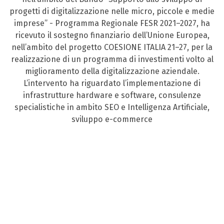
progetti di digitalizzazione nelle micro, piccole e medie
imprese” - Programma Regionale FESR 2021–2027, ha
ricevuto il sostegno finanziario dell’Unione Europea,
nell’ambito del progetto COESIONE ITALIA 21–27, per la
realizzazione di un programma di investimenti volto al
miglioramento della digitalizzazione aziendale.
L’intervento ha riguardato l’implementazione di
infrastrutture hardware e software, consulenze
specialistiche in ambito SEO e Intelligenza Artificiale,
sviluppo e-commerce