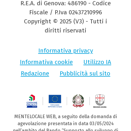
R.E.A. di Genova: 486190 - Codice
Fiscale / P.Iva 02437210996
Copyright © 2025 (V3) - Tutti i
diritti riservati
Informativa privacy
Informativa cookie
Utilizzo IA
Redazione
Pubblicità sul sito
MENTELOCALE WEB, a seguito della domanda di
agevolazione presentata in data 03/05/2024
nell’ambito del Bando “Supporto allo sviluppo di