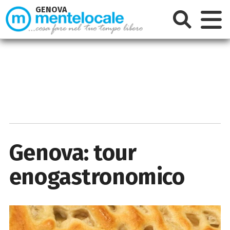
GENOVA
Genova: tour
enogastronomico