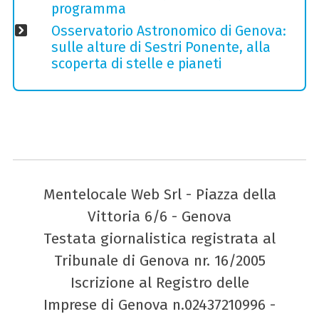
programma
Osservatorio Astronomico di Genova:
sulle alture di Sestri Ponente, alla
scoperta di stelle e pianeti
Mentelocale Web Srl - Piazza della
Vittoria 6/6 - Genova
Testata giornalistica registrata al
Tribunale di Genova nr. 16/2005
Iscrizione al Registro delle
Imprese di Genova n.02437210996 -