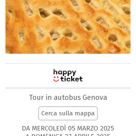
Tour in autobus Genova
Cerca sulla mappa
DA MERCOLEDÌ
05
MARZO
2025