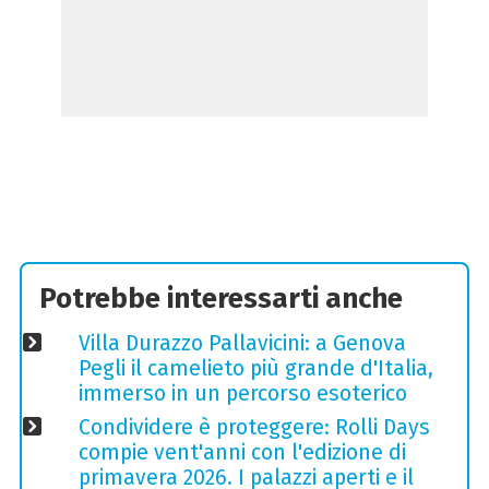
Potrebbe interessarti anche
Villa Durazzo Pallavicini: a Genova
Pegli il camelieto più grande d'Italia,
immerso in un percorso esoterico
Condividere è proteggere: Rolli Days
compie vent'anni con l'edizione di
primavera 2026. I palazzi aperti e il