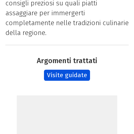
consigli preziosi su quali piatti
assaggiare per immergerti
completamente nelle tradizioni culinarie
della regione.
Argomenti trattati
Visite guidate