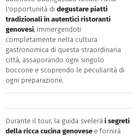
l'opportunità di
degustare piatti
tradizionali in autentici ristoranti
genovesi
, immergendoti
completamente nella cultura
gastronomica di questa straordinaria
città, assaporando ogni singolo
boccone e scoprendo le peculiarità di
ogni preparazione.
Durante il tour, la guida svelerà
i segreti
della ricca cucina genovese
e fornirà