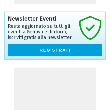
Newsletter Eventi
Resta aggiornato su tutti gli
eventi a Genova e dintorni,
iscriviti gratis alla newsletter
REGISTRATI