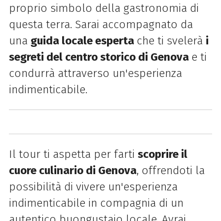
proprio simbolo della gastronomia di
questa terra. Sarai accompagnato da
una
guida locale esperta
che ti svelerà
i
segreti del centro storico di Genova
e ti
condurrà attraverso un'esperienza
indimenticabile.
Il tour ti aspetta per farti
scoprire il
cuore culinario di Genova
, offrendoti la
possibilità di vivere un'esperienza
indimenticabile in compagnia di un
autentico buongustaio locale. Avrai