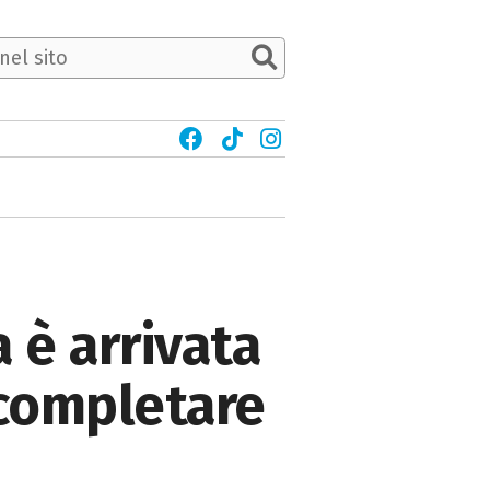
 è arrivata
 completare