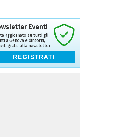
wsletter Eventi
ta aggiornato su tutti gli
nti a Genova e dintorni,
riviti gratis alla newsletter
REGISTRATI