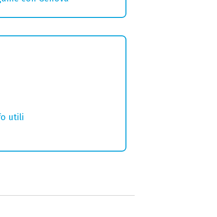
o utili