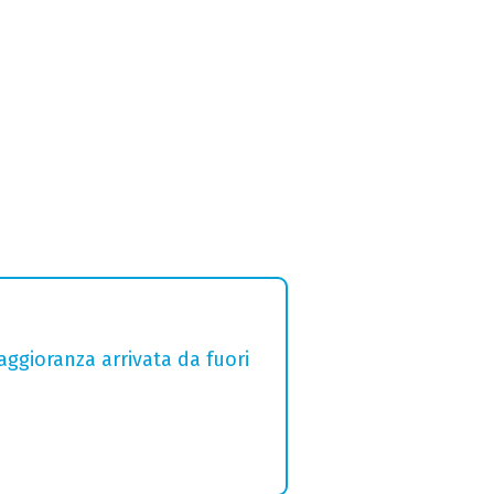
aggioranza arrivata da fuori