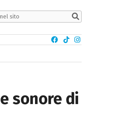
ne sonore di