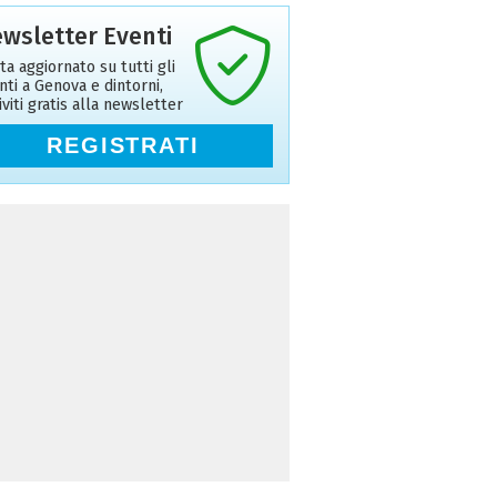
wsletter Eventi
ta aggiornato su tutti gli
nti a Genova e dintorni,
riviti gratis alla newsletter
REGISTRATI