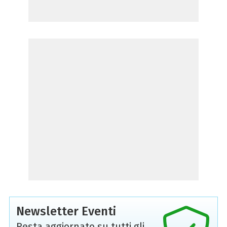
Newsletter Eventi
Resta aggiornato su tutti gli