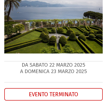
DA SABATO
22
MARZO
2025
A DOMENICA
23
MARZO
2025
EVENTO TERMINATO