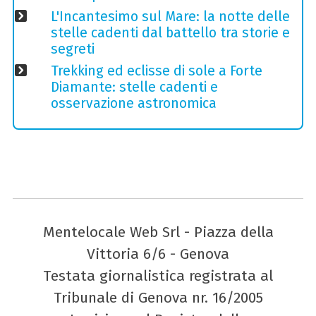
L'Incantesimo sul Mare: la notte delle
stelle cadenti dal battello tra storie e
segreti
Trekking ed eclisse di sole a Forte
Diamante: stelle cadenti e
osservazione astronomica
Mentelocale Web Srl - Piazza della
Vittoria 6/6 - Genova
Testata giornalistica registrata al
Tribunale di Genova nr. 16/2005