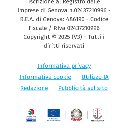
Iscrizione al Registro delle
Imprese di Genova n.02437210996 -
R.E.A. di Genova: 486190 - Codice
Fiscale / P.Iva 02437210996
Copyright © 2025 (V3) - Tutti i
diritti riservati
Informativa privacy
Informativa cookie
Utilizzo IA
Redazione
Pubblicità sul sito