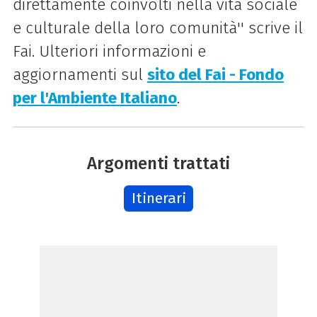
direttamente coinvolti nella vita sociale
e culturale della loro comunità'' scrive il
Fai. Ulteriori informazioni e
aggiornamenti sul
sito del Fai - Fondo
per l'Ambiente Italiano
.
Argomenti trattati
Itinerari