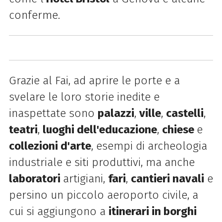
conferme.
Grazie al Fai, ad aprire le porte e a
svelare le loro storie inedite e
inaspettate sono
palazzi
,
ville
,
castelli
,
teatri
,
luoghi dell'educazione
,
chiese
e
collezioni d'arte
, esempi di archeologia
industriale e siti produttivi, ma anche
laboratori
artigiani,
fari
,
cantieri navali
e
persino un piccolo aeroporto civile, a
cui si aggiungono a
itinerari in borghi