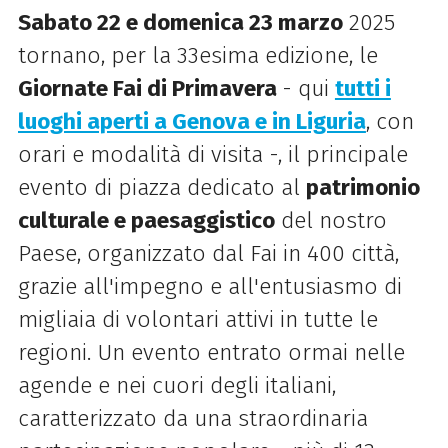
Sabato 22 e domenica 23 marzo
2025
tornano, per la 33esima edizione, le
Giornate Fai di Primavera
- qui
tutti i
luoghi aperti a Genova e in Liguria
, con
orari e modalità di visita -, il principale
evento di piazza dedicato al
patrimonio
culturale e paesaggistico
del nostro
Paese, organizzato dal Fai in 400 città,
grazie all'impegno e all'entusiasmo di
migliaia di volontari attivi in tutte le
regioni. Un evento entrato ormai nelle
agende e nei cuori degli italiani,
caratterizzato da una straordinaria