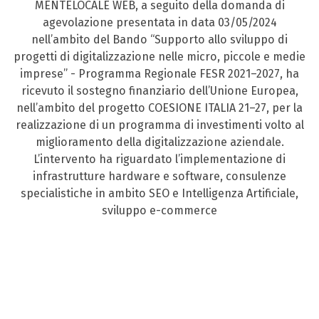
MENTELOCALE WEB, a seguito della domanda di
agevolazione presentata in data 03/05/2024
nell’ambito del Bando “Supporto allo sviluppo di
progetti di digitalizzazione nelle micro, piccole e medie
imprese” - Programma Regionale FESR 2021–2027, ha
ricevuto il sostegno finanziario dell’Unione Europea,
nell’ambito del progetto COESIONE ITALIA 21–27, per la
realizzazione di un programma di investimenti volto al
miglioramento della digitalizzazione aziendale.
L’intervento ha riguardato l’implementazione di
infrastrutture hardware e software, consulenze
specialistiche in ambito SEO e Intelligenza Artificiale,
sviluppo e-commerce