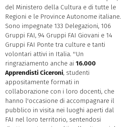
del Ministero della Cultura e di tutte le
Regioni e le Province Autonome italiane.
Sono impegnate 133 Delegazioni, 106
Gruppi FAI, 94 Gruppi FAI Giovani e 14
Gruppi FAI Ponte tra culture e tanti
volontari attivi in Italia. ''Un
ringraziamento anche ai
16.000
Apprendisti Ciceroni
, studenti
appositamente formati in
collaborazione con i loro docenti, che
hanno l'occasione di accompagnare il
pubblico in visita nei luoghi aperti dal
FAI nel loro territorio, sentendosi