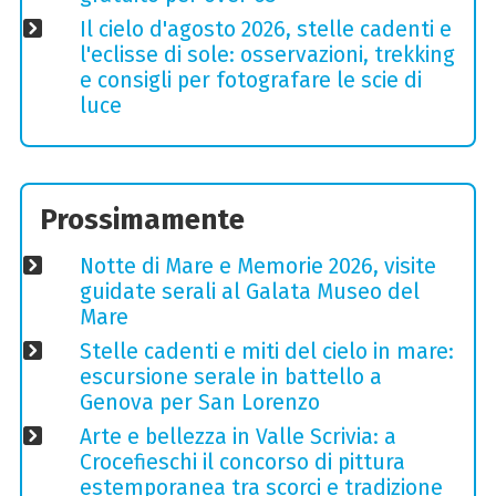
Il cielo d'agosto 2026, stelle cadenti e
l'eclisse di sole: osservazioni, trekking
e consigli per fotografare le scie di
luce
Prossimamente
Notte di Mare e Memorie 2026, visite
guidate serali al Galata Museo del
Mare
Stelle cadenti e miti del cielo in mare:
escursione serale in battello a
Genova per San Lorenzo
Arte e bellezza in Valle Scrivia: a
Crocefieschi il concorso di pittura
estemporanea tra scorci e tradizione