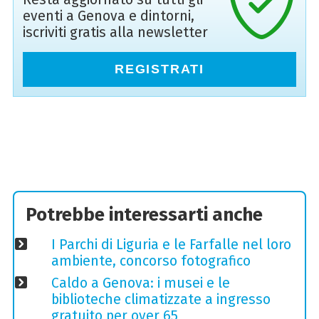
eventi a Genova e dintorni,
iscriviti gratis alla newsletter
REGISTRATI
Potrebbe interessarti anche
I Parchi di Liguria e le Farfalle nel loro
ambiente, concorso fotografico
Caldo a Genova: i musei e le
biblioteche climatizzate a ingresso
gratuito per over 65