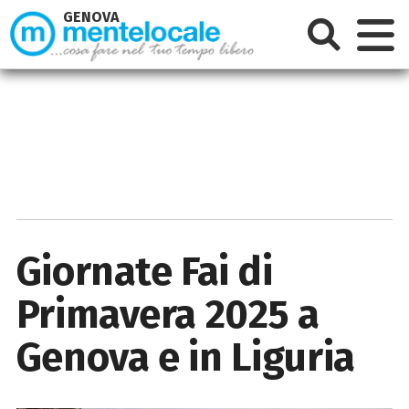
GENOVA
Giornate Fai di
Primavera 2025 a
Genova e in Liguria