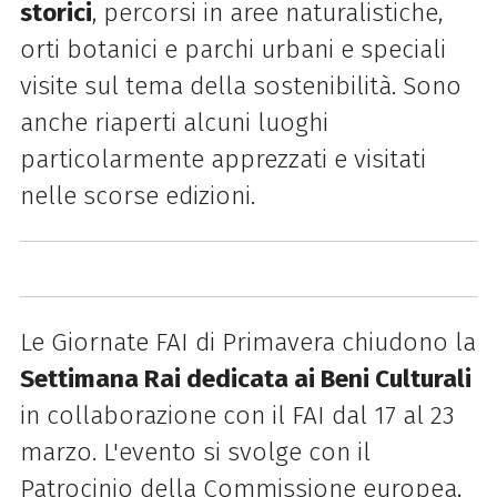
storici
, percorsi in aree naturalistiche,
orti botanici e parchi urbani e speciali
visite sul tema della sostenibilità. Sono
anche riaperti alcuni luoghi
particolarmente apprezzati e visitati
nelle scorse edizioni.
Le Giornate FAI di Primavera chiudono la
Settimana Rai dedicata ai Beni Culturali
in collaborazione con il FAI dal 17 al 23
marzo. L'evento si svolge con il
Patrocinio della Commissione europea,