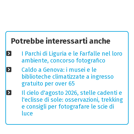
Potrebbe interessarti anche
I Parchi di Liguria e le Farfalle nel loro
ambiente, concorso fotografico
Caldo a Genova: i musei e le
biblioteche climatizzate a ingresso
gratuito per over 65
Il cielo d'agosto 2026, stelle cadenti e
l'eclisse di sole: osservazioni, trekking
e consigli per fotografare le scie di
luce