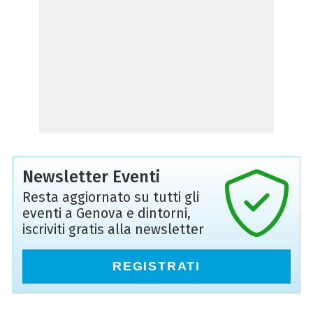
Newsletter Eventi
Resta aggiornato su tutti gli
eventi a Genova e dintorni,
iscriviti gratis alla newsletter
REGISTRATI