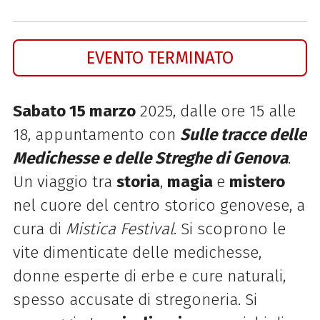
EVENTO TERMINATO
Sabato 15 marzo
2025, dalle ore 15 alle
18, appuntamento con
Sulle tracce delle
Medichesse e delle Streghe di Genova
.
Un viaggio tra
storia
,
magia
e
mistero
nel cuore del centro storico genovese, a
cura di
Mistica Festival
. Si scoprono
le
vite dimenticate delle
medichesse
,
donne esperte di erbe e cure naturali,
spesso accusate di stregoneria. Si