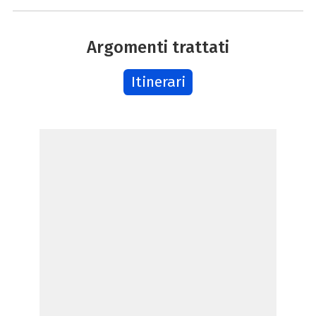
Argomenti trattati
Itinerari