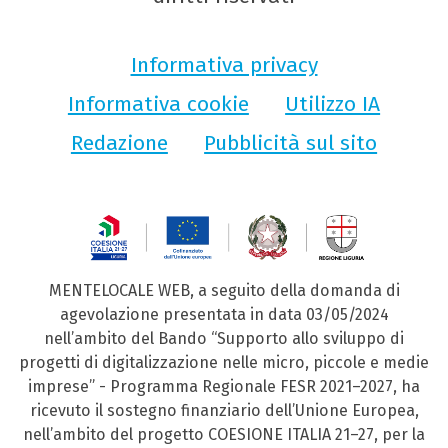
Informativa privacy
Informativa cookie
Utilizzo IA
Redazione
Pubblicità sul sito
MENTELOCALE WEB, a seguito della domanda di
agevolazione presentata in data 03/05/2024
nell’ambito del Bando “Supporto allo sviluppo di
progetti di digitalizzazione nelle micro, piccole e medie
imprese” - Programma Regionale FESR 2021–2027, ha
ricevuto il sostegno finanziario dell’Unione Europea,
nell’ambito del progetto COESIONE ITALIA 21–27, per la