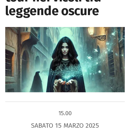
leggende oscure
15.00
SABATO
15
MARZO
2025