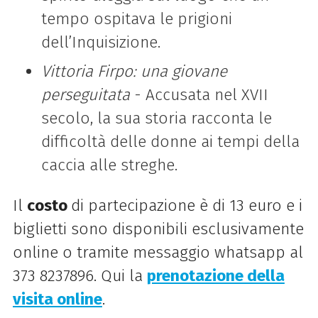
tempo ospitava le prigioni
dell’Inquisizione.
Vittoria Firpo: una giovane
perseguitata
- Accusata nel XVII
secolo, la sua storia racconta le
difficoltà delle donne ai tempi della
caccia alle streghe.
Il
costo
di partecipazione è di 13 euro e i
biglietti sono disponibili esclusivamente
online o tramite messaggio whatsapp al
373 8237896. Qui la
prenotazione della
visita online
.