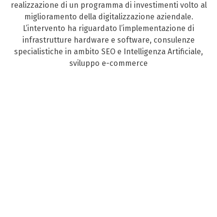
realizzazione di un programma di investimenti volto al
miglioramento della digitalizzazione aziendale.
L’intervento ha riguardato l’implementazione di
infrastrutture hardware e software, consulenze
specialistiche in ambito SEO e Intelligenza Artificiale,
sviluppo e-commerce