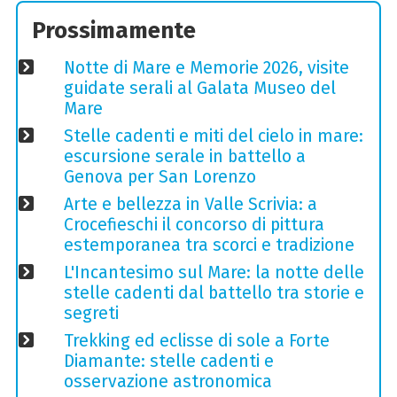
Prossimamente
Notte di Mare e Memorie 2026, visite
guidate serali al Galata Museo del
Mare
Stelle cadenti e miti del cielo in mare:
escursione serale in battello a
Genova per San Lorenzo
Arte e bellezza in Valle Scrivia: a
Crocefieschi il concorso di pittura
estemporanea tra scorci e tradizione
L'Incantesimo sul Mare: la notte delle
stelle cadenti dal battello tra storie e
segreti
Trekking ed eclisse di sole a Forte
Diamante: stelle cadenti e
osservazione astronomica