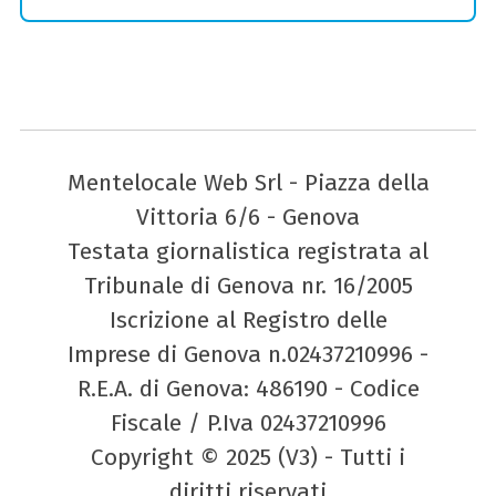
Mentelocale Web Srl - Piazza della
Vittoria 6/6 - Genova
Testata giornalistica registrata al
Tribunale di Genova nr. 16/2005
Iscrizione al Registro delle
Imprese di Genova n.02437210996 -
R.E.A. di Genova: 486190 - Codice
Fiscale / P.Iva 02437210996
Copyright © 2025 (V3) - Tutti i
diritti riservati