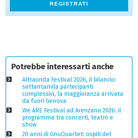
REGISTRATI
Potrebbe interessarti anche
Altraonda Festival 2026, il bilancio:
settantamila partecipanti
complessivi, la maggioranza arrivata
da fuori Genova
We ARE Festival ad Arenzano 2026: il
programma tra concerti, teatro e
show
20 anni di GnuQuartet: ospiti del