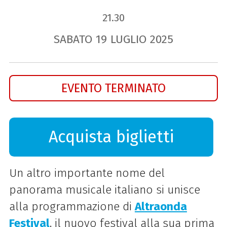
21.30
SABATO
19
LUGLIO
2025
EVENTO TERMINATO
Acquista biglietti
Un altro importante nome del
panorama musicale italiano si unisce
alla programmazione di
Altraonda
Festival
, il nuovo festival alla sua prima