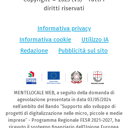
diritti riservati
Informativa privacy
Informativa cookie
Utilizzo IA
Redazione
Pubblicità sul sito
MENTELOCALE WEB, a seguito della domanda di
agevolazione presentata in data 03/05/2024
nell’ambito del Bando “Supporto allo sviluppo di
progetti di digitalizzazione nelle micro, piccole e medie
imprese” - Programma Regionale FESR 2021–2027, ha
ricevuto il sostegno finanziario dell’Unione Europea,