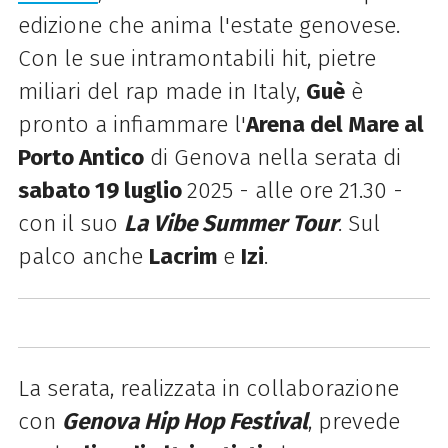
edizione che anima l'estate genovese.
Con le sue intramontabili hit, pietre
miliari del rap made in Italy,
Guè
è
pronto a infiammare l'
Arena del Mare al
Porto Antico
di Genova nella serata di
sabato 19 luglio
2025 - alle ore 21.30 -
con il suo
La Vibe Summer Tour
. Sul
palco anche
Lacrim
e
Izi
.
La serata, realizzata in collaborazione
con
Genova Hip Hop Festival
, prevede