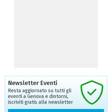
Newsletter Eventi
Resta aggiornato su tutti gli
eventi a Genova e dintorni,
iscriviti gratis alla newsletter