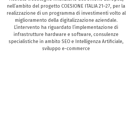
nell’ambito del progetto COESIONE ITALIA 21–27, per la
realizzazione di un programma di investimenti volto al
miglioramento della digitalizzazione aziendale.
L’intervento ha riguardato l’implementazione di
infrastrutture hardware e software, consulenze
specialistiche in ambito SEO e Intelligenza Artificiale,
sviluppo e-commerce