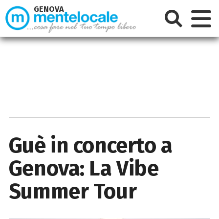
GENOVA
Guè in concerto a
Genova: La Vibe
Summer Tour