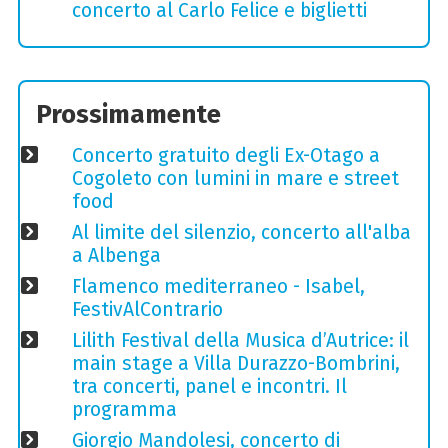
concerto al Carlo Felice e biglietti
Prossimamente
Concerto gratuito degli Ex-Otago a
Cogoleto con lumini in mare e street
food
Al limite del silenzio, concerto all'alba
a Albenga
Flamenco mediterraneo - Isabel,
FestivAlContrario
Lilith Festival della Musica d’Autrice: il
main stage a Villa Durazzo-Bombrini,
tra concerti, panel e incontri. Il
programma
Giorgio Mandolesi, concerto di