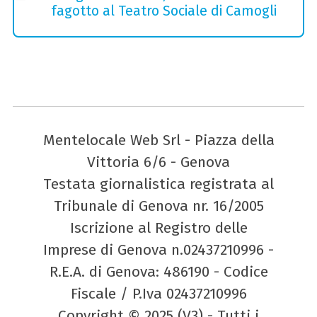
fagotto al Teatro Sociale di Camogli
Mentelocale Web Srl - Piazza della
Vittoria 6/6 - Genova
Testata giornalistica registrata al
Tribunale di Genova nr. 16/2005
Iscrizione al Registro delle
Imprese di Genova n.02437210996 -
R.E.A. di Genova: 486190 - Codice
Fiscale / P.Iva 02437210996
Copyright © 2025 (V3) - Tutti i