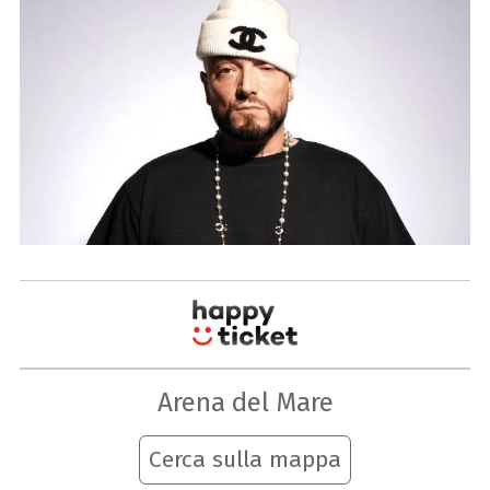
Arena del Mare
Cerca sulla mappa