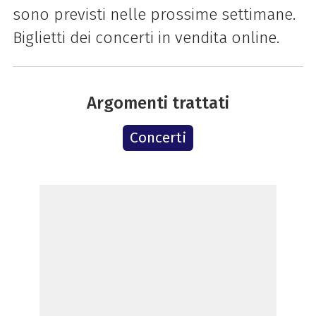
sono previsti nelle prossime settimane.
Biglietti dei concerti in vendita online.
Argomenti trattati
Concerti