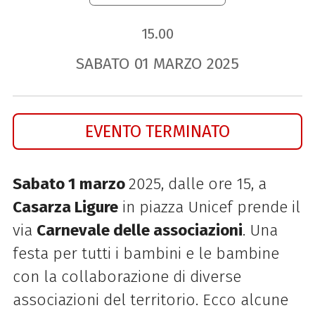
15.00
SABATO
01
MARZO
2025
EVENTO TERMINATO
Sabato 1 marzo
2025, dalle ore 15, a
Casarza Ligure
in piazza Unicef prende il
via
Carnevale delle associazioni
.
Una
festa per tutti i bambini e le bambine
con la collaborazione di diverse
associazioni del territorio. Ecco alcune