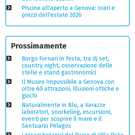
Piscine all'aperto a Genova: orari e
prezzi dell'estate 2026
Prossimamente
Borgo Fornari in festa, tra dj set,
country night, osservazione delle
stelle e stand gastronomici
Il Museo Impossibile a Genova con
oltre 60 attrazioni, illusioni ottiche e
giochi
Naturalmente in Blu, a Varazze
laboratori, snorkeling, escursioni,
eventi per scoprire il mare e il
Santuario Pelagos