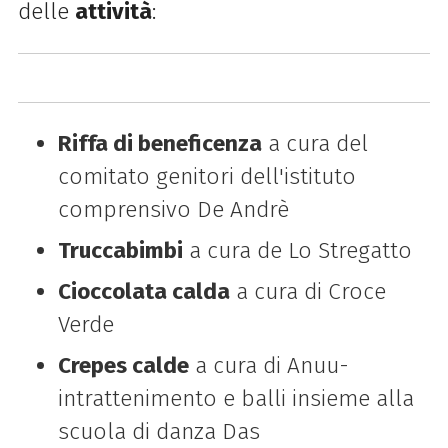
delle
attività
:
Riffa di beneficenza
a cura del
comitato genitori dell'istituto
comprensivo De Andrè
Truccabimbi
a cura de Lo Stregatto
Cioccolata calda
a cura di Croce
Verde
Crepes calde
a cura di Anuu-
intrattenimento e balli insieme alla
scuola di danza Das