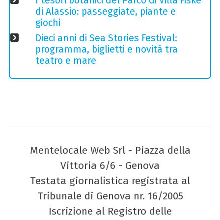
I tesori botanici del Parco di Villa Fiske
di Alassio: passeggiate, piante e
giochi
Dieci anni di Sea Stories Festival:
programma, biglietti e novità tra
teatro e mare
Mentelocale Web Srl - Piazza della
Vittoria 6/6 - Genova
Testata giornalistica registrata al
Tribunale di Genova nr. 16/2005
Iscrizione al Registro delle