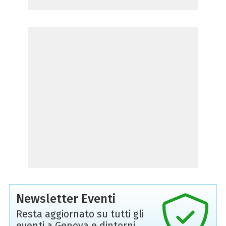
Newsletter Eventi
Resta aggiornato su tutti gli
eventi a Genova e dintorni,