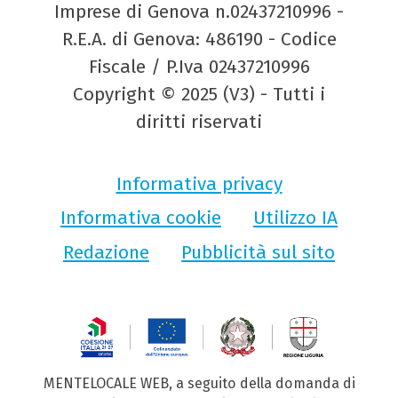
Imprese di Genova n.02437210996 -
R.E.A. di Genova: 486190 - Codice
Fiscale / P.Iva 02437210996
Copyright © 2025 (V3) - Tutti i
diritti riservati
Informativa privacy
Informativa cookie
Utilizzo IA
Redazione
Pubblicità sul sito
MENTELOCALE WEB, a seguito della domanda di