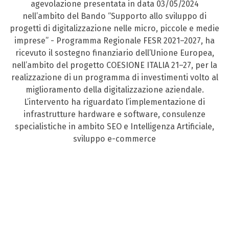
agevolazione presentata in data 03/05/2024
nell’ambito del Bando “Supporto allo sviluppo di
progetti di digitalizzazione nelle micro, piccole e medie
imprese” - Programma Regionale FESR 2021–2027, ha
ricevuto il sostegno finanziario dell’Unione Europea,
nell’ambito del progetto COESIONE ITALIA 21–27, per la
realizzazione di un programma di investimenti volto al
miglioramento della digitalizzazione aziendale.
L’intervento ha riguardato l’implementazione di
infrastrutture hardware e software, consulenze
specialistiche in ambito SEO e Intelligenza Artificiale,
sviluppo e-commerce