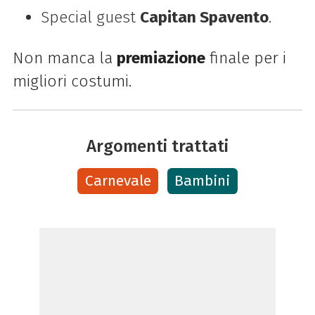
Special guest
Capitan Spavento
.
Non manca la
premiazione
finale per i
migliori costumi.
Argomenti trattati
Carnevale
Bambini