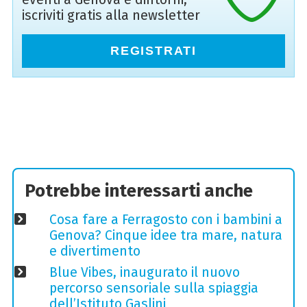
iscriviti gratis alla newsletter
REGISTRATI
Potrebbe interessarti anche
Cosa fare a Ferragosto con i bambini a
Genova? Cinque idee tra mare, natura
e divertimento
Blue Vibes, inaugurato il nuovo
percorso sensoriale sulla spiaggia
dell’Istituto Gaslini