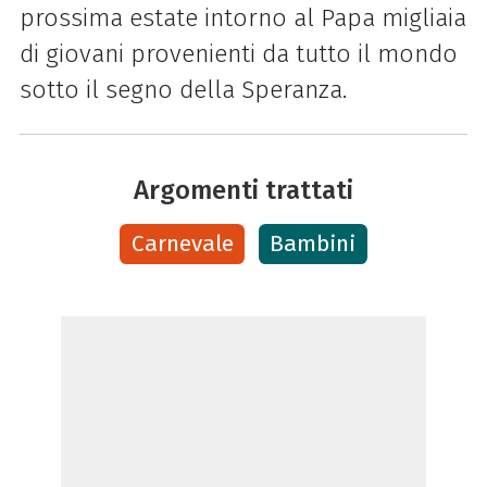
prossima estate intorno al Papa migliaia
di giovani provenienti da tutto il mondo
sotto il segno della Speranza.
Argomenti trattati
Carnevale
Bambini