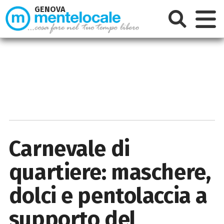
GENOVA
Carnevale di
quartiere: maschere,
dolci e pentolaccia a
supporto del