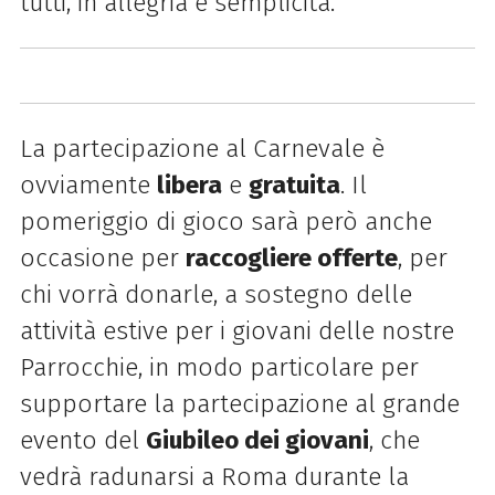
tutti, in allegria e semplicità.
La partecipazione al Carnevale è
ovviamente
libera
e
gratuita
. Il
pomeriggio di gioco sarà però anche
occasione per
raccogliere offerte
, per
chi vorrà donarle, a sostegno delle
attività estive per i giovani delle nostre
Parrocchie, in modo particolare per
supportare la partecipazione al grande
evento del
Giubileo dei giovani
, che
vedrà radunarsi a Roma durante la