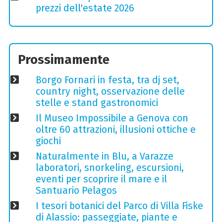
prezzi dell'estate 2026
Prossimamente
Borgo Fornari in festa, tra dj set,
country night, osservazione delle
stelle e stand gastronomici
Il Museo Impossibile a Genova con
oltre 60 attrazioni, illusioni ottiche e
giochi
Naturalmente in Blu, a Varazze
laboratori, snorkeling, escursioni,
eventi per scoprire il mare e il
Santuario Pelagos
I tesori botanici del Parco di Villa Fiske
di Alassio: passeggiate, piante e