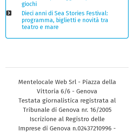
giochi
Dieci anni di Sea Stories Festival:
programma, biglietti e novità tra
teatro e mare
Mentelocale Web Srl - Piazza della
Vittoria 6/6 - Genova
Testata giornalistica registrata al
Tribunale di Genova nr. 16/2005
Iscrizione al Registro delle
Imprese di Genova n.02437210996 -