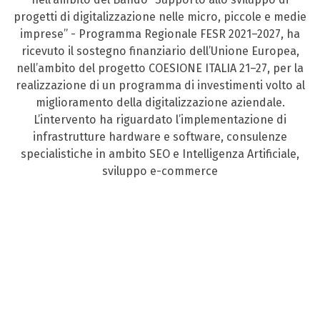
progetti di digitalizzazione nelle micro, piccole e medie
imprese” - Programma Regionale FESR 2021–2027, ha
ricevuto il sostegno finanziario dell’Unione Europea,
nell’ambito del progetto COESIONE ITALIA 21–27, per la
realizzazione di un programma di investimenti volto al
miglioramento della digitalizzazione aziendale.
L’intervento ha riguardato l’implementazione di
infrastrutture hardware e software, consulenze
specialistiche in ambito SEO e Intelligenza Artificiale,
sviluppo e-commerce