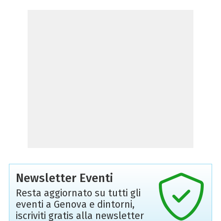
Newsletter Eventi
Resta aggiornato su tutti gli
eventi a Genova e dintorni,
iscriviti gratis alla newsletter