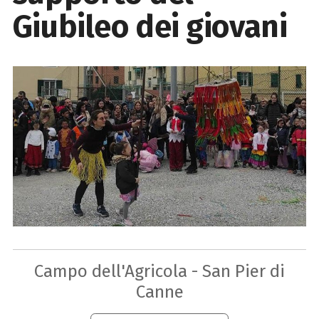
Giubileo dei giovani
Campo dell'Agricola - San Pier di
Canne