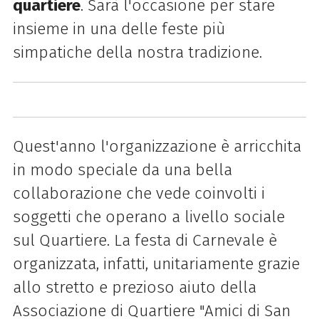
quartiere
. Sarà l'occasione per stare
insieme in una delle feste più
simpatiche della nostra tradizione.
Quest'anno l'organizzazione è arricchita
in modo speciale da una bella
collaborazione che vede coinvolti i
soggetti che operano a livello sociale
sul Quartiere. La festa di Carnevale è
organizzata, infatti, unitariamente grazie
allo stretto e prezioso aiuto della
Associazione di Quartiere "Amici di San