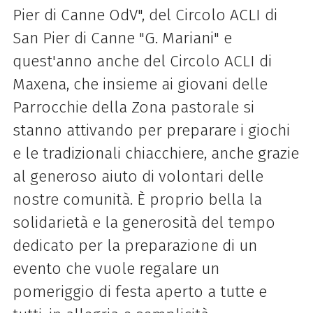
Pier di Canne OdV", del Circolo ACLI di
San Pier di Canne "G. Mariani" e
quest'anno anche del Circolo ACLI di
Maxena, che insieme ai giovani delle
Parrocchie della Zona pastorale si
stanno attivando per preparare i giochi
e le tradizionali chiacchiere, anche grazie
al generoso aiuto di volontari delle
nostre comunità. È proprio bella la
solidarietà e la generosità del tempo
dedicato per la preparazione di un
evento che vuole regalare un
pomeriggio di festa aperto a tutte e