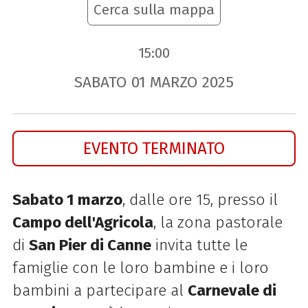
Cerca sulla mappa
15:00
SABATO
01
MARZO
2025
EVENTO TERMINATO
Sabato 1 marzo
, dalle ore 15, presso il
Campo dell'Agricola
, la zona pastorale
di
San Pier di Canne
invita tutte le
famiglie con le loro bambine e i loro
bambini a partecipare al
Carnevale di