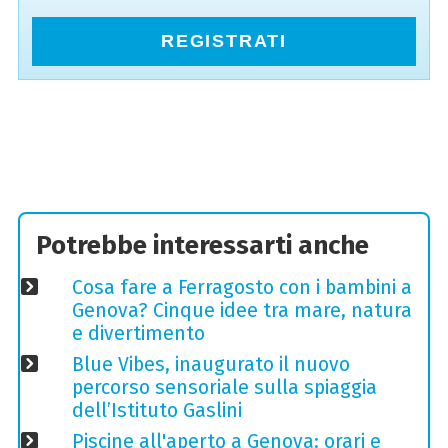
REGISTRATI
Potrebbe interessarti anche
Cosa fare a Ferragosto con i bambini a
Genova? Cinque idee tra mare, natura
e divertimento
Blue Vibes, inaugurato il nuovo
percorso sensoriale sulla spiaggia
dell’Istituto Gaslini
Piscine all'aperto a Genova: orari e