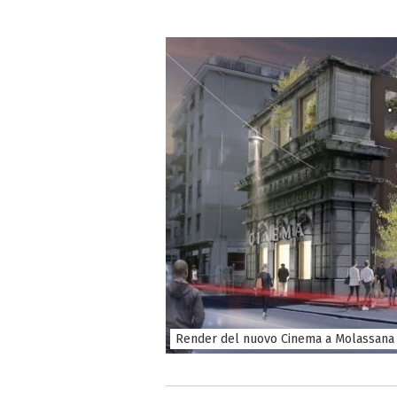
Render del nuovo Cinema a Molassana