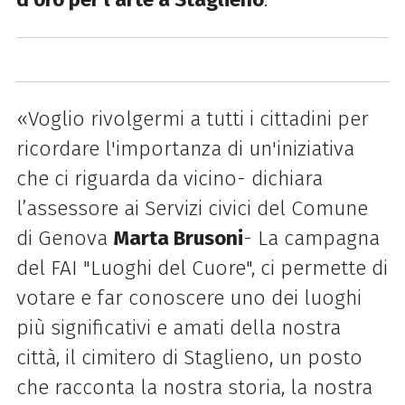
«Voglio rivolgermi a tutti i cittadini per
ricordare l'importanza di un'iniziativa
che ci riguarda da vicino- dichiara
l’assessore ai Servizi civici del Comune
di Genova
Marta Brusoni
- La campagna
del FAI "Luoghi del Cuore", ci permette di
votare e far conoscere uno dei luoghi
più significativi e amati della nostra
città, il cimitero di Staglieno, un posto
che racconta la nostra storia, la nostra