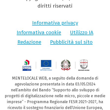
diritti riservati
Informativa privacy
Informativa cookie
Utilizzo IA
Redazione
Pubblicità sul sito
MENTELOCALE WEB, a seguito della domanda di
agevolazione presentata in data 03/05/2024
nell’ambito del Bando “Supporto allo sviluppo di
progetti di digitalizzazione nelle micro, piccole e medie
imprese” - Programma Regionale FESR 2021–2027, ha
ricevuto il sostegno finanziario dell’Unione Europea,