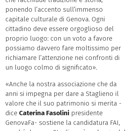
ponendo l’accento sull’immenso
capitale culturale di Genova. Ogni
cittadino deve essere orgoglioso del
proprio luogo: con un voto a favore
possiamo davvero fare moltissimo per
richiamare l’attenzione nei confronti di
un luogo colmo di significato».
«Anche la nostra associazione che da
anni si impegna per dare a Staglieno il
valore che il suo patrimonio si merita -
dice
Caterina Fasolini
presidente
GenovaFa- sostiene la candidatura FAI,