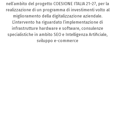
nell’ambito del progetto COESIONE ITALIA 21–27, per la
realizzazione di un programma di investimenti volto al
miglioramento della digitalizzazione aziendale.
L’intervento ha riguardato l’implementazione di
infrastrutture hardware e software, consulenze
specialistiche in ambito SEO e Intelligenza Artificiale,
sviluppo e-commerce