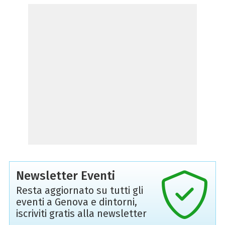
Newsletter Eventi
Resta aggiornato su tutti gli
eventi a Genova e dintorni,
iscriviti gratis alla newsletter