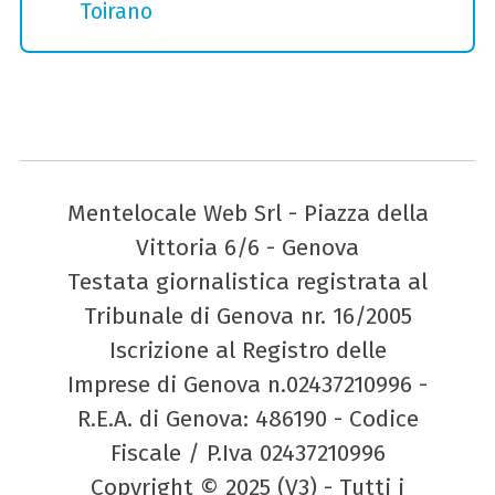
Toirano
Mentelocale Web Srl - Piazza della
Vittoria 6/6 - Genova
Testata giornalistica registrata al
Tribunale di Genova nr. 16/2005
Iscrizione al Registro delle
Imprese di Genova n.02437210996 -
R.E.A. di Genova: 486190 - Codice
Fiscale / P.Iva 02437210996
Copyright © 2025 (V3) - Tutti i