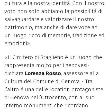
cultura e la nostra identità. Con il nostro
voto non solo abbiamo la possibilità di
salvaguardare e valorizzare il nostro
patrimonio, ma anche di dare voce ad
un luogo ricco di memorie, tradizione ed
emozioni».
«Il Cimitero di Staglieno è un luogo che
rappresenta molto per i genovesi-
dichiara
Lorenza Rosso
, assessore alla
Cultura del Comune di Genova - Tra
l’altro è una delle location protagoniste
di Genova nell’Ottocento, con al suo
interno monumenti che ricordano