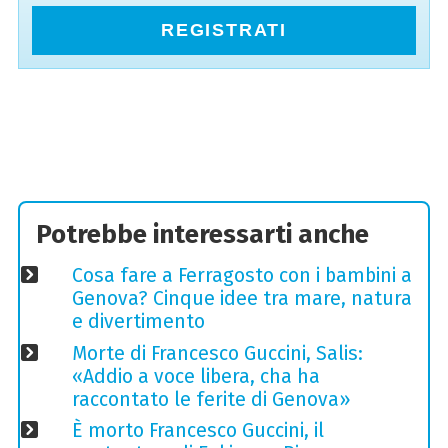
REGISTRATI
Potrebbe interessarti anche
Cosa fare a Ferragosto con i bambini a
Genova? Cinque idee tra mare, natura
e divertimento
Morte di Francesco Guccini, Salis:
«Addio a voce libera, cha ha
raccontato le ferite di Genova»
È morto Francesco Guccini, il