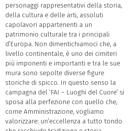
personaggi rappresentativi della storia,
della cultura e delle arti, assoluti
capolavori appartenenti a un
patrimonio culturale tra i principali
d’Europa. Non dimentichiamoci che, a
livello continentale, è uno dei cimiteri
più imponenti e importanti e tra le sue
mura sono sepolte diverse figure
storiche di spicco. In questo senso la
campagna del ‘FAI – Luoghi del Cuore’ si
sposa alla perfezione con quello che,
come Amministrazione, vogliamo
valorizzare: un’eccellenza a tutto tondo
che racchiude tradizione e storia,