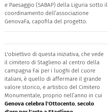
e Paesaggio (SABAP)
della Liguria sotto il
coordinamento dell’associazione
GenovaFa, capofila del progetto.
L'obiettivo di questa iniziativa, che vede
il cimitero di Staglieno al centro della
campagna Fai per i luoghi del cuore
italiani, è quello di affermare il grande
valore storico, e artistico del Cimitero
Monumentale, proprio nell’anno in cui
Genova celebra l'Ottocento
,
secolo
d'oro per l'arte a Staglieno
.