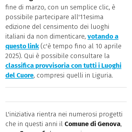
fine di marzo, con un semplice clic, è
possibile partecipare all'11esima
edizione del censimento dei luoghi
italiani da non dimenticare,
votando a
questo link
(c'è tempo fino al 10 aprile
2025). Qui è possibile consultare la
classifica provvisoria con tutti i Luoghi
del Cuore
, compresi quelli in Liguria.
L'iniziativa rientra nei numerosi progetti
che in questi anni il
Comune di Genova
,