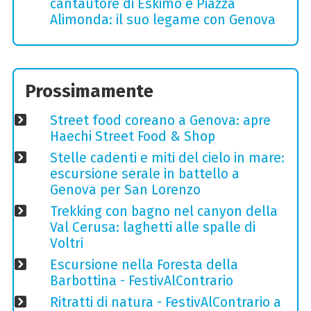
cantautore di Eskimo e Piazza
Alimonda: il suo legame con Genova
Prossimamente
Street food coreano a Genova: apre
Haechi Street Food & Shop
Stelle cadenti e miti del cielo in mare:
escursione serale in battello a
Genova per San Lorenzo
Trekking con bagno nel canyon della
Val Cerusa: laghetti alle spalle di
Voltri
Escursione nella Foresta della
Barbottina - FestivAlContrario
Ritratti di natura - FestivAlContrario a