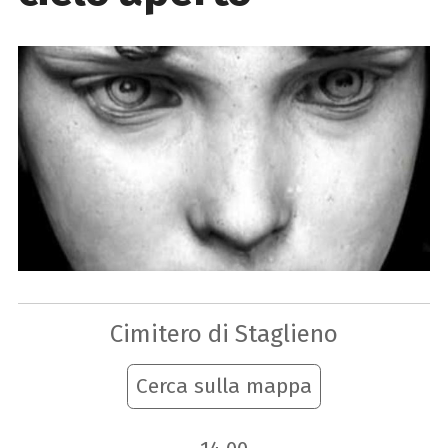
Cimitero di Staglieno
Cerca sulla mappa