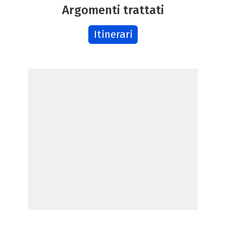
Argomenti trattati
Itinerari