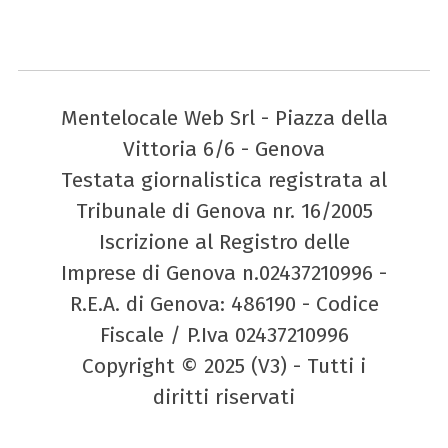
Mentelocale Web Srl - Piazza della
Vittoria 6/6 - Genova
Testata giornalistica registrata al
Tribunale di Genova nr. 16/2005
Iscrizione al Registro delle
Imprese di Genova n.02437210996 -
R.E.A. di Genova: 486190 - Codice
Fiscale / P.Iva 02437210996
Copyright © 2025 (V3) - Tutti i
diritti riservati