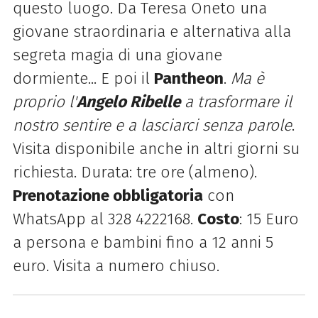
questo luogo. Da Teresa Oneto una
giovane straordinaria e alternativa alla
segreta magia di una giovane
dormiente... E poi il
Pantheon
.
Ma è
proprio l'
Angelo Ribelle
a trasformare il
nostro sentire e a lasciarci senza parole
.
Visita disponibile anche in altri giorni su
richiesta. Durata: tre ore (almeno).
Prenotazione obbligatoria
con
WhatsApp al 328 4222168.
Costo
: 15 Euro
a persona e bambini fino a 12 anni 5
euro. Visita a numero chiuso.