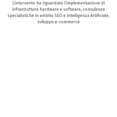
L’intervento ha riguardato l’implementazione di
infrastrutture hardware e software, consulenze
specialistiche in ambito SEO e Intelligenza Artificiale,
sviluppo e-commerce