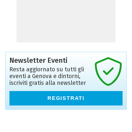
Newsletter Eventi
Resta aggiornato su tutti gli
eventi a Genova e dintorni,
iscriviti gratis alla newsletter
REGISTRATI