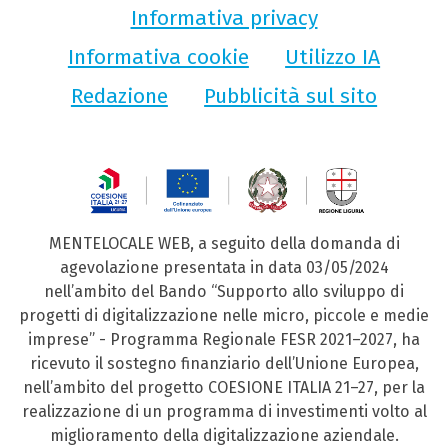
Informativa privacy
Informativa cookie
Utilizzo IA
Redazione
Pubblicità sul sito
MENTELOCALE WEB, a seguito della domanda di
agevolazione presentata in data 03/05/2024
nell’ambito del Bando “Supporto allo sviluppo di
progetti di digitalizzazione nelle micro, piccole e medie
imprese” - Programma Regionale FESR 2021–2027, ha
ricevuto il sostegno finanziario dell’Unione Europea,
nell’ambito del progetto COESIONE ITALIA 21–27, per la
realizzazione di un programma di investimenti volto al
miglioramento della digitalizzazione aziendale.