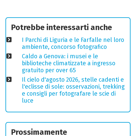
Potrebbe interessarti anche
I Parchi di Liguria e le Farfalle nel loro
ambiente, concorso fotografico
Caldo a Genova: i musei e le
biblioteche climatizzate a ingresso
gratuito per over 65
Il cielo d'agosto 2026, stelle cadenti e
l'eclisse di sole: osservazioni, trekking
e consigli per fotografare le scie di
luce
Prossimamente