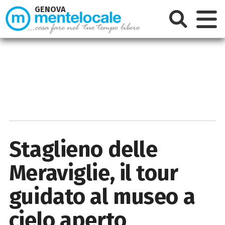
GENOVA
Staglieno delle
Meraviglie, il tour
guidato al museo a
cielo aperto