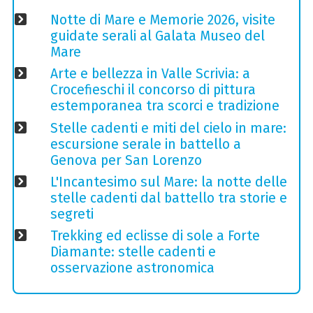
Notte di Mare e Memorie 2026, visite
guidate serali al Galata Museo del
Mare
Arte e bellezza in Valle Scrivia: a
Crocefieschi il concorso di pittura
estemporanea tra scorci e tradizione
Stelle cadenti e miti del cielo in mare:
escursione serale in battello a
Genova per San Lorenzo
L'Incantesimo sul Mare: la notte delle
stelle cadenti dal battello tra storie e
segreti
Trekking ed eclisse di sole a Forte
Diamante: stelle cadenti e
osservazione astronomica