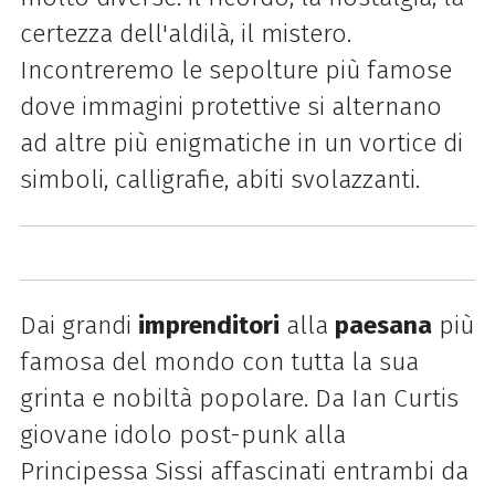
certezza dell'aldilà, il mistero.
Incontreremo le sepolture più famose
dove immagini protettive si alternano
ad altre più enigmatiche in un vortice di
simboli, calligrafie, abiti svolazzanti.
Dai grandi
imprenditori
alla
paesana
più
famosa del mondo con tutta la sua
grinta e nobiltà popolare. Da Ian Curtis
giovane idolo post-punk alla
Principessa Sissi affascinati entrambi da