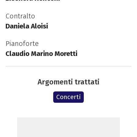
Contralto
Daniela Aloisi
Pianoforte
Claudio Marino Moretti
Argomenti trattati
Concerti