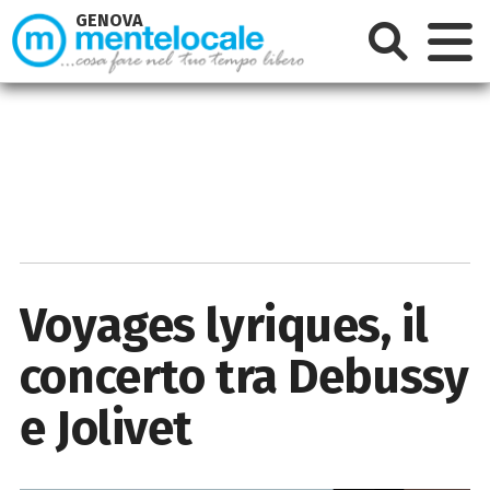
GENOVA
Voyages lyriques, il
concerto tra Debussy
e Jolivet