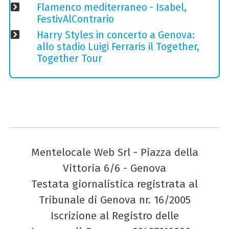
Flamenco mediterraneo - Isabel,
FestivAlContrario
Harry Styles in concerto a Genova:
allo stadio Luigi Ferraris il Together,
Together Tour
Mentelocale Web Srl - Piazza della
Vittoria 6/6 - Genova
Testata giornalistica registrata al
Tribunale di Genova nr. 16/2005
Iscrizione al Registro delle