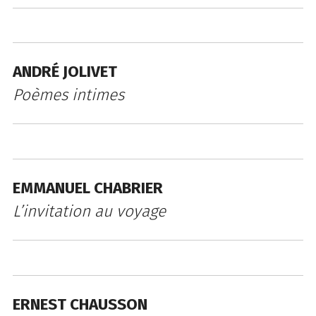
ANDRÉ JOLIVET
Poèmes intimes
EMMANUEL CHABRIER
L’invitation au voyage
ERNEST CHAUSSON