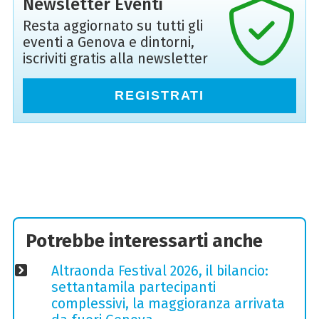
Newsletter Eventi
Resta aggiornato su tutti gli
eventi a Genova e dintorni,
iscriviti gratis alla newsletter
REGISTRATI
Potrebbe interessarti anche
Altraonda Festival 2026, il bilancio:
settantamila partecipanti
complessivi, la maggioranza arrivata