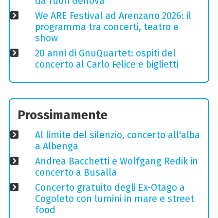
da fuori Genova
We ARE Festival ad Arenzano 2026: il
programma tra concerti, teatro e
show
20 anni di GnuQuartet: ospiti del
concerto al Carlo Felice e biglietti
Prossimamente
Al limite del silenzio, concerto all'alba
a Albenga
Andrea Bacchetti e Wolfgang Redik in
concerto a Busalla
Concerto gratuito degli Ex-Otago a
Cogoleto con lumini in mare e street
food