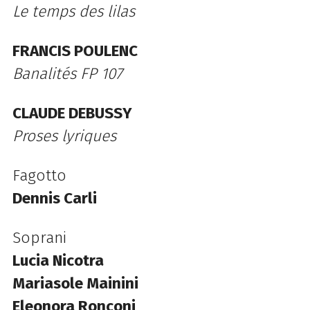
Le temps des lilas
FRANCIS POULENC
Banalités FP 107
CLAUDE DEBUSSY
Proses lyriques
Fagotto
Dennis Carli
Soprani
Lucia Nicotra
Mariasole Mainini
Eleonora Ronconi