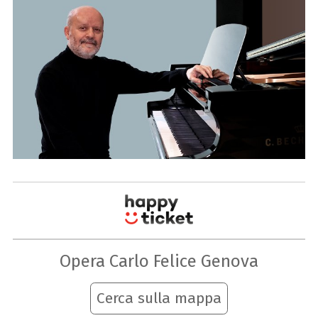
Opera Carlo Felice Genova
Cerca sulla mappa