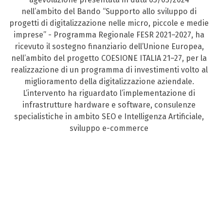
nell’ambito del Bando “Supporto allo sviluppo di
progetti di digitalizzazione nelle micro, piccole e medie
imprese” - Programma Regionale FESR 2021–2027, ha
ricevuto il sostegno finanziario dell’Unione Europea,
nell’ambito del progetto COESIONE ITALIA 21–27, per la
realizzazione di un programma di investimenti volto al
miglioramento della digitalizzazione aziendale.
L’intervento ha riguardato l’implementazione di
infrastrutture hardware e software, consulenze
specialistiche in ambito SEO e Intelligenza Artificiale,
sviluppo e-commerce