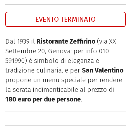
EVENTO TERMINATO
Dal 1939 il
Ristorante Zeffirino
(via XX
Settembre 20, Genova; per info 010
591990) è simbolo di eleganza e
tradizione culinaria, e per
San Valentino
propone un menu speciale per rendere
la serata indimenticabile al prezzo di
180 euro per due persone
.