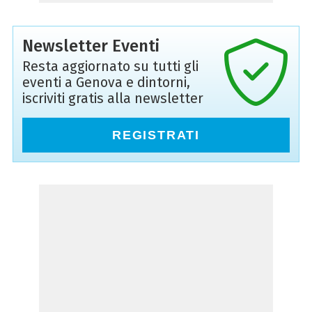
Newsletter Eventi
Resta aggiornato su tutti gli
eventi a Genova e dintorni,
iscriviti gratis alla newsletter
REGISTRATI