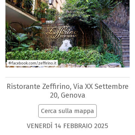
©facebook.com/zeffirino.it
Ristorante Zeffirino, Via XX Settembre
20, Genova
Cerca sulla mappa
VENERDÌ
14
FEBBRAIO
2025