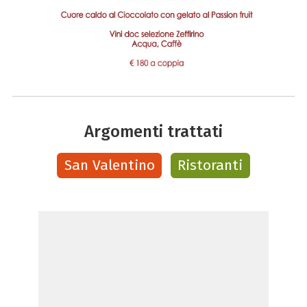
Argomenti trattati
San Valentino
Ristoranti