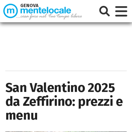
GENOVA
San Valentino 2025
da Zeffirino: prezzi e
menu