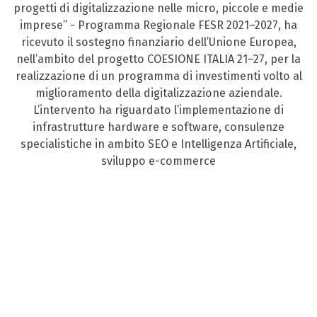
progetti di digitalizzazione nelle micro, piccole e medie
imprese” - Programma Regionale FESR 2021–2027, ha
ricevuto il sostegno finanziario dell’Unione Europea,
nell’ambito del progetto COESIONE ITALIA 21–27, per la
realizzazione di un programma di investimenti volto al
miglioramento della digitalizzazione aziendale.
L’intervento ha riguardato l’implementazione di
infrastrutture hardware e software, consulenze
specialistiche in ambito SEO e Intelligenza Artificiale,
sviluppo e-commerce