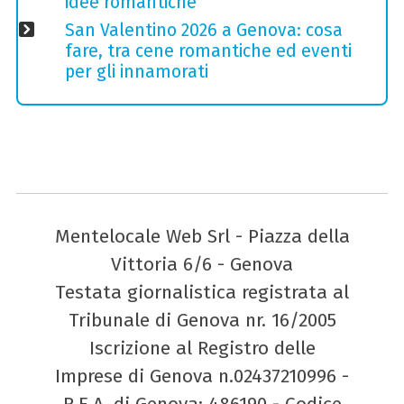
idee romantiche
San Valentino 2026 a Genova: cosa
fare, tra cene romantiche ed eventi
per gli innamorati
Mentelocale Web Srl - Piazza della
Vittoria 6/6 - Genova
Testata giornalistica registrata al
Tribunale di Genova nr. 16/2005
Iscrizione al Registro delle
Imprese di Genova n.02437210996 -