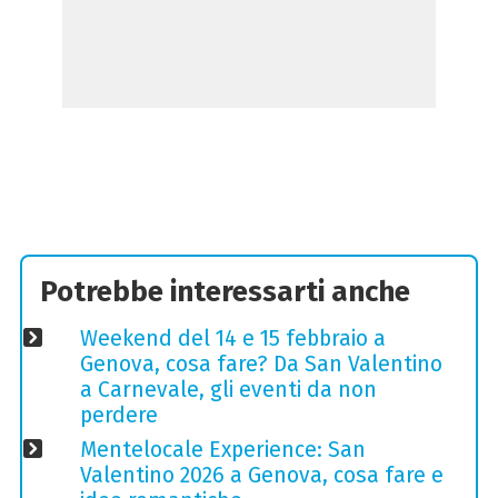
Potrebbe interessarti anche
Weekend del 14 e 15 febbraio a
Genova, cosa fare? Da San Valentino
a Carnevale, gli eventi da non
perdere
Mentelocale Experience: San
Valentino 2026 a Genova, cosa fare e