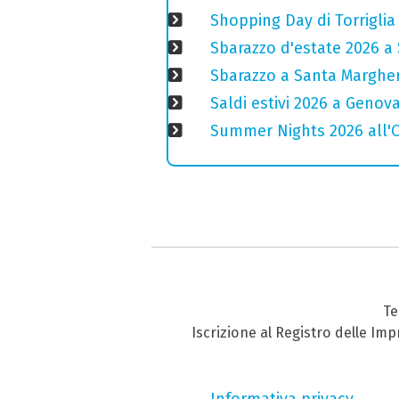
Shopping Day di Torriglia
Sbarazzo d'estate 2026 a 
Sbarazzo a Santa Margheri
Saldi estivi 2026 a Genov
Summer Nights 2026 all'Ou
Te
Iscrizione al Registro delle Im
Informativa privacy