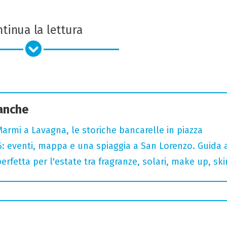
tinua la lettura
 anche
Marmi a Lavagna, le storiche bancarelle in piazza
 eventi, mappa e una spiaggia a San Lorenzo. Guida a
erfetta per l'estate tra fragranze, solari, make up, ski