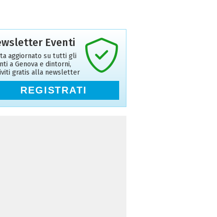
wsletter Eventi
ta aggiornato su tutti gli
nti a Genova e dintorni,
riviti gratis alla newsletter
REGISTRATI