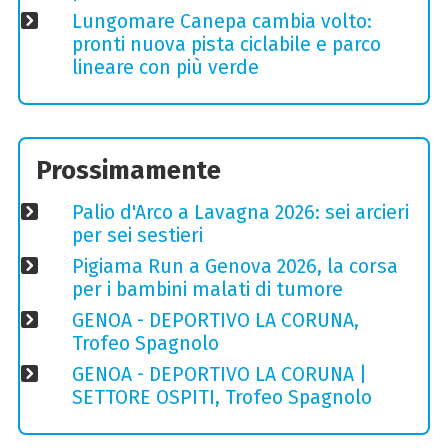
Lungomare Canepa cambia volto:
pronti nuova pista ciclabile e parco
lineare con più verde
Prossimamente
Palio d'Arco a Lavagna 2026: sei arcieri
per sei sestieri
Pigiama Run a Genova 2026, la corsa
per i bambini malati di tumore
GENOA - DEPORTIVO LA CORUNA,
Trofeo Spagnolo
GENOA - DEPORTIVO LA CORUNA |
SETTORE OSPITI, Trofeo Spagnolo