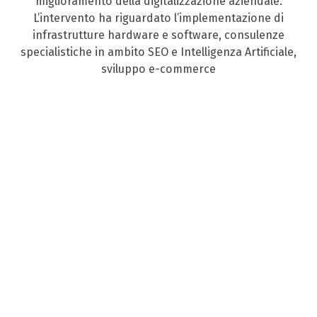
miglioramento della digitalizzazione aziendale.
L’intervento ha riguardato l’implementazione di
infrastrutture hardware e software, consulenze
specialistiche in ambito SEO e Intelligenza Artificiale,
sviluppo e-commerce