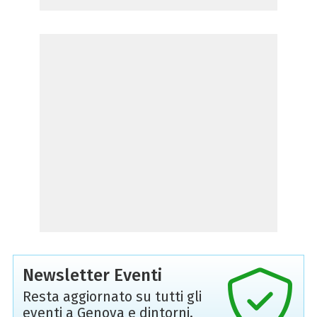
Newsletter Eventi
Resta aggiornato su tutti gli
eventi a Genova e dintorni,