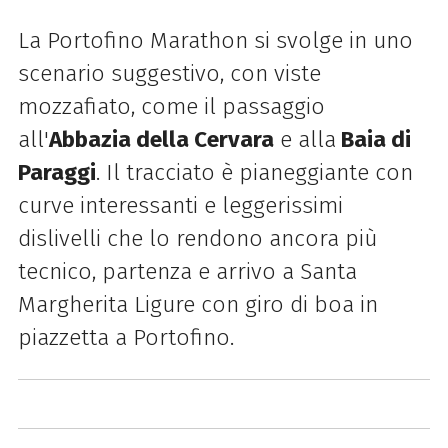
La Portofino Marathon si svolge in uno
scenario suggestivo, con viste
mozzafiato, come il passaggio
all'
Abbazia della Cervara
e alla
Baia di
Paraggi
. Il tracciato è pianeggiante con
curve interessanti e leggerissimi
dislivelli che lo rendono ancora più
tecnico, partenza e arrivo a Santa
Margherita Ligure con giro di boa in
piazzetta a Portofino.