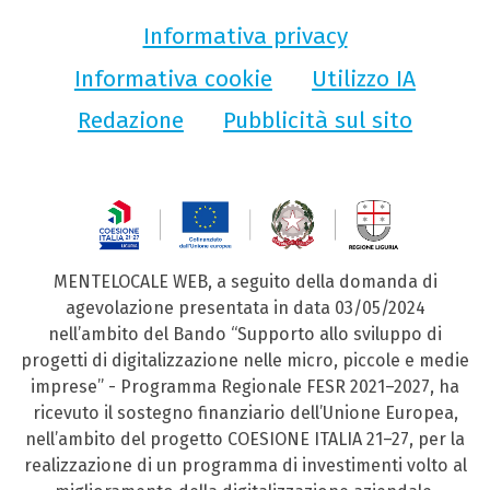
Informativa privacy
Informativa cookie
Utilizzo IA
Redazione
Pubblicità sul sito
MENTELOCALE WEB, a seguito della domanda di
agevolazione presentata in data 03/05/2024
nell’ambito del Bando “Supporto allo sviluppo di
progetti di digitalizzazione nelle micro, piccole e medie
imprese” - Programma Regionale FESR 2021–2027, ha
ricevuto il sostegno finanziario dell’Unione Europea,
nell’ambito del progetto COESIONE ITALIA 21–27, per la
realizzazione di un programma di investimenti volto al