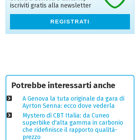
iscriviti gratis alla newsletter
REGISTRATI
Potrebbe interessarti anche
A Genova la tuta originale da gara di
Ayrton Senna: ecco dove vederla
Mystero di CBT Italia: da Cuneo
superbike d'alta gamma in carbonio
che ridefinisce il rapporto qualità-
prezzo