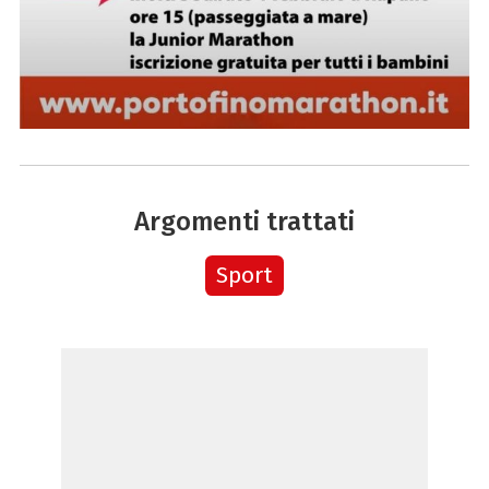
Argomenti trattati
Sport