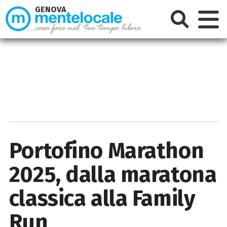
GENOVA
Portofino Marathon
2025, dalla maratona
classica alla Family
Run