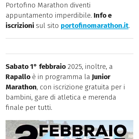
Portofino Marathon diventi
appuntamento imperdibile.
Info e
iscrizioni
sul sito
portofinomarathon.it
.
Sabato 1° febbraio
2025, inoltre, a
Rapallo
è in programma la
Junior
Marathon
, con iscrizione gratuita per i
bambini, gare di atletica e merenda
finale per tutti.