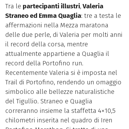
Tra le
partecipanti illustri
,
Valeria
Straneo ed Emma Quaglia
: tre a testa le
affermazioni nella Mezza maratona
delle due perle, di Valeria per molti anni
il record della corsa, mentre
attualmente appartiene a Quaglia il
record della Portofino run.
Recentemente Valeria si è imposta nel
Trail di Portofino, rendendo un omaggio
simbolico alle bellezze naturalistiche
del Tigullio. Straneo e Quaglia
correranno insieme la staffetta 4×10,5
chilometri inserita nel quadro di Iren