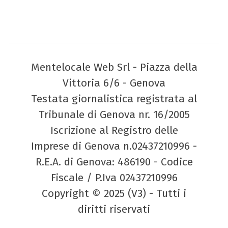
Mentelocale Web Srl - Piazza della
Vittoria 6/6 - Genova
Testata giornalistica registrata al
Tribunale di Genova nr. 16/2005
Iscrizione al Registro delle
Imprese di Genova n.02437210996 -
R.E.A. di Genova: 486190 - Codice
Fiscale / P.Iva 02437210996
Copyright © 2025 (V3) - Tutti i
diritti riservati