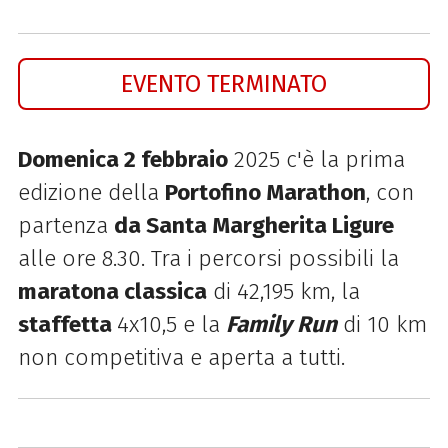
EVENTO TERMINATO
Domenica 2 febbraio
2025 c'è la prima
edizione della
Portofino Marathon
, con
partenza
da Santa Margherita Ligure
alle ore 8.30. Tra i percorsi possibili la
maratona classica
di 42,195 km, la
staffetta
4x10,5 e la
Family Run
di 10 km
non competitiva e aperta a tutti.