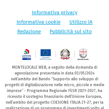
Informativa privacy
Informativa cookie
Utilizzo IA
Redazione
Pubblicità sul sito
MENTELOCALE WEB, a seguito della domanda di
agevolazione presentata in data 03/05/2024
nell’ambito del Bando “Supporto allo sviluppo di
progetti di digitalizzazione nelle micro, piccole e medie
imprese” - Programma Regionale FESR 2021–2027, ha
ricevuto il sostegno finanziario dell’Unione Europea,
nell’ambito del progetto COESIONE ITALIA 21–27, per la
realizzazione di un programma di investimenti volto al