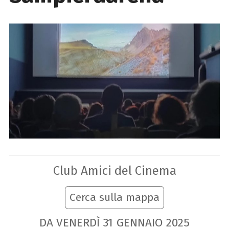
Club Amici del Cinema
Cerca sulla mappa
DA VENERDÌ
31
GENNAIO
2025