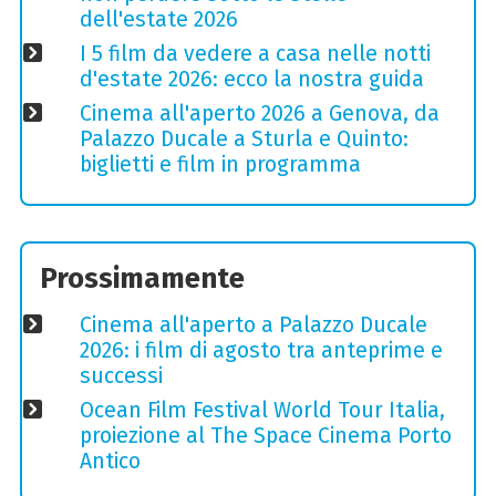
dell'estate 2026
I 5 film da vedere a casa nelle notti
d'estate 2026: ecco la nostra guida
Cinema all'aperto 2026 a Genova, da
Palazzo Ducale a Sturla e Quinto:
biglietti e film in programma
Prossimamente
Cinema all'aperto a Palazzo Ducale
2026: i film di agosto tra anteprime e
successi
Ocean Film Festival World Tour Italia,
proiezione al The Space Cinema Porto
Antico