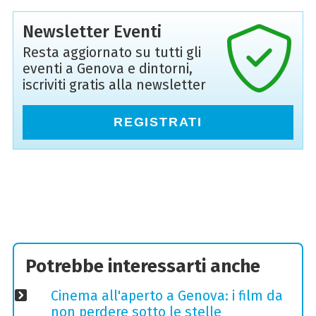
Newsletter Eventi
Resta aggiornato su tutti gli
eventi a Genova e dintorni,
iscriviti gratis alla newsletter
REGISTRATI
Potrebbe interessarti anche
Cinema all'aperto a Genova: i film da
non perdere sotto le stelle