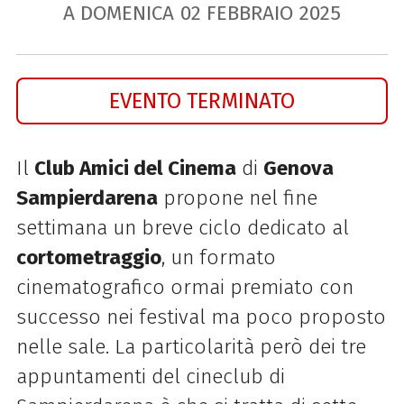
A DOMENICA
02
FEBBRAIO
2025
EVENTO TERMINATO
Il
Club Amici del Cinema
di
Genova
Sampierdarena
propone nel fine
settimana un breve ciclo dedicato al
cortometraggio
, un formato
cinematografico ormai premiato con
successo nei festival ma poco proposto
nelle sale. La particolarità però dei tre
appuntamenti del cineclub di