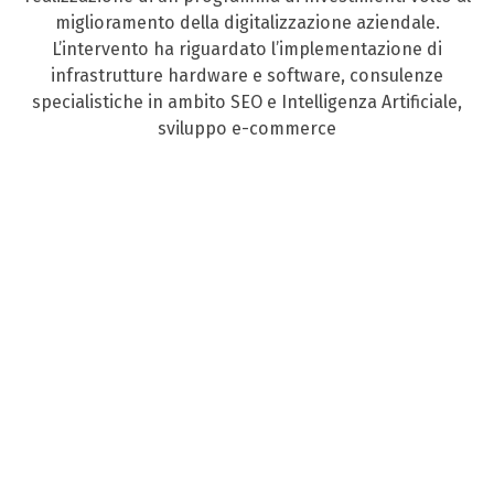
miglioramento della digitalizzazione aziendale.
L’intervento ha riguardato l’implementazione di
infrastrutture hardware e software, consulenze
specialistiche in ambito SEO e Intelligenza Artificiale,
sviluppo e-commerce