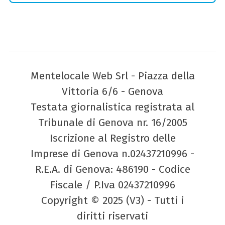
Mentelocale Web Srl - Piazza della
Vittoria 6/6 - Genova
Testata giornalistica registrata al
Tribunale di Genova nr. 16/2005
Iscrizione al Registro delle
Imprese di Genova n.02437210996 -
R.E.A. di Genova: 486190 - Codice
Fiscale / P.Iva 02437210996
Copyright © 2025 (V3) - Tutti i
diritti riservati