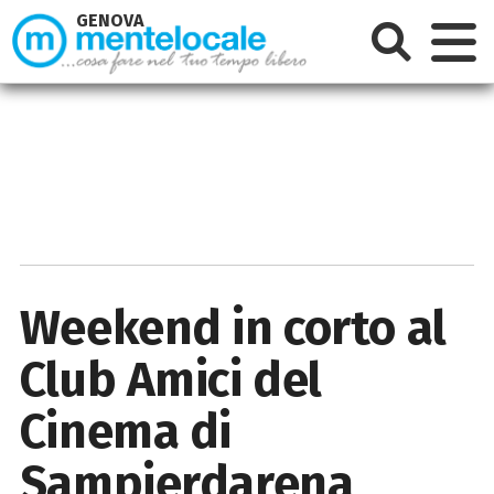
GENOVA
Weekend in corto al
Club Amici del
Cinema di
Sampierdarena