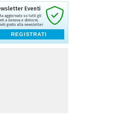
wsletter Eventi
ta aggiornato su tutti gli
nti a Genova e dintorni,
riviti gratis alla newsletter
REGISTRATI