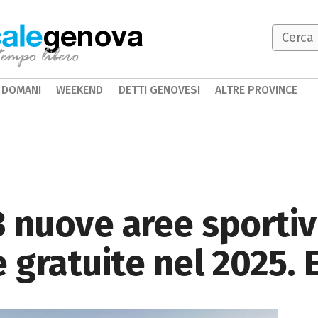
genova
DOMANI
WEEKEND
DETTI GENOVESI
ALTRE PROVINCE
23 nuove aree sporti
e gratuite nel 2025.