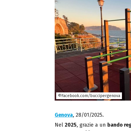
©Facebook.com/buccipergenova
Genova
, 28/01/2025.
Nel
2025
, grazie a un
bando reg