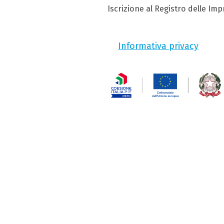
Iscrizione al Registro delle Im
Informativa privacy