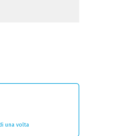
di una volta