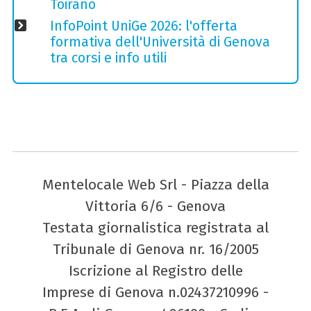
Toirano
InfoPoint UniGe 2026: l'offerta
formativa dell'Università di Genova
tra corsi e info utili
Mentelocale Web Srl - Piazza della
Vittoria 6/6 - Genova
Testata giornalistica registrata al
Tribunale di Genova nr. 16/2005
Iscrizione al Registro delle
Imprese di Genova n.02437210996 -