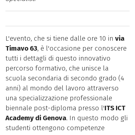
L'evento, che si tiene dalle ore 10 in
via
Timavo 63
, è l'occasione per conoscere
tutti i dettagli di questo innovativo
percorso formativo, che unisce la
scuola secondaria di secondo grado (4
anni) al mondo del lavoro attraverso
una specializzazione professionale
biennale post-diploma presso l'
ITS ICT
Academy di Genova
. In questo modo gli
studenti ottengono competenze