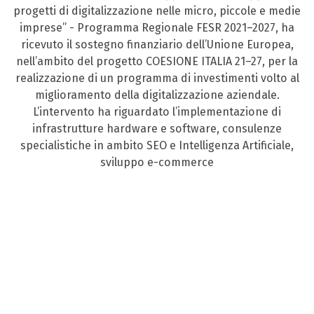
progetti di digitalizzazione nelle micro, piccole e medie
imprese” - Programma Regionale FESR 2021–2027, ha
ricevuto il sostegno finanziario dell’Unione Europea,
nell’ambito del progetto COESIONE ITALIA 21–27, per la
realizzazione di un programma di investimenti volto al
miglioramento della digitalizzazione aziendale.
L’intervento ha riguardato l’implementazione di
infrastrutture hardware e software, consulenze
specialistiche in ambito SEO e Intelligenza Artificiale,
sviluppo e-commerce