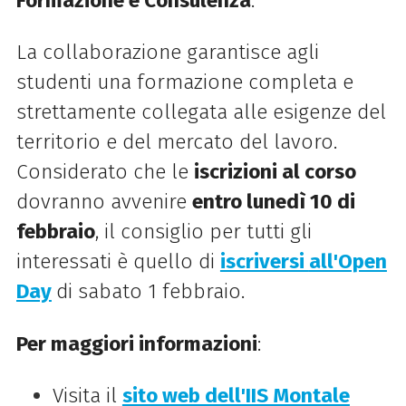
Formazione e Consulenza
.
La collaborazione garantisce agli
studenti una formazione completa e
strettamente collegata alle esigenze del
territorio e del mercato del lavoro.
Considerato che le
iscrizioni al corso
dovranno avvenire
entro lunedì 10 di
febbraio
, il consiglio per tutti gli
interessati è quello di
iscriversi
all'Open
Day
di sabato 1 febbraio.
Per maggiori informazioni
:
Visita il
sito web dell'IIS Montale