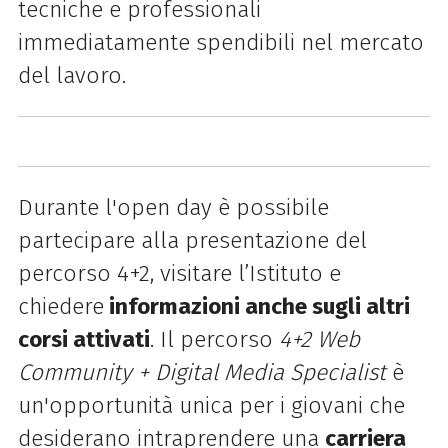
tecniche e professionali
immediatamente spendibili nel mercato
del lavoro.
Durante l'open day è possibile
partecipare alla presentazione del
percorso 4+2, visitare l’Istituto e
chiedere
informazioni anche sugli altri
corsi attivati
. Il percorso
4+2 Web
Community + Digital Media Specialist
è
un'opportunità unica per i giovani che
desiderano intraprendere una
carriera