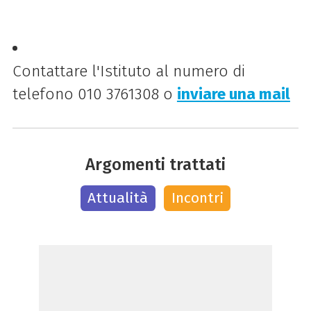
Contattare l'Istituto al numero di
telefono 010 3761308 o
inviare una mail
Argomenti trattati
Attualità
Incontri