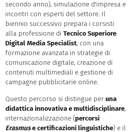
secondo anno), simulazione d'impresa e
incontri con esperti del settore. Il
biennio successivo prepara i corsisti
alla professione di
Tecnico Superiore
Digital Media Specialist
, con una
formazione avanzata in strategie di
comunicazione digitale, creazione di
contenuti multimediali e gestione di
campagne pubblicitarie online.
Questo percorso si distingue per
una
didattica innovativa e multidisciplinare
,
internazionalizzazione (
percorsi
Erasmus
e certificazioni linguistiche
) e il