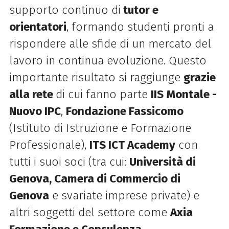
supporto continuo di
tutor e
orientatori
, formando studenti pronti a
rispondere alle sfide di un mercato del
lavoro in continua evoluzione. Questo
importante risultato si raggiunge
grazie
alla rete
di cui fanno parte
IIS Montale -
Nuovo IPC
,
Fondazione Fassicomo
(Istituto di Istruzione e Formazione
Professionale),
ITS ICT Academy
con
tutti i suoi soci (tra cui:
Università di
Genova, Camera di Commercio di
Genova
e svariate imprese private) e
altri soggetti del settore come
Axia