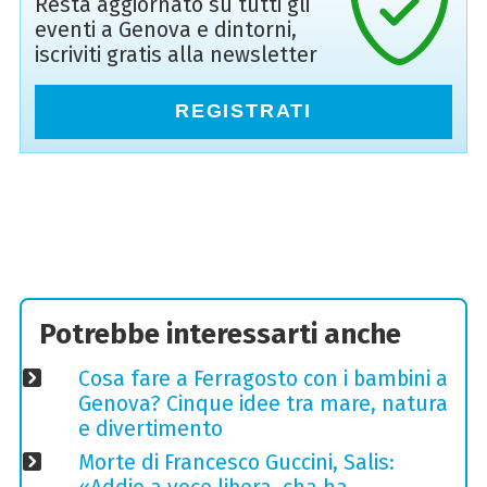
Resta aggiornato su tutti gli
eventi a Genova e dintorni,
iscriviti gratis alla newsletter
REGISTRATI
Potrebbe interessarti anche
Cosa fare a Ferragosto con i bambini a
Genova? Cinque idee tra mare, natura
e divertimento
Morte di Francesco Guccini, Salis: