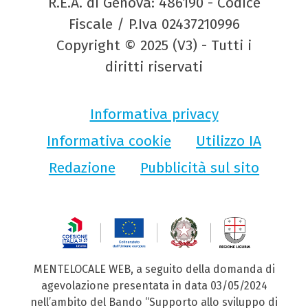
R.E.A. di Genova: 486190 - Codice
Fiscale / P.Iva 02437210996
Copyright © 2025 (V3) - Tutti i
diritti riservati
Informativa privacy
Informativa cookie
Utilizzo IA
Redazione
Pubblicità sul sito
MENTELOCALE WEB, a seguito della domanda di
agevolazione presentata in data 03/05/2024
nell’ambito del Bando “Supporto allo sviluppo di