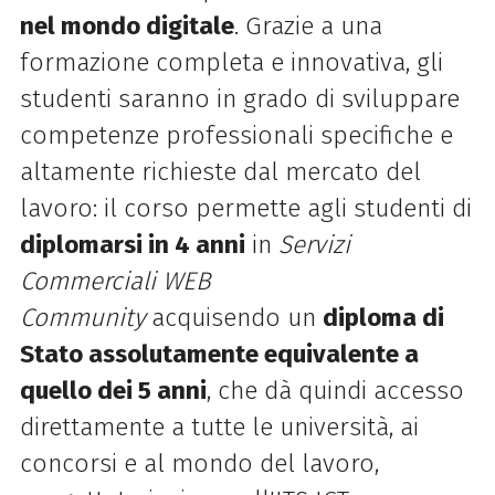
nel mondo digitale
. Grazie a una
formazione completa e innovativa, gli
studenti saranno in grado di sviluppare
competenze professionali specifiche e
altamente richieste dal mercato del
lavoro: il corso permette agli studenti di
diplomarsi in 4 anni
in
Servizi
Commerciali WEB
Community
acquisendo un
diploma di
Stato assolutamente equivalente a
quello dei 5 anni
, che dà quindi accesso
direttamente a tutte le università, ai
concorsi e al mondo del lavoro,