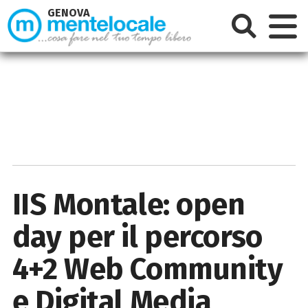
GENOVA
IIS Montale: open
day per il percorso
4+2 Web Community
e Digital Media