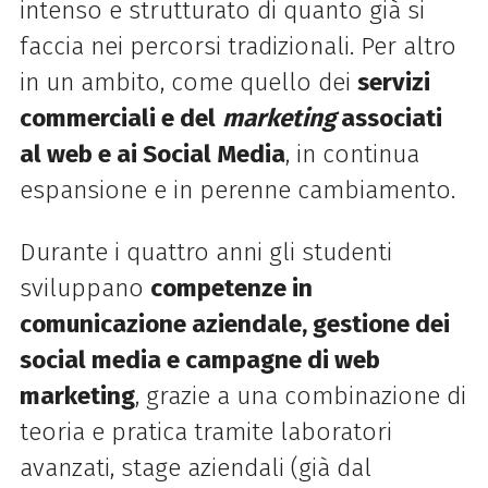
intenso e strutturato di quanto già si
faccia nei percorsi tradizionali. Per altro
in un ambito, come quello dei
servizi
commerciali e del
marketing
associati
al web e ai Social Media
, in continua
espansione e in perenne cambiamento.
Durante i quattro anni gli studenti
sviluppano
competenze in
comunicazione aziendale, gestione dei
social media e campagne di web
marketing
, grazie a una combinazione di
teoria e pratica tramite laboratori
avanzati, stage aziendali (già dal