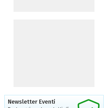
Newsletter Eventi