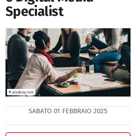
Specialist
© pixabay.com
SABATO
01
FEBBRAIO
2025