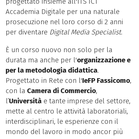
progettato insieme all'ITS ICT
Accademia Digitale per una naturale
prosecuzione nel loro corso di 2 anni
per diventare
Digital Media Specialist
.
È un corso nuovo non solo per la
durata ma anche per l'
organizzazione e
per la metodologia didattica
.
Progettato in Rete con l'
IeFP Fassicomo
,
con la
Camera di Commercio
,
l’
Università
e tante imprese del settore,
mette al centro le attività laboratoriali,
interdisciplinari, le esperienze con il
mondo del lavoro in modo ancor più