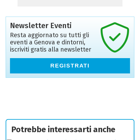
Newsletter Eventi
Resta aggiornato su tutti gli
eventi a Genova e dintorni,
iscriviti gratis alla newsletter
REGISTRATI
Potrebbe interessarti anche