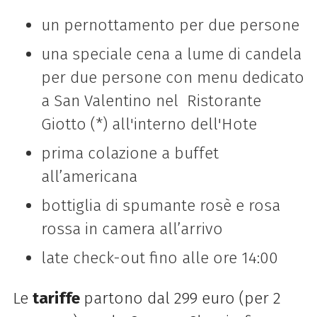
un pernottamento per due persone
una speciale cena a lume di candela
per due persone con menu dedicato
a San Valentino nel Ristorante
Giotto (*) all'interno dell'Hote
prima colazione a buffet
all’americana
bottiglia di spumante rosè e rosa
rossa in camera all’arrivo
late check-out fino alle ore 14:00
Le
tariffe
partono dal 299 euro (per 2