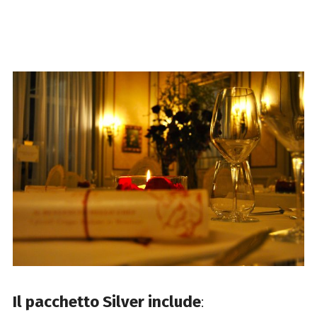
Il pacchetto Silver include
: