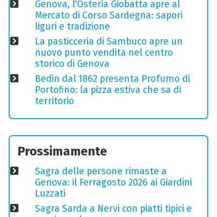
Genova, l'Osteria Giobatta apre al
Mercato di Corso Sardegna: sapori
liguri e tradizione
La pasticceria di Sambuco apre un
nuovo punto vendita nel centro
storico di Genova
Bedin dal 1862 presenta Profumo di
Portofino: la pizza estiva che sa di
territorio
Prossimamente
Sagra delle persone rimaste a
Genova: il Ferragosto 2026 ai Giardini
Luzzati
Sagra Sarda a Nervi con piatti tipici e