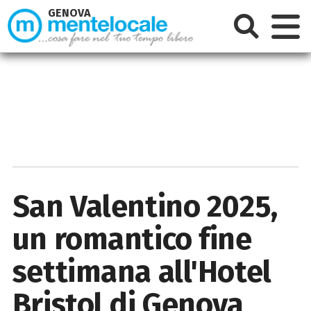
GENOVA
San Valentino 2025,
un romantico fine
settimana all'Hotel
Bristol di Genova