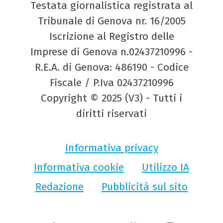
Testata giornalistica registrata al
Tribunale di Genova nr. 16/2005
Iscrizione al Registro delle
Imprese di Genova n.02437210996 -
R.E.A. di Genova: 486190 - Codice
Fiscale / P.Iva 02437210996
Copyright © 2025 (V3) - Tutti i
diritti riservati
Informativa privacy
Informativa cookie
Utilizzo IA
Redazione
Pubblicità sul sito