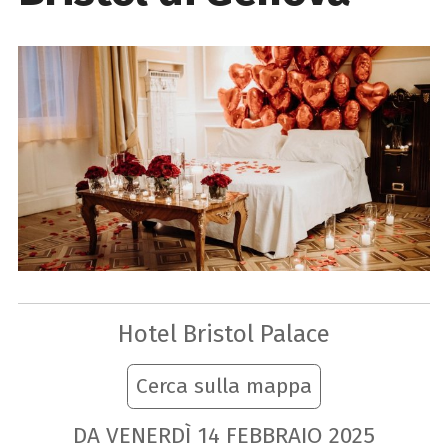
Hotel Bristol Palace
Cerca sulla mappa
DA VENERDÌ
14
FEBBRAIO
2025