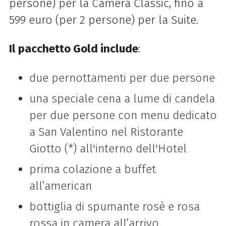
persone) per la Camera Classic, fino a
599 euro (per 2 persone) per la Suite.
Il pacchetto Gold include
:
due pernottamenti per due persone
una speciale cena a lume di candela
per due persone con menu dedicato
a San Valentino nel Ristorante
Giotto (*) all'interno dell'Hotel
prima colazione a buffet
all’american
bottiglia di spumante rosè e rosa
rossa in camera all’arrivo