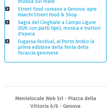
musica sul mare
Street food coreano a Genova: apre
Haechi Street Food & Shop
Sagra del Cinghiale a Campo Ligure
2026 con piatti tipici, musica e trattori
d'epoca
Fugassa Festival, al Porto Antico la
prima edizione della festa della
focaccia genovese
Mentelocale Web Srl - Piazza della
Vittoria 6/6 - Genova