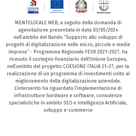
MENTELOCALE WEB, a seguito della domanda di
agevolazione presentata in data 03/05/2024
nell’ambito del Bando “Supporto allo sviluppo di
progetti di digitalizzazione nelle micro, piccole e medie
imprese” - Programma Regionale FESR 2021–2027, ha
ricevuto il sostegno finanziario dell’Unione Europea,
nell’ambito del progetto COESIONE ITALIA 21–27, per la
realizzazione di un programma di investimenti volto al
miglioramento della digitalizzazione aziendale.
L’intervento ha riguardato l’implementazione di
infrastrutture hardware e software, consulenze
specialistiche in ambito SEO e Intelligenza Artificiale,
sviluppo e-commerce