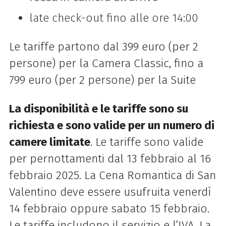
late check-out fino alle ore 14:00
Le tariffe partono dal 399 euro (per 2
persone) per la Camera Classic, fino a
799 euro (per 2 persone) per la Suite
La disponibilità e le tariffe sono su
richiesta e sono valide per un numero di
camere limitate
. Le tariffe sono valide
per pernottamenti dal 13 febbraio al 16
febbraio 2025. La Cena Romantica di San
Valentino deve essere usufruita venerdì
14 febbraio oppure sabato 15 febbraio.
Le tariffe includono il servizio e l’IVA. La