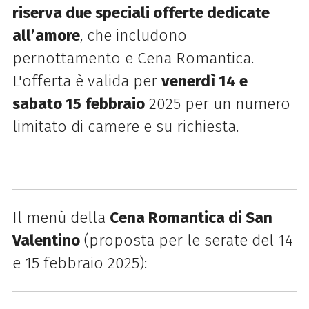
riserva due speciali offerte dedicate
all’amore
, che includono
pernottamento e Cena Romantica.
L'offerta è valida per
venerdì 14 e
sabato 15 febbraio
2025 per un numero
limitato di camere e su richiesta.
Il menù della
Cena Romantica di San
Valentino
(proposta per le serate del 14
e 15 febbraio 2025)
: