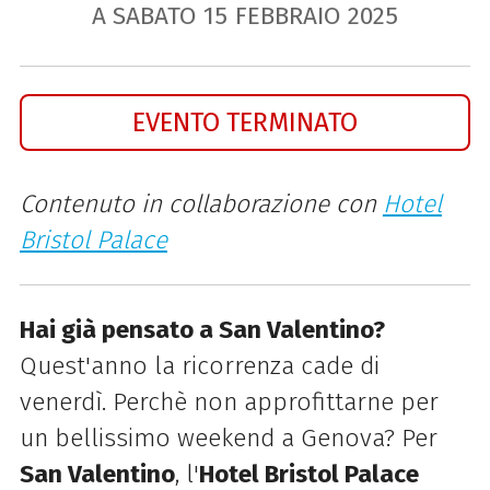
A SABATO
15
FEBBRAIO
2025
EVENTO TERMINATO
Contenuto in collaborazione con
Hotel
Bristol Palace
Hai già pensato a San Valentino?
Quest'anno la ricorrenza cade di
venerdì. Perchè non approfittarne per
un bellissimo weekend a Genova? Per
San Valentino
, l'
Hotel Bristol Palace