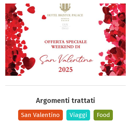
Argomenti trattati
San Valentino
Viaggi
Food