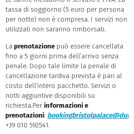
tassa di soggiorno (5 euro per persona
per notte) non è compresa. I servizi non
utilizzati non saranno rimborsati.
La
prenotazione
può essere cancellata
fino a 5 giorni prima dell’arrivo senza
penale. Dopo tale limite la penale di
cancellazione tardiva prevista è pari al
costo dell’intero pacchetto. Servizi o
notti aggiuntive disponibili su
richiesta.Per
informazioni e
prenotazioni
:
bookingbristolpalace@duet
+39 010 592541.