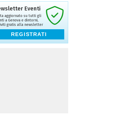
wsletter Eventi
ta aggiornato su tutti gli
nti a Genova e dintorni,
riviti gratis alla newsletter
REGISTRATI