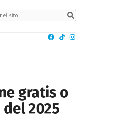
ne gratis o
e del 2025