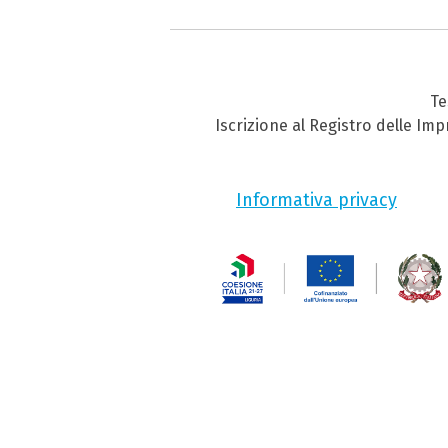
Te
Iscrizione al Registro delle Im
Informativa privacy