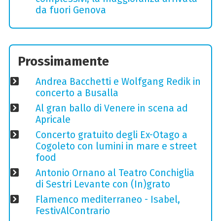
da fuori Genova
Prossimamente
Andrea Bacchetti e Wolfgang Redik in
concerto a Busalla
Al gran ballo di Venere in scena ad
Apricale
Concerto gratuito degli Ex-Otago a
Cogoleto con lumini in mare e street
food
Antonio Ornano al Teatro Conchiglia
di Sestri Levante con (In)grato
Flamenco mediterraneo - Isabel,
FestivAlContrario