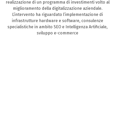
realizzazione di un programma di investimenti volto al
miglioramento della digitalizzazione aziendale.
L’intervento ha riguardato l’implementazione di
infrastrutture hardware e software, consulenze
specialistiche in ambito SEO e Intelligenza Artificiale,
sviluppo e-commerce