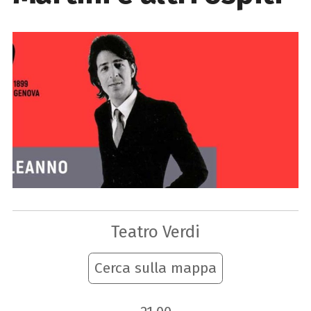
Teatro Verdi
Cerca sulla mappa