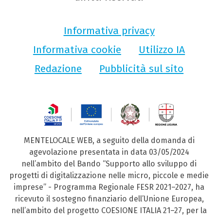
Informativa privacy
Informativa cookie
Utilizzo IA
Redazione
Pubblicità sul sito
MENTELOCALE WEB, a seguito della domanda di
agevolazione presentata in data 03/05/2024
nell’ambito del Bando “Supporto allo sviluppo di
progetti di digitalizzazione nelle micro, piccole e medie
imprese” - Programma Regionale FESR 2021–2027, ha
ricevuto il sostegno finanziario dell’Unione Europea,
nell’ambito del progetto COESIONE ITALIA 21–27, per la