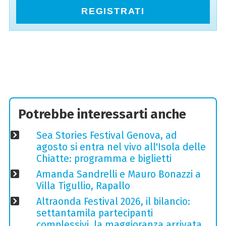
REGISTRATI
Potrebbe interessarti anche
Sea Stories Festival Genova, ad
agosto si entra nel vivo all'Isola delle
Chiatte: programma e biglietti
Amanda Sandrelli e Mauro Bonazzi a
Villa Tigullio, Rapallo
Altraonda Festival 2026, il bilancio:
settantamila partecipanti
complessivi, la maggioranza arrivata