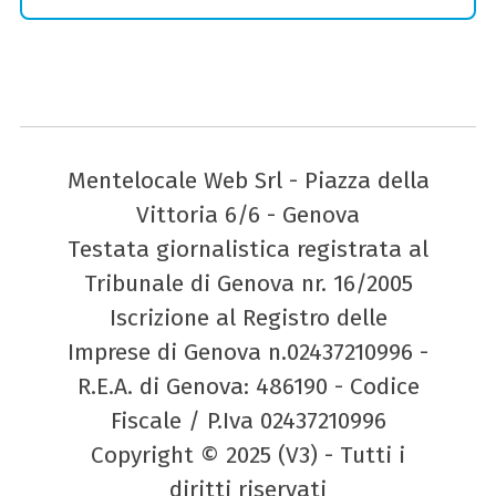
Mentelocale Web Srl - Piazza della
Vittoria 6/6 - Genova
Testata giornalistica registrata al
Tribunale di Genova nr. 16/2005
Iscrizione al Registro delle
Imprese di Genova n.02437210996 -
R.E.A. di Genova: 486190 - Codice
Fiscale / P.Iva 02437210996
Copyright © 2025 (V3) - Tutti i
diritti riservati