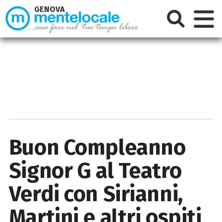
GENOVA
Buon Compleanno
Signor G al Teatro
Verdi con Sirianni,
Martini e altri ospiti