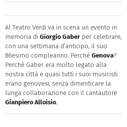
Al Teatro Verdi va in scena un evento in
memoria di
Giorgio Gaber
per celebrare,
con una settimana d’anticipo, il suo
86esimo compleanno.
Perchè
Genova
?
Perchè Gaber era molto legato alla
nostra città e quasi tutti i suoi musicisti
erano genovesi, senza dimenticare la
lunga collaborazione con il cantautore
Gianpiero Alloisio
.