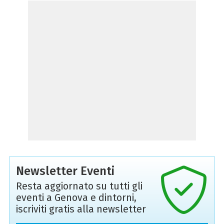
Newsletter Eventi
Resta aggiornato su tutti gli
eventi a Genova e dintorni,
iscriviti gratis alla newsletter