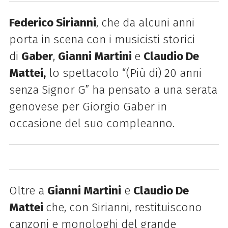
Federico Sirianni
, che da alcuni anni
porta in scena con i musicisti storici
di
Gaber
,
Gianni Martini
e
Claudio De
Mattei,
lo spettacolo “(Più di) 20 anni
senza Signor G” ha pensato a una serata
genovese per Giorgio Gaber in
occasione del suo compleanno.
Oltre a
Gianni Martini
e
Claudio De
Mattei
che, con Sirianni, restituiscono
canzoni e monologhi del grande