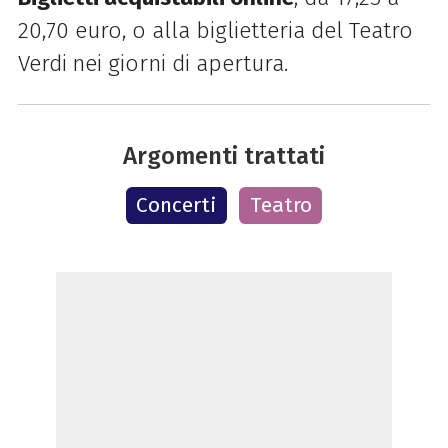
20,70 euro, o alla b
iglietteria del Teatro
Verdi
nei giorni di apertura.
Argomenti trattati
Concerti
Teatro