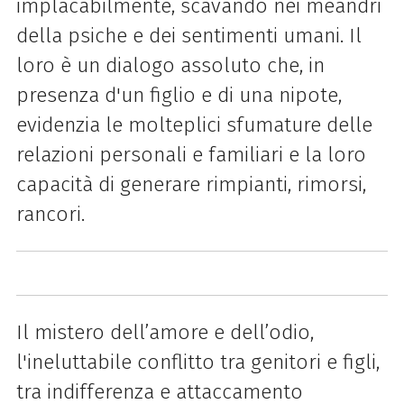
implacabilmente, scavando nei meandri
della psiche e dei sentimenti umani. Il
loro è un dialogo assoluto che, in
presenza d'un figlio e di una nipote,
evidenzia le molteplici sfumature delle
relazioni personali e familiari e la loro
capacità di generare rimpianti, rimorsi,
rancori.
Il mistero dell’amore e dell’odio,
l'ineluttabile conflitto tra genitori e figli,
tra indifferenza e attaccamento