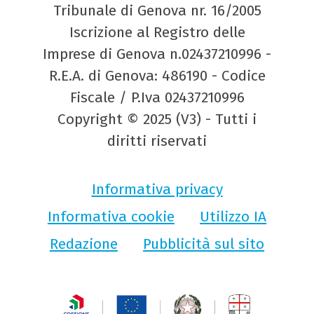
Tribunale di Genova nr. 16/2005
Iscrizione al Registro delle
Imprese di Genova n.02437210996 -
R.E.A. di Genova: 486190 - Codice
Fiscale / P.Iva 02437210996
Copyright © 2025 (V3) - Tutti i
diritti riservati
Informativa privacy
Informativa cookie
Utilizzo IA
Redazione
Pubblicità sul sito