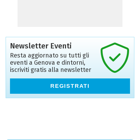
Newsletter Eventi
Resta aggiornato su tutti gli
eventi a Genova e dintorni,
iscriviti gratis alla newsletter
REGISTRATI