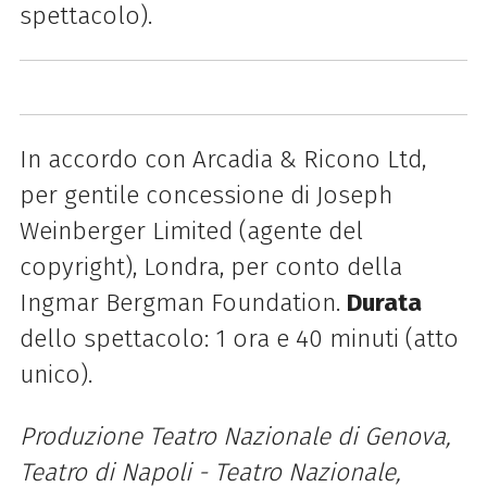
spettacolo).
In accordo con Arcadia & Ricono Ltd,
per gentile concessione di Joseph
Weinberger Limited (agente del
copyright), Londra, per conto della
Ingmar Bergman Foundation.
Durata
dello spettacolo: 1 ora e 40 minuti (atto
unico).
Produzione Teatro Nazionale di Genova,
Teatro di Napoli - Teatro Nazionale,