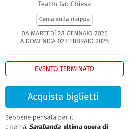
Teatro Ivo Chiesa
Cerca sulla mappa
DA MARTEDÌ
28
GENNAIO
2025
A DOMENICA
02
FEBBRAIO
2025
EVENTO TERMINATO
Acquista biglietti
Sebbene pensata per il
cinema,
Sarabanda
,
ultima opera di