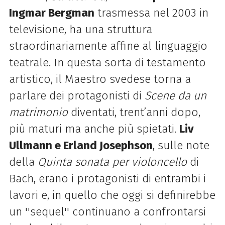
Ingmar Bergman
trasmessa nel 2003 in
televisione, ha una struttura
straordinariamente affine al linguaggio
teatrale. In questa sorta di testamento
artistico, il Maestro svedese torna a
parlare dei protagonisti di
Scene da un
matrimonio
diventati, trent’anni dopo,
più maturi ma anche più spietati.
Liv
Ullmann e Erland Josephson
, sulle note
della
Quinta sonata per violoncello
di
Bach, erano i protagonisti di entrambi i
lavori e, in quello che oggi si definirebbe
un ''sequel'' continuano a confrontarsi