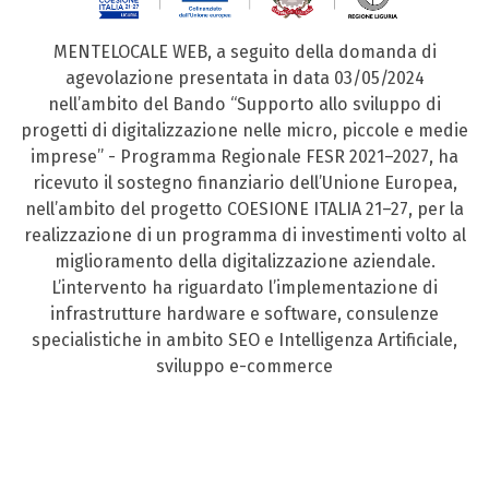
MENTELOCALE WEB, a seguito della domanda di
agevolazione presentata in data 03/05/2024
nell’ambito del Bando “Supporto allo sviluppo di
progetti di digitalizzazione nelle micro, piccole e medie
imprese” - Programma Regionale FESR 2021–2027, ha
ricevuto il sostegno finanziario dell’Unione Europea,
nell’ambito del progetto COESIONE ITALIA 21–27, per la
realizzazione di un programma di investimenti volto al
miglioramento della digitalizzazione aziendale.
L’intervento ha riguardato l’implementazione di
infrastrutture hardware e software, consulenze
specialistiche in ambito SEO e Intelligenza Artificiale,
sviluppo e-commerce