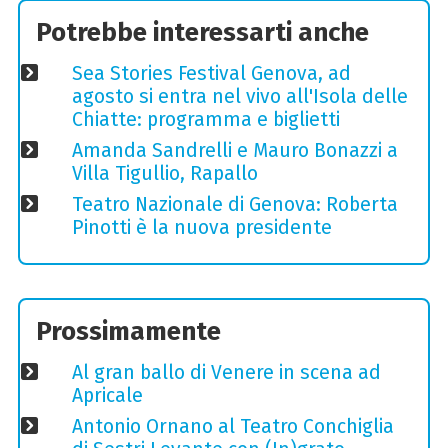
Potrebbe interessarti anche
Sea Stories Festival Genova, ad
agosto si entra nel vivo all'Isola delle
Chiatte: programma e biglietti
Amanda Sandrelli e Mauro Bonazzi a
Villa Tigullio, Rapallo
Teatro Nazionale di Genova: Roberta
Pinotti è la nuova presidente
Prossimamente
Al gran ballo di Venere in scena ad
Apricale
Antonio Ornano al Teatro Conchiglia