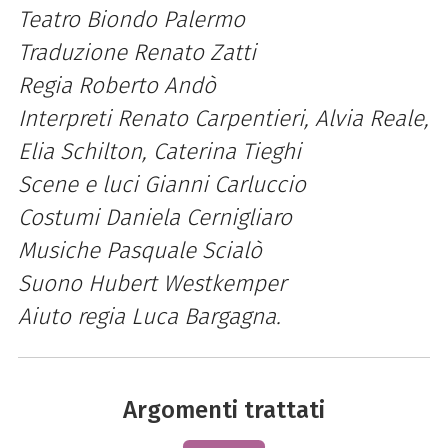
Teatro Biondo Palermo
Traduzione Renato Zatti
Regia Roberto Andò
Interpreti Renato Carpentieri, Alvia Reale,
Elia Schilton, Caterina Tieghi
Scene e luci Gianni Carluccio
Costumi Daniela Cernigliaro
Musiche Pasquale Scialò
Suono Hubert Westkemper
Aiuto regia Luca Bargagna.
Argomenti trattati