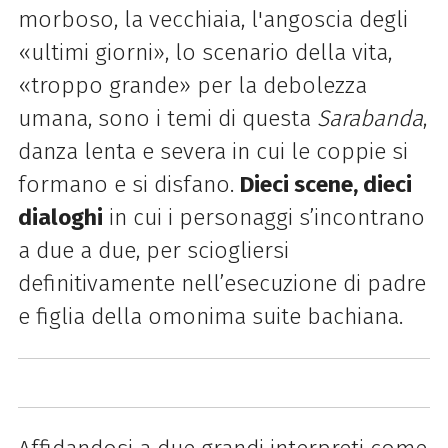
morboso, la vecchiaia, l'angoscia degli
«ultimi giorni», lo scenario della vita,
«troppo grande» per la debolezza
umana, sono i temi di questa
Sarabanda
,
danza lenta e severa in cui le coppie si
formano e si disfano.
Dieci scene, dieci
dialoghi
in cui i personaggi s’incontrano
a due a due, per sciogliersi
definitivamente nell’esecuzione di padre
e figlia della omonima suite bachiana.