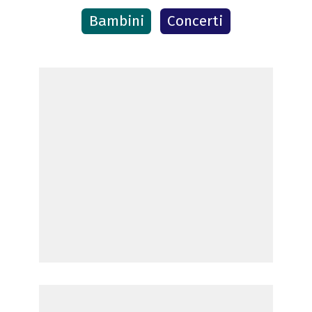
Bambini
Concerti