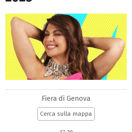
Fiera di Genova
Cerca sulla mappa