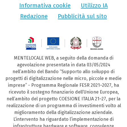
Informativa cookie
Utilizzo IA
Redazione
Pubblicità sul sito
MENTELOCALE WEB, a seguito della domanda di
agevolazione presentata in data 03/05/2024
nell’ambito del Bando “Supporto allo sviluppo di
progetti di digitalizzazione nelle micro, piccole e medie
imprese” - Programma Regionale FESR 2021–2027, ha
ricevuto il sostegno finanziario dell’Unione Europea,
nell’ambito del progetto COESIONE ITALIA 21–27, per la
realizzazione di un programma di investimenti volto al
miglioramento della digitalizzazione aziendale.
L’intervento ha riguardato l’implementazione di
infrastrutture hardware e software, consulenze