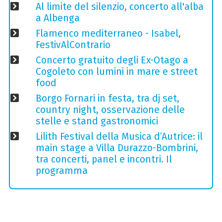
Al limite del silenzio, concerto all'alba
a Albenga
Flamenco mediterraneo - Isabel,
FestivAlContrario
Concerto gratuito degli Ex-Otago a
Cogoleto con lumini in mare e street
food
Borgo Fornari in festa, tra dj set,
country night, osservazione delle
stelle e stand gastronomici
Lilith Festival della Musica d’Autrice: il
main stage a Villa Durazzo-Bombrini,
tra concerti, panel e incontri. Il
programma