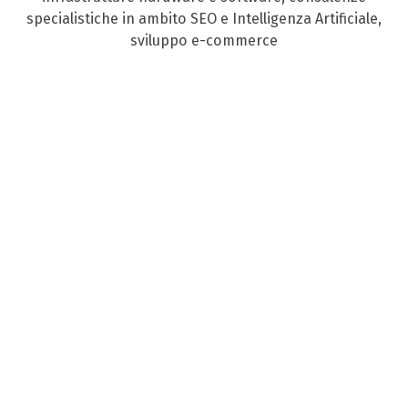
specialistiche in ambito SEO e Intelligenza Artificiale,
sviluppo e-commerce