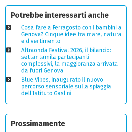
Potrebbe interessarti anche
Cosa fare a Ferragosto con i bambini a
Genova? Cinque idee tra mare, natura
e divertimento
Altraonda Festival 2026, il bilancio:
settantamila partecipanti
complessivi, la maggioranza arrivata
da fuori Genova
Blue Vibes, inaugurato il nuovo
percorso sensoriale sulla spiaggia
dell’Istituto Gaslini
Prossimamente