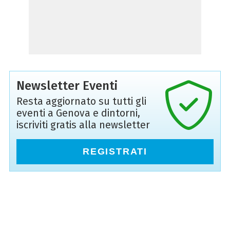
Newsletter Eventi
Resta aggiornato su tutti gli
eventi a Genova e dintorni,
iscriviti gratis alla newsletter
REGISTRATI