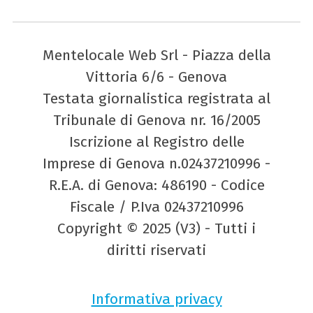
Mentelocale Web Srl - Piazza della
Vittoria 6/6 - Genova
Testata giornalistica registrata al
Tribunale di Genova nr. 16/2005
Iscrizione al Registro delle
Imprese di Genova n.02437210996 -
R.E.A. di Genova: 486190 - Codice
Fiscale / P.Iva 02437210996
Copyright © 2025 (V3) - Tutti i
diritti riservati
Informativa privacy