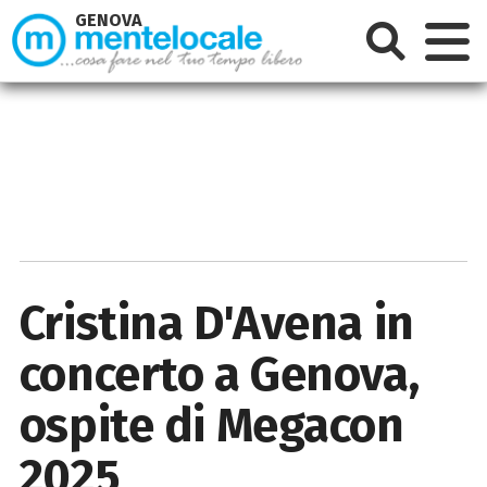
GENOVA
Cristina D'Avena in
concerto a Genova,
ospite di Megacon
2025