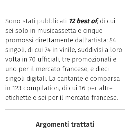
Sono stati pubblicati
12 best of
, di cui
sei solo in musicassetta e cinque
promossi direttamente dall'artista; 84
singoli, di cui 74 in vinile, suddivisi a loro
volta in 70 ufficiali, tre promozionali e
uno per il mercato francese, e dieci
singoli digitali. La cantante è comparsa
in 123 compilation, di cui 16 per altre
etichette e sei per il mercato francese.
Argomenti trattati