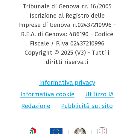
Tribunale di Genova nr. 16/2005
Iscrizione al Registro delle
Imprese di Genova n.02437210996 -
R.E.A. di Genova: 486190 - Codice
Fiscale / P.Iva 02437210996
Copyright © 2025 (V3) - Tutti i
diritti riservati
Informativa privacy
Informativa cookie
Utilizzo IA
Redazione
Pubblicità sul sito