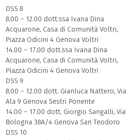
DSS 8
8.00 – 12.00 dott.ssa Ivana Dina
Acquarone, Casa di Comunità Voltri,
Piazza Odicini 4 Genova Voltri
14.00 – 17.00 dott.ssa Ivana Dina
Acquarone, Casa di Comunità Voltri,
Piazza Odicini 4 Genova Voltri
DSS 9
8.00 – 12.00 dott. Gianluca Nattero, Via
Ala 9 Genova Sestri Ponente
14.00 – 17.00 dott. Giorgio Sangalli, Via
Bologna 38A/4 Genova San Teodoro
DSS 10