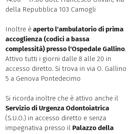
della Repubblica 103 Camogli
Inoltre è
aperto l'a
mbulatorio di prima
accoglienza (codici a bassa
complessità) presso l'Ospedale Gallino
.
A
ttivo tutti i giorni dalle 8 alle 20 in
accesso diretto. Si trova in via O. Gallino
5 a Genova Pontedecimo
Si ricorda inoltre che è attivo anche il
Servizio di Urgenza Odontoiatrica
(S.U.O.) in accesso diretto e senza
impegnativa presso il
Palazzo della