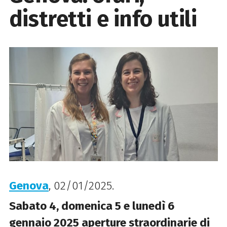
distretti e info utili
Genova
, 02/01/2025.
Sabato 4, domenica 5 e lunedì 6
gennaio 2025 aperture straordinarie di