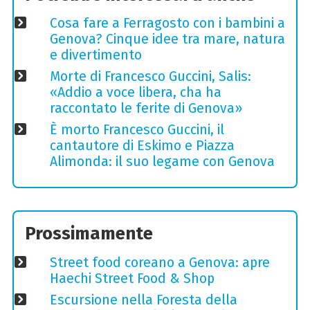
Cosa fare a Ferragosto con i bambini a
Genova? Cinque idee tra mare, natura
e divertimento
Morte di Francesco Guccini, Salis:
«Addio a voce libera, cha ha
raccontato le ferite di Genova»
È morto Francesco Guccini, il
cantautore di Eskimo e Piazza
Alimonda: il suo legame con Genova
Prossimamente
Street food coreano a Genova: apre
Haechi Street Food & Shop
Escursione nella Foresta della