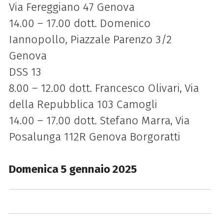
Via Fereggiano 47 Genova
14.00 – 17.00 dott. Domenico
Iannopollo, Piazzale Parenzo 3/2
Genova
DSS 13
8.00 – 12.00 dott. Francesco Olivari, Via
della Repubblica 103 Camogli
14.00 – 17.00 dott. Stefano Marra, Via
Posalunga 112R Genova Borgoratti
Domenica 5 gennaio 2025