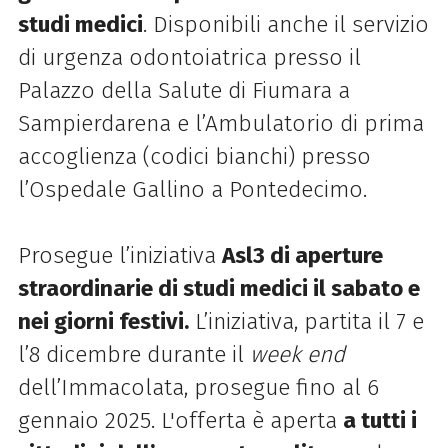
studi medici
. Disponibili anche il servizio
di urgenza odontoiatrica presso il
Palazzo della Salute di Fiumara a
Sampierdarena e l’Ambulatorio di prima
accoglienza (codici bianchi) presso
l’Ospedale Gallino a Pontedecimo.
Prosegue l’iniziativa
Asl3 di aperture
straordinarie di studi medici il sabato e
nei giorni festivi.
L’iniziativa, partita il 7 e
l’8 dicembre durante il
week end
dell’Immacolata, prosegue fino al 6
gennaio 2025.
L'offerta è aperta
a tutti i