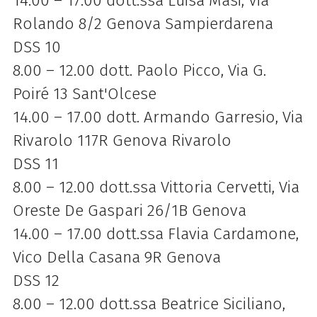
14.00 – 17.00 dott.ssa Luisa Masi, Via
Rolando 8/2 Genova Sampierdarena
DSS 10
8.00 – 12.00 dott. Paolo Picco, Via G.
Poiré 13 Sant'Olcese
14.00 – 17.00 dott. Armando Garresio, Via
Rivarolo 117R Genova Rivarolo
DSS 11
8.00 – 12.00 dott.ssa Vittoria Cervetti, Via
Oreste De Gaspari 26/1B Genova
14.00 – 17.00 dott.ssa Flavia Cardamone,
Vico Della Casana 9R Genova
DSS 12
8.00 – 12.00 dott.ssa Beatrice Siciliano,