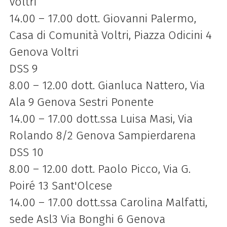
Voltri
14.00 – 17.00 dott. Giovanni Palermo,
Casa di Comunità Voltri, Piazza Odicini 4
Genova Voltri
DSS 9
8.00 – 12.00 dott. Gianluca Nattero, Via
Ala 9 Genova Sestri Ponente
14.00 – 17.00 dott.ssa Luisa Masi, Via
Rolando 8/2 Genova Sampierdarena
DSS 10
8.00 – 12.00 dott. Paolo Picco, Via G.
Poiré 13 Sant'Olcese
14.00 – 17.00 dott.ssa Carolina Malfatti,
sede Asl3 Via Bonghi 6 Genova