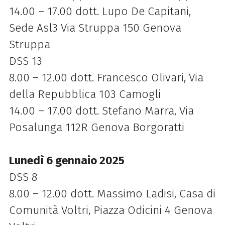
14.00 – 17.00 dott. Lupo De Capitani,
Sede Asl3 Via Struppa 150 Genova
Struppa
DSS 13
8.00 – 12.00 dott. Francesco Olivari, Via
della Repubblica 103 Camogli
14.00 – 17.00 dott. Stefano Marra, Via
Posalunga 112R Genova Borgoratti
Lunedì 6 gennaio 2025
DSS 8
8.00 – 12.00 dott. Massimo Ladisi, Casa di
Comunità Voltri, Piazza Odicini 4 Genova