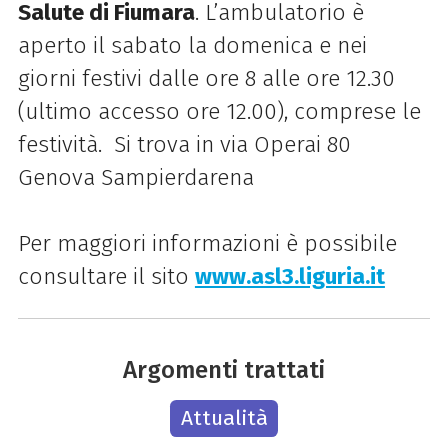
Salute di Fiumara
. L’ambulatorio è
aperto il sabato la domenica e nei
giorni festivi dalle ore 8 alle ore 12.30
(ultimo accesso ore 12.00), comprese le
festività. Si trova in via Operai 80
Genova Sampierdarena
Per maggiori informazioni è possibile
consultare il sito
www.asl3.liguria.it
Argomenti trattati
Attualità