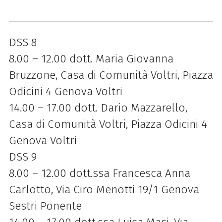
DSS 8
8.00 – 12.00 dott. Maria Giovanna
Bruzzone, Casa di Comunità Voltri, Piazza
Odicini 4 Genova Voltri
14.00 – 17.00 dott. Dario Mazzarello,
Casa di Comunità Voltri, Piazza Odicini 4
Genova Voltri
DSS 9
8.00 – 12.00 dott.ssa Francesca Anna
Carlotto, Via Ciro Menotti 19/1 Genova
Sestri Ponente