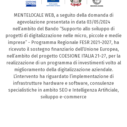
MENTELOCALE WEB, a seguito della domanda di
agevolazione presentata in data 03/05/2024
nell’ambito del Bando “Supporto allo sviluppo di
progetti di digitalizzazione nelle micro, piccole e medie
imprese” - Programma Regionale FESR 2021–2027, ha
ricevuto il sostegno finanziario dell’Unione Europea,
nell’ambito del progetto COESIONE ITALIA 21–27, per la
realizzazione di un programma di investimenti volto al
miglioramento della digitalizzazione aziendale.
L’intervento ha riguardato l’implementazione di
infrastrutture hardware e software, consulenze
specialistiche in ambito SEO e Intelligenza Artificiale,
sviluppo e-commerce