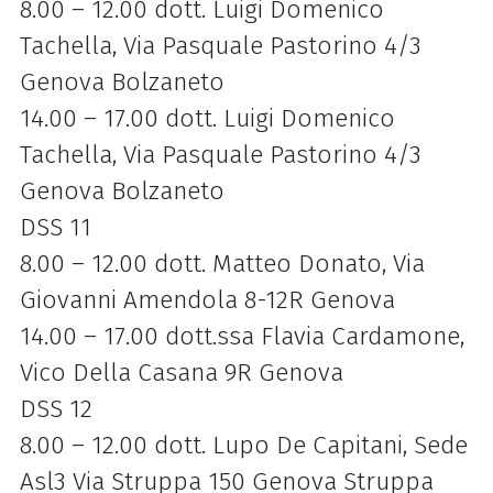
8.00 – 12.00 dott. Luigi Domenico
Tachella, Via Pasquale Pastorino 4/3
Genova Bolzaneto
14.00 – 17.00 dott. Luigi Domenico
Tachella, Via Pasquale Pastorino 4/3
Genova Bolzaneto
DSS 11
8.00 – 12.00 dott. Matteo Donato, Via
Giovanni Amendola 8-12R Genova
14.00 – 17.00 dott.ssa Flavia Cardamone,
Vico Della Casana 9R Genova
DSS 12
8.00 – 12.00 dott. Lupo De Capitani, Sede
Asl3 Via Struppa 150 Genova Struppa