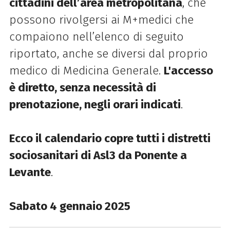
cittadini dell’area metropolitana
, che
possono rivolgersi ai M+medici che
compaiono nell’elenco di seguito
riportato, anche se diversi dal proprio
medico di Medicina Generale.
L'accesso
è diretto, senza necessità di
prenotazione, negli orari indicati
.
Ecco il calendario copre tutti i distretti
sociosanitari di Asl3 da Ponente a
Levante
.
Sabato 4 gennaio 2025