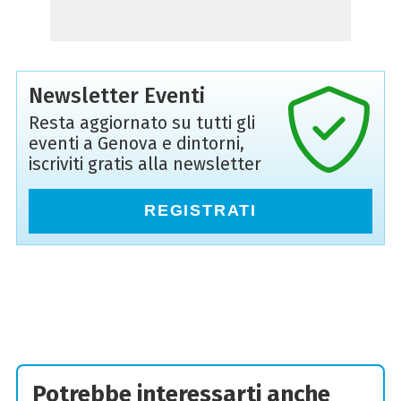
Newsletter Eventi
Resta aggiornato su tutti gli
eventi a Genova e dintorni,
iscriviti gratis alla newsletter
REGISTRATI
Potrebbe interessarti anche