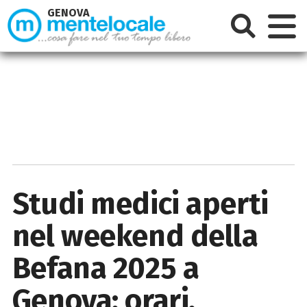
GENOVA
Studi medici aperti
nel weekend della
Befana 2025 a
Genova: orari,