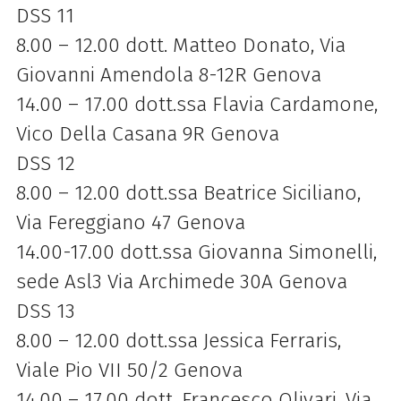
DSS 11
8.00 – 12.00 dott. Matteo Donato, Via
Giovanni Amendola 8-12R Genova
14.00 – 17.00 dott.ssa Flavia Cardamone,
Vico Della Casana 9R Genova
DSS 12
8.00 – 12.00 dott.ssa Beatrice Siciliano,
Via Fereggiano 47 Genova
14.00-17.00 dott.ssa Giovanna Simonelli,
sede Asl3 Via Archimede 30A Genova
DSS 13
8.00 – 12.00 dott.ssa Jessica Ferraris,
Viale Pio VII 50/2 Genova
14.00 – 17.00 dott. Francesco Olivari, Via