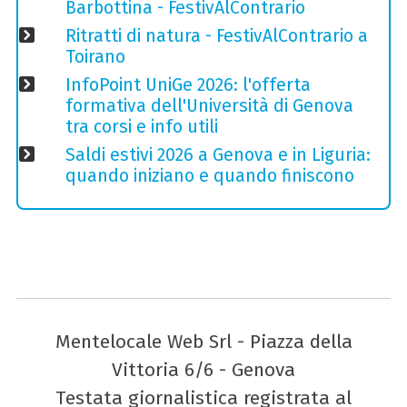
Barbottina - FestivAlContrario
Ritratti di natura - FestivAlContrario a
Toirano
InfoPoint UniGe 2026: l'offerta
formativa dell'Università di Genova
tra corsi e info utili
Saldi estivi 2026 a Genova e in Liguria:
quando iniziano e quando finiscono
Mentelocale Web Srl - Piazza della
Vittoria 6/6 - Genova
Testata giornalistica registrata al