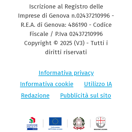
Iscrizione al Registro delle
Imprese di Genova n.02437210996 -
R.E.A. di Genova: 486190 - Codice
Fiscale / P.Iva 02437210996
Copyright © 2025 (V3) - Tutti i
diritti riservati
Informativa privacy
Informativa cookie
Utilizzo IA
Redazione
Pubblicità sul sito