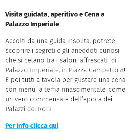
Visita guidata, aperitivo e Cena a
Palazzo Imperiale
Accolti da una guida insolita, potrete
scoprire i segreti e gli aneddoti curiosi
che si celano tra i saloni affrescati di
Palazzo Imperiale, in Piazza Campetto 8!
E poi tutti a tavola per gustare una cena
con menù a tema rinascimentale, come
un vero commensale dell’epoca dei
Palazzi dei Rolli
Per Info clicca qui
.