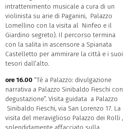
intrattenimento musicale a cura di un
violinista su arie di Paganini, Palazzo
Lomellino con la visita al Ninfeo e il
Giardino segreto). Il percorso termina
con la salita in ascensore a Spianata
Castelletto per ammirare la città e i suoi
tesori dall’alto.
ore 16.00
“Tè a Palazzo: divulgazione
narrativa a Palazzo Sinibaldo Fieschi con
degustazione”. Visita guidata a Palazzo
Sinibaldo Fieschi, via San Lorenzo 17. La
visita del meraviglioso Palazzo dei Rolli ,
splendidamente affacciato sulla