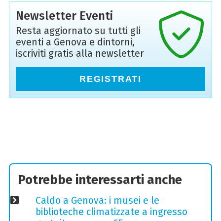
Newsletter Eventi
Resta aggiornato su tutti gli
eventi a Genova e dintorni,
iscriviti gratis alla newsletter
REGISTRATI
Potrebbe interessarti anche
Caldo a Genova: i musei e le
biblioteche climatizzate a ingresso