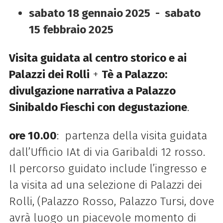
sabato 18 gennaio 2025 - sabato
15 febbraio 2025
Visita guidata al centro storico e ai
Palazzi dei Rolli
+
Tè a Palazzo:
divulgazione narrativa a Palazzo
Sinibaldo Fieschi con degustazione
.
ore 10.00
: partenza della visita guidata
dall’Ufficio IAt di via Garibaldi 12 rosso.
Il percorso guidato include l’ingresso e
la visita ad una selezione di Palazzi dei
Rolli, (Palazzo Rosso, Palazzo Tursi, dove
avrà luogo un piacevole momento di