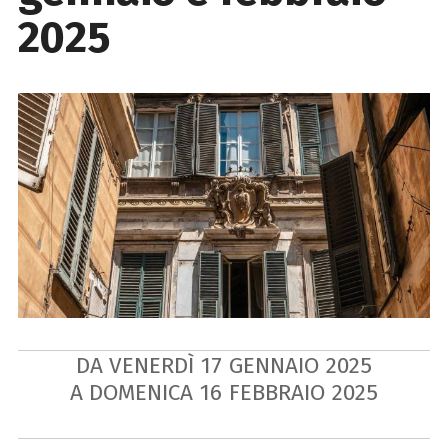
2025
DA VENERDÌ
17
GENNAIO
2025
A DOMENICA
16
FEBBRAIO
2025