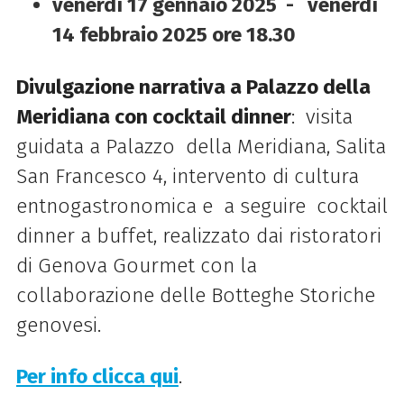
venerdì 17 gennaio 2025 - venerdì
14 febbraio 2025 ore 18.30
Divulgazione narrativa a Palazzo della
Meridiana con cocktail dinner
: visita
guidata a Palazzo della Meridiana, Salita
San Francesco 4, intervento di cultura
entnogastronomica e a seguire cocktail
dinner a buffet, realizzato dai ristoratori
di Genova Gourmet con la
collaborazione delle Botteghe Storiche
genovesi.
Per info clicca qui
.