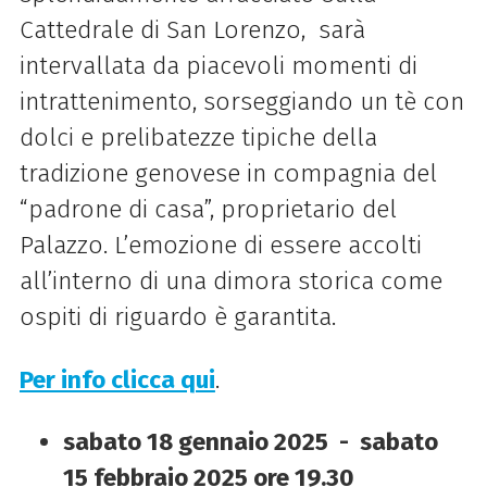
Cattedrale di San Lorenzo, sarà
intervallata da piacevoli momenti di
intrattenimento, sorseggiando un tè con
dolci e prelibatezze tipiche della
tradizione genovese in compagnia del
“padrone di casa”, proprietario del
Palazzo. L’emozione di essere accolti
all’interno di una dimora storica come
ospiti di riguardo è garantita.
Per info clicca qui
.
sabato 18 gennaio 2025 - sabato
15 febbraio 2025 ore 19.30