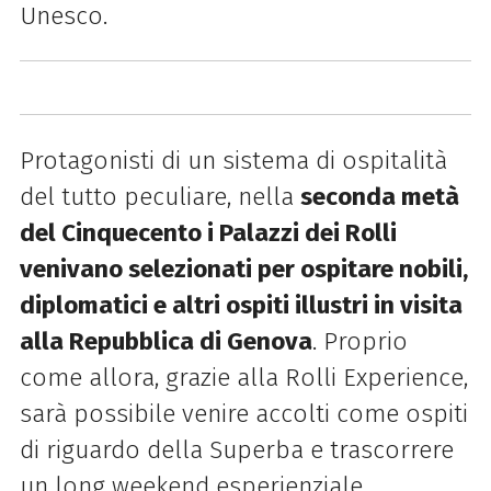
Unesco.
Protagonisti di un sistema di ospitalità
del tutto peculiare, nella
seconda metà
del Cinquecento i Palazzi dei Rolli
venivano selezionati per ospitare nobili,
diplomatici e altri ospiti illustri in visita
alla Repubblica di Genova
.
Proprio
come allora, grazie alla Rolli Experience,
sarà possibile venire accolti come ospiti
di riguardo della Superba e trascorrere
un long weekend esperienziale