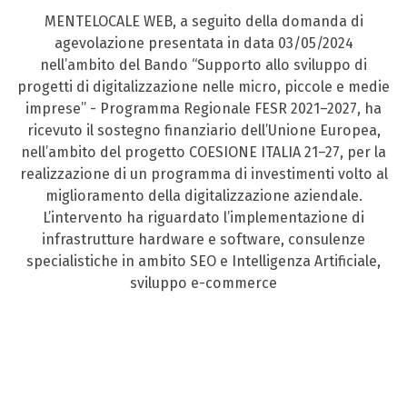
MENTELOCALE WEB, a seguito della domanda di
agevolazione presentata in data 03/05/2024
nell’ambito del Bando “Supporto allo sviluppo di
progetti di digitalizzazione nelle micro, piccole e medie
imprese” - Programma Regionale FESR 2021–2027, ha
ricevuto il sostegno finanziario dell’Unione Europea,
nell’ambito del progetto COESIONE ITALIA 21–27, per la
realizzazione di un programma di investimenti volto al
miglioramento della digitalizzazione aziendale.
L’intervento ha riguardato l’implementazione di
infrastrutture hardware e software, consulenze
specialistiche in ambito SEO e Intelligenza Artificiale,
sviluppo e-commerce