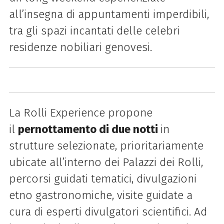
all’insegna di appuntamenti imperdibili,
tra gli spazi incantati delle celebri
residenze nobiliari genovesi.
La Rolli Experience propone
il
pernottamento di due notti
in
strutture selezionate, prioritariamente
ubicate all’interno dei Palazzi dei Rolli,
percorsi guidati tematici, divulgazioni
etno gastronomiche, visite guidate a
cura di esperti divulgatori scientifici. Ad