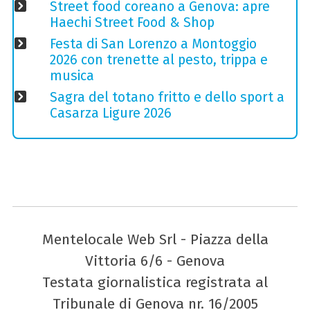
Street food coreano a Genova: apre
Haechi Street Food & Shop
Festa di San Lorenzo a Montoggio
2026 con trenette al pesto, trippa e
musica
Sagra del totano fritto e dello sport a
Casarza Ligure 2026
Mentelocale Web Srl - Piazza della
Vittoria 6/6 - Genova
Testata giornalistica registrata al
Tribunale di Genova nr. 16/2005