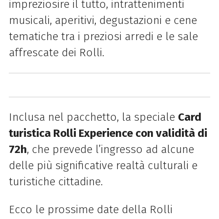
impreziosire il tutto, intrattenimenti
musicali, aperitivi, degustazioni e cene
tematiche tra i preziosi arredi e le sale
affrescate dei Rolli.
Inclusa nel pacchetto, la speciale
Card
turistica Rolli Experience con validità di
72h
, che prevede l’ingresso ad alcune
delle più significative realtà culturali e
turistiche cittadine.
Ecco le prossime date della Rolli