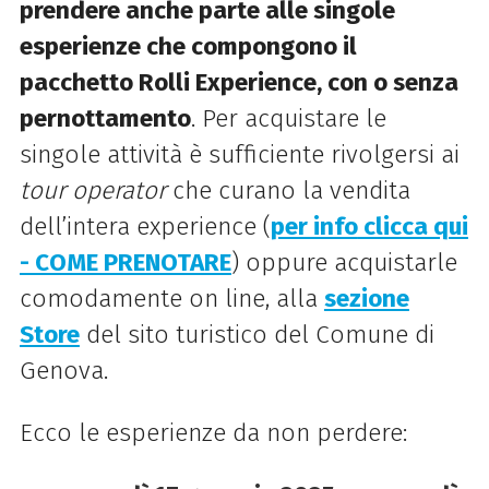
prendere anche parte alle singole
esperienze che compongono il
pacchetto Rolli Experience, con o senza
pernottamento
. Per acquistare le
singole attività è sufficiente rivolgersi ai
tour operator
che curano la vendita
dell’intera experience (
per info
clicca qui
- COME PRENOTARE
)
oppure acquistarle
comodamente on line, alla
sezione
Store
del sito turistico del Comune di
Genova.
Ecco le esperienze da non perdere: