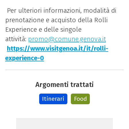
Per ulteriori informazioni, modalità di
prenotazione e acquisto della Rolli
Experience e delle singole
attività:
promo@comune.genova.it
https://www.visitgenoa.it/it/rolli-
experience-0
Argomenti trattati
Itinerari
Food