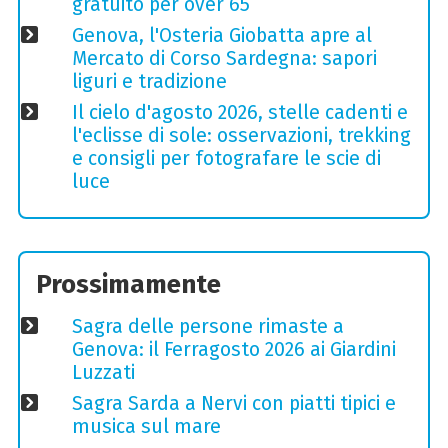
gratuito per over 65
Genova, l'Osteria Giobatta apre al
Mercato di Corso Sardegna: sapori
liguri e tradizione
Il cielo d'agosto 2026, stelle cadenti e
l'eclisse di sole: osservazioni, trekking
e consigli per fotografare le scie di
luce
Prossimamente
Sagra delle persone rimaste a
Genova: il Ferragosto 2026 ai Giardini
Luzzati
Sagra Sarda a Nervi con piatti tipici e
musica sul mare