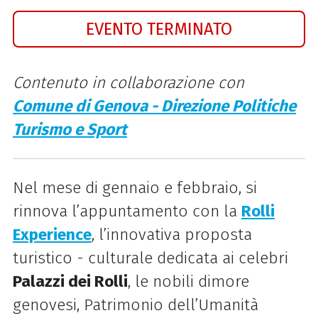
EVENTO TERMINATO
Contenuto in collaborazione con
Comune di Genova - Direzione Politiche
Turismo e Sport
Nel mese di gennaio e febbraio, si
rinnova l’appuntamento con la
Rolli
Experience
, l’innovativa proposta
turistico - culturale dedicata ai celebri
Palazzi dei Rolli
, le nobili dimore
genovesi, Patrimonio dell’Umanità