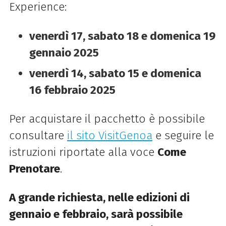
Experience:
venerdì 17, sabato 18 e domenica 19
gennaio 2025
venerdì 14, sabato 15 e domenica
16 febbraio 2025
Per acquistare il pacchetto è possibile
consultare
il sito VisitGenoa
e seguire le
istruzioni riportate alla voce
Come
Prenotare
.
A grande richiesta, nelle edizioni di
gennaio e febbraio, sarà possibile