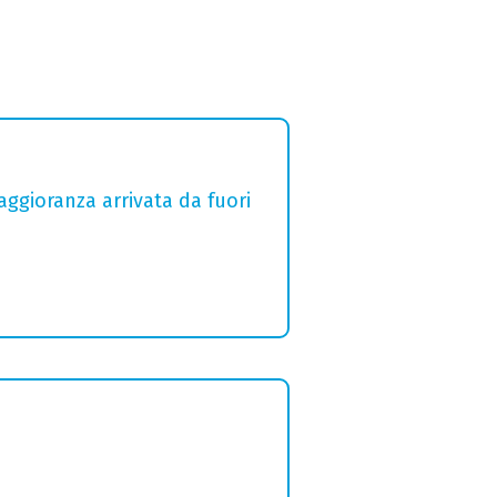
aggioranza arrivata da fuori