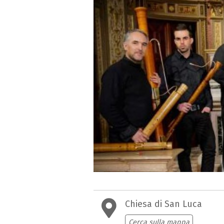
Chiesa di San Luca
Cerca sulla mappa