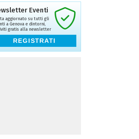
wsletter Eventi
ta aggiornato su tutti gli
nti a Genova e dintorni,
riviti gratis alla newsletter
REGISTRATI