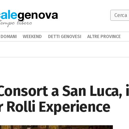
genova
DOMANI
WEEKEND
DETTI GENOVESI
ALTRE PROVINCE
 Consort a San Luca, 
r Rolli Experience