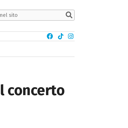
il concerto