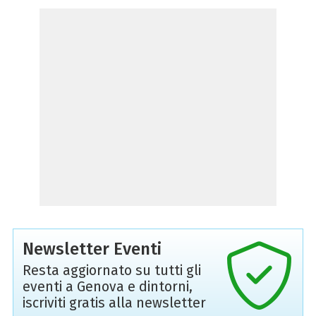
Newsletter Eventi
Resta aggiornato su tutti gli
eventi a Genova e dintorni,
iscriviti gratis alla newsletter