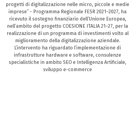
progetti di digitalizzazione nelle micro, piccole e medie
imprese” - Programma Regionale FESR 2021–2027, ha
ricevuto il sostegno finanziario dell’Unione Europea,
nell’ambito del progetto COESIONE ITALIA 21–27, per la
realizzazione di un programma di investimenti volto al
miglioramento della digitalizzazione aziendale.
L’intervento ha riguardato l’implementazione di
infrastrutture hardware e software, consulenze
specialistiche in ambito SEO e Intelligenza Artificiale,
sviluppo e-commerce