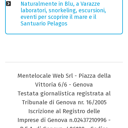
Naturalmente in Blu, a Varazze
laboratori, snorkeling, escursioni,
eventi per scoprire il mare e il
Santuario Pelagos
Mentelocale Web Srl - Piazza della
Vittoria 6/6 - Genova
Testata giornalistica registrata al
Tribunale di Genova nr. 16/2005
Iscrizione al Registro delle
Imprese di Genova n.02437210996 -