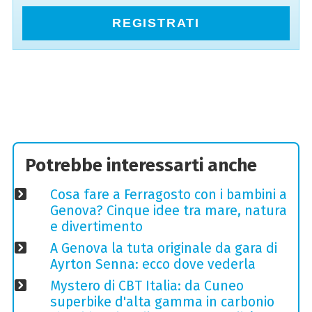
REGISTRATI
Potrebbe interessarti anche
Cosa fare a Ferragosto con i bambini a
Genova? Cinque idee tra mare, natura
e divertimento
A Genova la tuta originale da gara di
Ayrton Senna: ecco dove vederla
Mystero di CBT Italia: da Cuneo
superbike d'alta gamma in carbonio