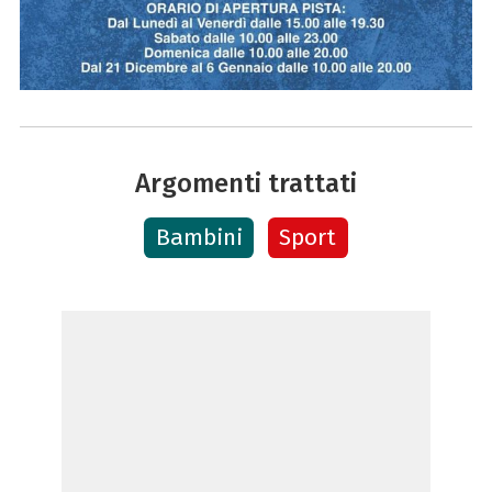
Argomenti trattati
Bambini
Sport