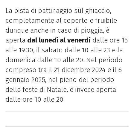
La pista di pattinaggio sul ghiaccio,
completamente al coperto e fruibile
dunque anche in caso di pioggia, è
aperta
dal lunedì al venerdì
dalle ore 15
alle 19.30, il sabato dalle 10 alle 23 e la
domenica dalle 10 alle 20. Nel periodo
compreso tra il 21 dicembre 2024 e il 6
gennaio 2025, nel pieno del periodo
delle feste di Natale, è invece aperta
dalle ore 10 alle 20.