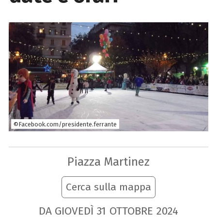
©Facebook.com/presidente.ferrante
Piazza Martinez
Cerca sulla mappa
DA GIOVEDÌ
31
OTTOBRE
2024