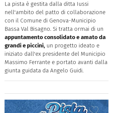
La pista è gestita dalla ditta Iussi
nell'ambito del patto di collaborazione
con il Comune di Genova-Municipio
Bassa Val Bisagno. Si tratta ormai di un
appuntamento consolidato e amato da
grandi e piccini,
un progetto ideato e
iniziato dall'ex presidente del Municipio
Massimo Ferrante e portato avanti dalla
giunta guidata da Angelo Guidi.