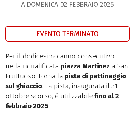
A DOMENICA
02
FEBBRAIO
2025
EVENTO TERMINATO
Per il dodicesimo anno consecutivo,
nella riqualificata
piazza Martinez
a San
Fruttuoso, torna la
pista di pattinaggio
sul ghiaccio
. La pista, inaugurata il 31
ottobre scorso, è utilizzabile
fino al 2
febbraio 2025
.