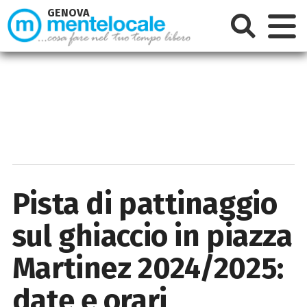
GENOVA
Pista di pattinaggio
sul ghiaccio in piazza
Martinez 2024/2025:
date e orari