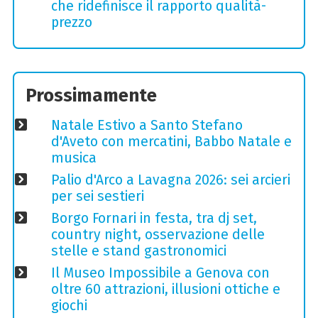
che ridefinisce il rapporto qualità-
prezzo
Prossimamente
Natale Estivo a Santo Stefano
d'Aveto con mercatini, Babbo Natale e
musica
Palio d'Arco a Lavagna 2026: sei arcieri
per sei sestieri
Borgo Fornari in festa, tra dj set,
country night, osservazione delle
stelle e stand gastronomici
Il Museo Impossibile a Genova con
oltre 60 attrazioni, illusioni ottiche e
giochi