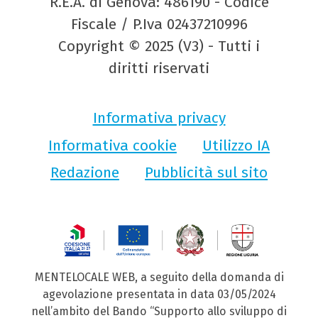
R.E.A. di Genova: 486190 - Codice
Fiscale / P.Iva 02437210996
Copyright © 2025 (V3) - Tutti i
diritti riservati
Informativa privacy
Informativa cookie
Utilizzo IA
Redazione
Pubblicità sul sito
MENTELOCALE WEB, a seguito della domanda di
agevolazione presentata in data 03/05/2024
nell’ambito del Bando “Supporto allo sviluppo di