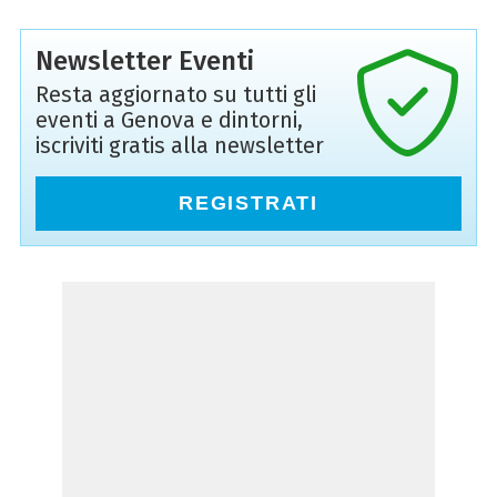
Newsletter Eventi
Resta aggiornato su tutti gli
eventi a Genova e dintorni,
iscriviti gratis alla newsletter
REGISTRATI