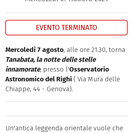
EVENTO TERMINATO
Mercoledì 7 agosto
, alle ore 21.30, torna
Tanabata, la notte delle stelle
innamorate
, presso l'
Osservatorio
Astronomico del Righi
(
Via Mura delle
Chiappe, 44 - Genova).
Un'antica leggenda orientale vuole che