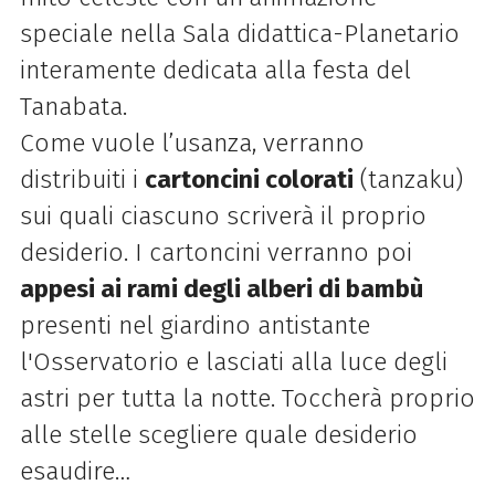
speciale nella Sala didattica-Planetario
interamente dedicata alla festa del
Tanabata.
Come vuole l’usanza, verranno
distribuiti i
cartoncini colorati
(tanzaku)
sui quali ciascuno scriverà il proprio
desiderio. I cartoncini verranno poi
appesi ai rami degli alberi di bambù
presenti nel giardino antistante
l'Osservatorio e lasciati alla luce degli
astri per tutta la notte. Toccherà proprio
alle stelle scegliere quale desiderio
esaudire…