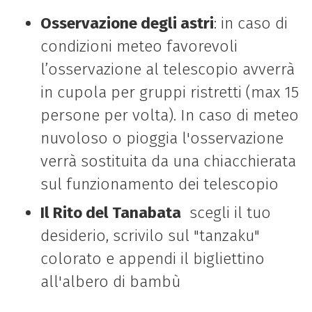
Osservazione degli astri
: in caso di
condizioni meteo favorevoli
l’osservazione al telescopio avverrà
in cupola per gruppi ristretti (max 15
persone per volta). In caso di meteo
nuvoloso o pioggia l'osservazione
verrà sostituita da una chiacchierata
sul funzionamento dei telescopio
Il Rito del Tanabata
scegli il tuo
desiderio, scrivilo sul "tanzaku"
colorato e appendi il bigliettino
all'albero di bambù