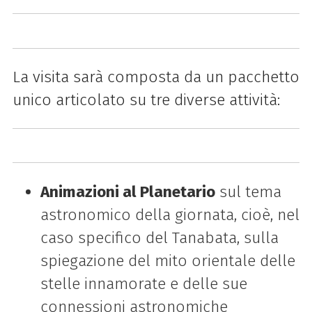
La visita sarà composta da un pacchetto
unico articolato su tre diverse attività:
Animazioni al Planetario
sul tema
astronomico della giornata, cioè, nel
caso specifico del Tanabata, sulla
spiegazione del mito orientale delle
stelle innamorate e delle sue
connessioni astronomiche