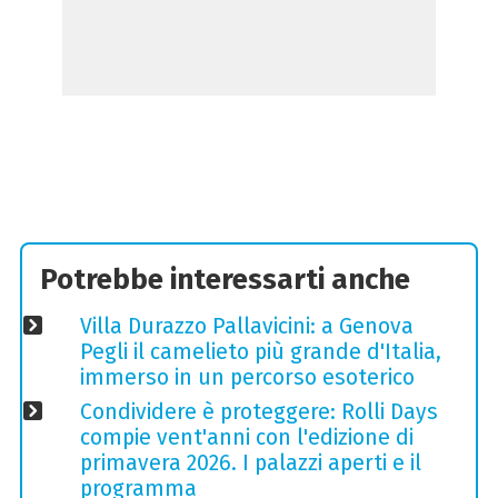
Potrebbe interessarti anche
Villa Durazzo Pallavicini: a Genova
Pegli il camelieto più grande d'Italia,
immerso in un percorso esoterico
Condividere è proteggere: Rolli Days
compie vent'anni con l'edizione di
primavera 2026. I palazzi aperti e il
programma