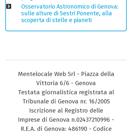
Osservatorio Astronomico di Genova:
sulle alture di Sestri Ponente, alla
scoperta di stelle e pianeti
Mentelocale Web Srl - Piazza della
Vittoria 6/6 - Genova
Testata giornalistica registrata al
Tribunale di Genova nr. 16/2005
Iscrizione al Registro delle
Imprese di Genova n.02437210996 -
R.E.A. di Genova: 486190 - Codice