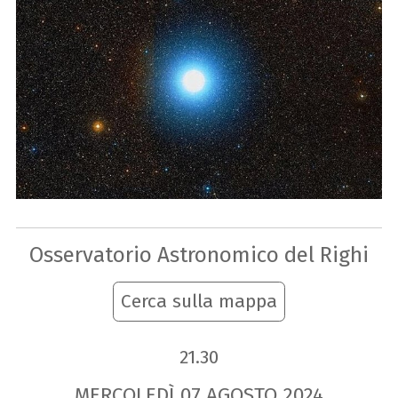
Osservatorio Astronomico del Righi
Cerca sulla mappa
21.30
MERCOLEDÌ
07
AGOSTO
2024