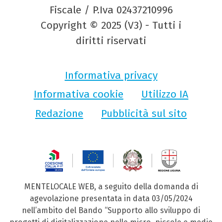
Fiscale / P.Iva 02437210996
Copyright © 2025 (V3) - Tutti i
diritti riservati
Informativa privacy
Informativa cookie
Utilizzo IA
Redazione
Pubblicità sul sito
MENTELOCALE WEB, a seguito della domanda di
agevolazione presentata in data 03/05/2024
nell’ambito del Bando “Supporto allo sviluppo di