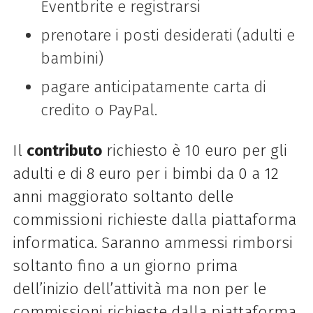
Eventbrite e registrarsi
prenotare i posti desiderati (adulti e
bambini)
pagare anticipatamente carta di
credito o PayPal.
Il
contributo
richiesto è 10 euro per gli
adulti e di 8 euro per i bimbi da 0 a 12
anni maggiorato soltanto delle
commissioni richieste dalla piattaforma
informatica. Saranno ammessi rimborsi
soltanto fino a un giorno prima
dell’inizio dell’attività ma non per le
commissioni richieste dalla piattaforma.