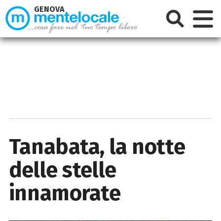
GENOVA
Tanabata, la notte
delle stelle
innamorate