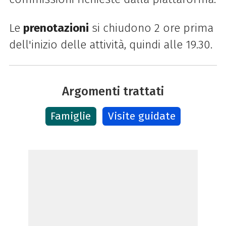
Le
prenotazioni
si chiudono 2 ore prima
dell'inizio delle attività
,
quindi alle 19.30.
Argomenti trattati
Famiglie
Visite guidate