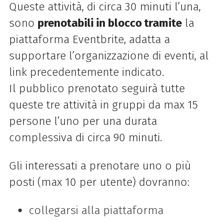
Queste attività, di circa 30 minuti l’una,
sono
prenotabili in blocco tramite
la
piattaforma Eventbrite
, adatta a
supportare l’organizzazione di eventi, al
link precedentemente indicato.
Il pubblico prenotato seguirà tutte
queste tre attività in gruppi da max 15
persone l’uno per una durata
complessiva di circa 90 minuti.
Gli interessati a prenotare uno o più
posti (max 10 per utente) dovranno:
collegarsi alla piattaforma