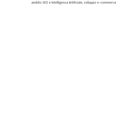
ambito SEO e Intelligenza Artificiale, sviluppo e-commerc