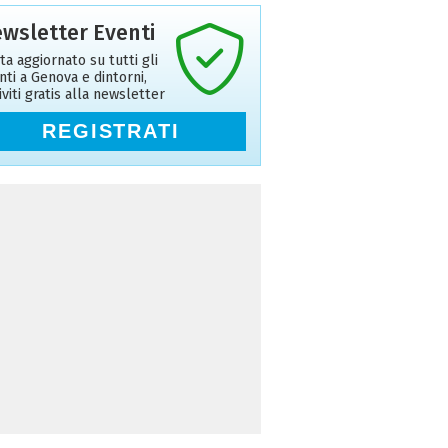
wsletter Eventi
ta aggiornato su tutti gli
nti a Genova e dintorni,
riviti gratis alla newsletter
REGISTRATI