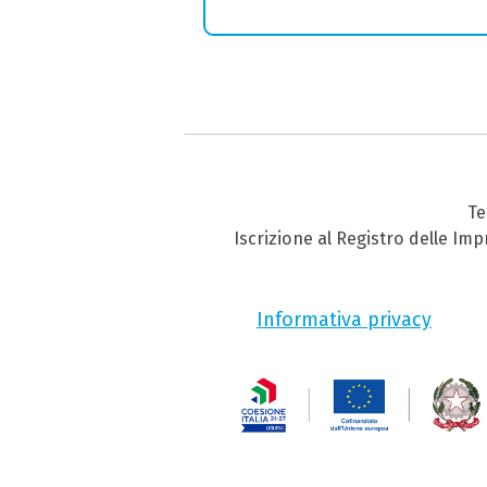
Te
Iscrizione al Registro delle Im
Informativa privacy