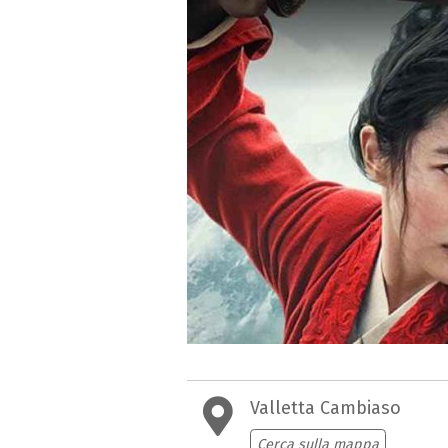
Valletta Cambiaso
Cerca sulla mappa