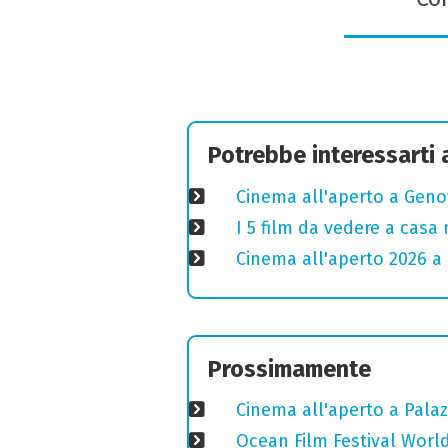
Potrebbe interessarti
Cinema all'aperto a Genov
I 5 film da vedere a casa 
Cinema all'aperto 2026 a 
Prossimamente
Cinema all'aperto a Palaz
Ocean Film Festival World