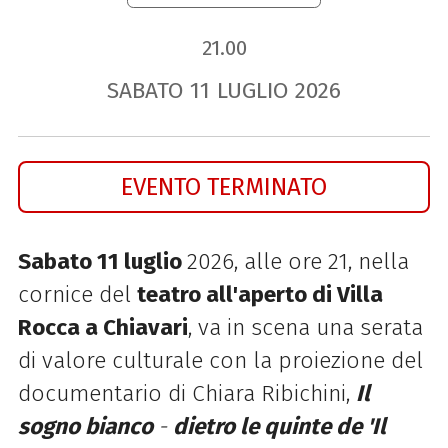
21.00
SABATO
11
LUGLIO
2026
EVENTO TERMINATO
Sabato 11 luglio
2026, alle ore 21, nella
cornice del
teatro all'aperto di Villa
Rocca a Chiavari
, va in scena una serata
di valore culturale con la proiezione del
documentario di Chiara Ribichini,
Il
sogno bianco
-
dietro le quinte de 'Il