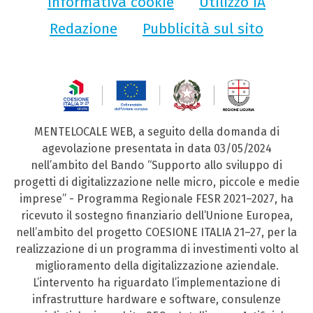
Informativa cookie
Utilizzo IA
Redazione
Pubblicità sul sito
MENTELOCALE WEB, a seguito della domanda di
agevolazione presentata in data 03/05/2024
nell’ambito del Bando “Supporto allo sviluppo di
progetti di digitalizzazione nelle micro, piccole e medie
imprese” - Programma Regionale FESR 2021–2027, ha
ricevuto il sostegno finanziario dell’Unione Europea,
nell’ambito del progetto COESIONE ITALIA 21–27, per la
realizzazione di un programma di investimenti volto al
miglioramento della digitalizzazione aziendale.
L’intervento ha riguardato l’implementazione di
infrastrutture hardware e software, consulenze