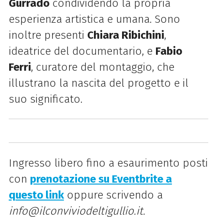
Gurrado
condividendo la propria
esperienza artistica e umana. Sono
inoltre presenti
Chiara Ribichini
,
ideatrice del documentario, e
Fabio
Ferri
, curatore del montaggio, che
illustrano la nascita del progetto e il
suo significato.
Ingresso libero fino a esaurimento posti
con
prenotazione su Eventbrite a
questo link
oppure scrivendo a
info@ilconviviodeltigullio.it.