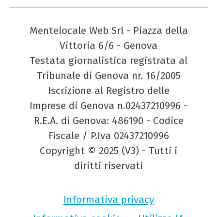
Mentelocale Web Srl - Piazza della
Vittoria 6/6 - Genova
Testata giornalistica registrata al
Tribunale di Genova nr. 16/2005
Iscrizione al Registro delle
Imprese di Genova n.02437210996 -
R.E.A. di Genova: 486190 - Codice
Fiscale / P.Iva 02437210996
Copyright © 2025 (V3) - Tutti i
diritti riservati
Informativa privacy