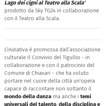
Lago dei cigni al Teatro alla Scala'
prodotto da Sky TG24 in collaborazione
con il Teatro alla Scala.
L’iniziativa è promossa dall’associazione
culturale Il Convivio del Tigullio - in
collaborazione e con il patrocinio del
Comune di Chiavari - che ha voluto
portare nel cuore della città un'opera
capace di raccontare non soltanto il
mondo della danza
ma anche i
temi
universali del talento
,
della disciplina e