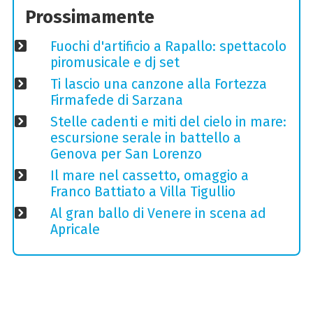
Prossimamente
Fuochi d'artificio a Rapallo: spettacolo
piromusicale e dj set
Ti lascio una canzone alla Fortezza
Firmafede di Sarzana
Stelle cadenti e miti del cielo in mare:
escursione serale in battello a
Genova per San Lorenzo
Il mare nel cassetto, omaggio a
Franco Battiato a Villa Tigullio
Al gran ballo di Venere in scena ad
Apricale