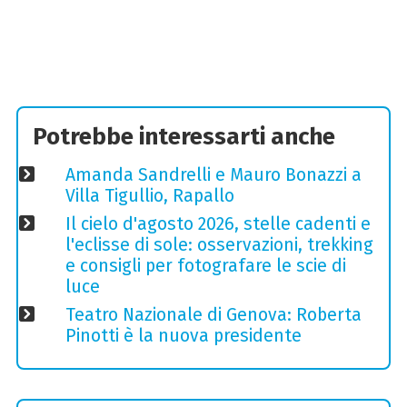
Potrebbe interessarti anche
Amanda Sandrelli e Mauro Bonazzi a
Villa Tigullio, Rapallo
Il cielo d'agosto 2026, stelle cadenti e
l'eclisse di sole: osservazioni, trekking
e consigli per fotografare le scie di
luce
Teatro Nazionale di Genova: Roberta
Pinotti è la nuova presidente