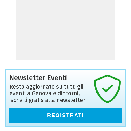
Newsletter Eventi
Resta aggiornato su tutti gli
eventi a Genova e dintorni,
iscriviti gratis alla newsletter
REGISTRATI