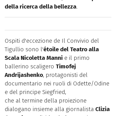
della ricerca della bellezza
.
Ospiti d'eccezione de Il Convivio del
Tigullio sono l'
étoile del Teatro alla
Scala Nicoletta Manni
e il primo
ballerino scaligero
Timofej
Andrijashenko
, protagonisti del
documentario nei ruoli di Odette/Odine
e del principe Siegfried,
che al termine della proiezione
dialogano insieme alla giornalista
Clizia