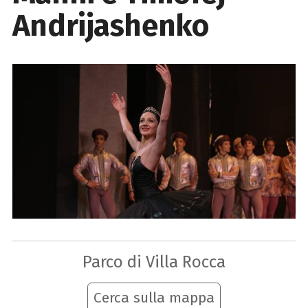
Andrijashenko
Parco di Villa Rocca
Cerca sulla mappa