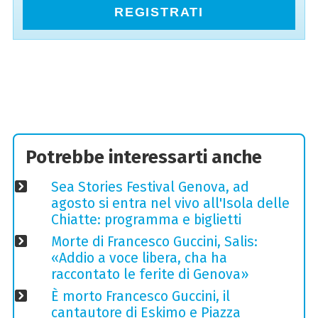
REGISTRATI
Potrebbe interessarti anche
Sea Stories Festival Genova, ad
agosto si entra nel vivo all'Isola delle
Chiatte: programma e biglietti
Morte di Francesco Guccini, Salis:
«Addio a voce libera, cha ha
raccontato le ferite di Genova»
È morto Francesco Guccini, il
cantautore di Eskimo e Piazza