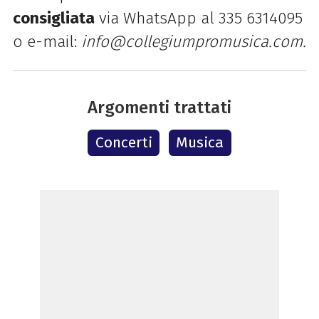
consigliata
via WhatsApp al 335 6314095
o e-mail:
info@collegiumpromusica.com.
Argomenti trattati
Concerti
Musica