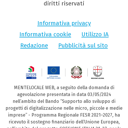
diritti riservati
Informativa privacy
Informativa cookie
Utilizzo IA
Redazione
Pubblicità sul sito
MENTELOCALE WEB, a seguito della domanda di
agevolazione presentata in data 03/05/2024
nell’ambito del Bando “Supporto allo sviluppo di
progetti di digitalizzazione nelle micro, piccole e medie
imprese” - Programma Regionale FESR 2021–2027, ha
ricevuto il sostegno finanziario dell’Unione Europea,