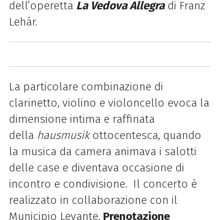
dell’operetta
La
Vedova Allegra
di Franz
Lehár.
La particolare combinazione di
clarinetto, violino e violoncello evoca la
dimensione intima e raffinata
della
hausmusik
ottocentesca, quando
la musica da camera animava i salotti
delle case e diventava occasione di
incontro e condivisione. Il concerto è
realizzato in collaborazione con il
Municipio Levante.
Prenotazione