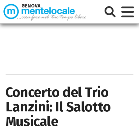
GENOVA
Concerto del Trio
Lanzini: Il Salotto
Musicale