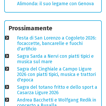
Alimonda: il suo legame con Genova
Prossimamente
Festa di San Lorenzo a Cogoleto 2026:
focaccette, bancarelle e fuochi
d'artificio
Sagra Sarda a Nervi con piatti tipici e
musica sul mare
Sagra del Cinghiale a Campo Ligure
2026 con piatti tipici, musica e trattori
d'epoca
Sagra del totano fritto e dello sport a
Casarza Ligure 2026
Andrea Bacchetti e Wolfgang Redik in
concerto a Busalla