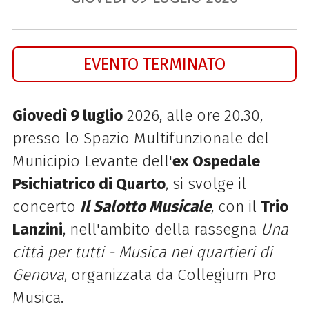
EVENTO TERMINATO
Giovedì 9 luglio
2026, alle ore 20.30,
presso lo Spazio Multifunzionale del
Municipio Levante dell'
ex Ospedale
Psichiatrico di Quarto
, si svolge il
concerto
Il Salotto Musicale
, con il
Trio
Lanzini
, nell'ambito della rassegna
Una
città per tutti - Musica nei quartieri di
Genova
, organizzata da Collegium Pro
Musica.