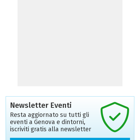
Newsletter Eventi
Resta aggiornato su tutti gli
eventi a Genova e dintorni,
iscriviti gratis alla newsletter