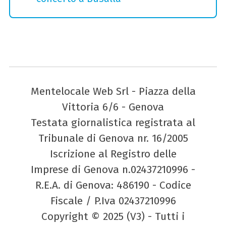
Mentelocale Web Srl - Piazza della
Vittoria 6/6 - Genova
Testata giornalistica registrata al
Tribunale di Genova nr. 16/2005
Iscrizione al Registro delle
Imprese di Genova n.02437210996 -
R.E.A. di Genova: 486190 - Codice
Fiscale / P.Iva 02437210996
Copyright © 2025 (V3) - Tutti i