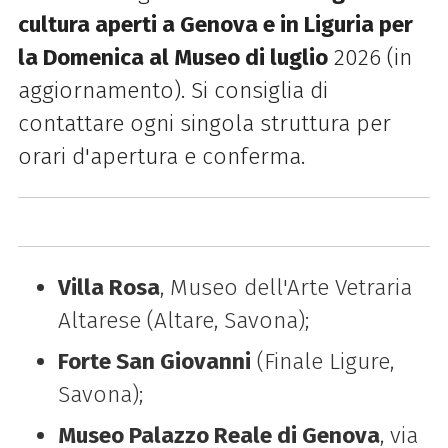
cultura aperti a Genova e in Liguria per
la Domenica al Museo di luglio
2026 (in
aggiornamento). Si consiglia di
contattare ogni singola struttura per
orari d'apertura e conferma.
Villa Rosa
, Museo dell'Arte Vetraria
Altarese (Altare, Savona);
Forte San Giovanni
(Finale Ligure,
Savona);
Museo Palazzo Reale di Genova
, via