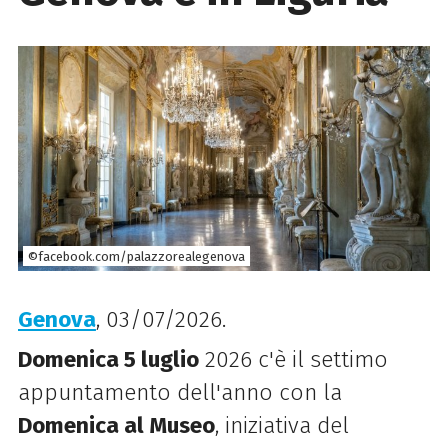
©facebook.com/palazzorealegenova
Genova
, 03/07/2026.
Domenica 5 luglio
2026 c'è il settimo
appuntamento dell'anno con la
Domenica al Museo
, iniziativa del