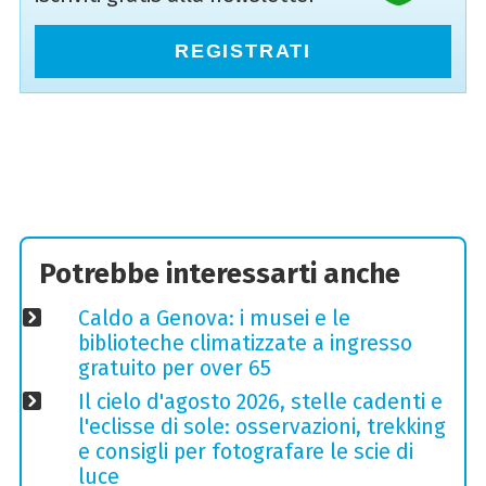
REGISTRATI
Potrebbe interessarti anche
Caldo a Genova: i musei e le
biblioteche climatizzate a ingresso
gratuito per over 65
Il cielo d'agosto 2026, stelle cadenti e
l'eclisse di sole: osservazioni, trekking
e consigli per fotografare le scie di
luce