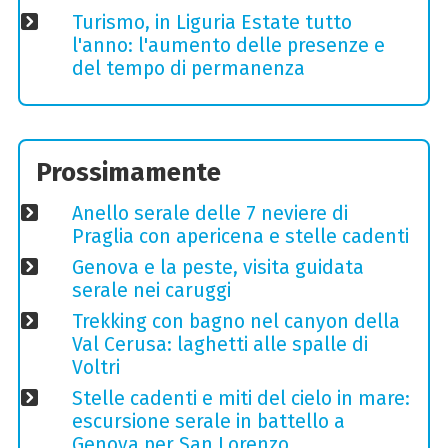
Turismo, in Liguria Estate tutto
l'anno: l'aumento delle presenze e
del tempo di permanenza
Prossimamente
Anello serale delle 7 neviere di
Praglia con apericena e stelle cadenti
Genova e la peste, visita guidata
serale nei caruggi
Trekking con bagno nel canyon della
Val Cerusa: laghetti alle spalle di
Voltri
Stelle cadenti e miti del cielo in mare:
escursione serale in battello a
Genova per San Lorenzo