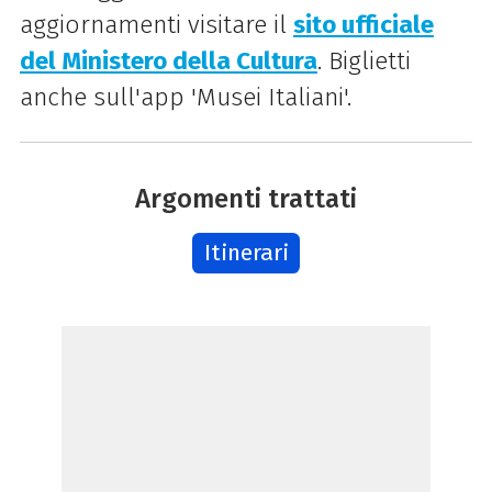
aggiornamenti visitare il
sito ufficiale
del Ministero della Cultura
. Biglietti
anche sull'app 'Musei Italiani'.
Argomenti trattati
Itinerari