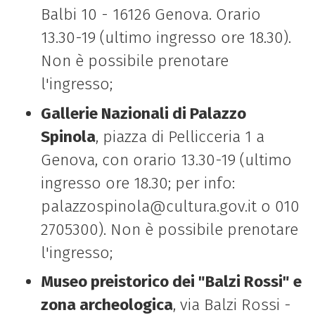
Balbi 10 - 16126 Genova. Orario
13.30-19 (ultimo ingresso ore 18.30).
Non è possibile prenotare
l'ingresso;
Gallerie Nazionali di Palazzo
Spinola
, piazza di Pellicceria 1 a
Genova, con orario 13.30-19 (ultimo
ingresso ore 18.30; per info:
palazzospinola@cultura.gov.it o 010
2705300). Non è possibile prenotare
l'ingresso;
Museo preistorico dei "Balzi Rossi" e
zona archeologica
, via Balzi Rossi -