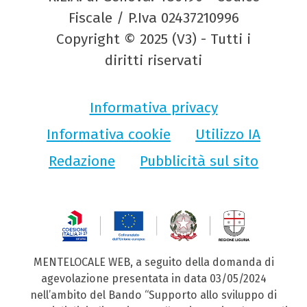
Fiscale / P.Iva 02437210996
Copyright © 2025 (V3) - Tutti i
diritti riservati
Informativa privacy
Informativa cookie
Utilizzo IA
Redazione
Pubblicità sul sito
MENTELOCALE WEB, a seguito della domanda di
agevolazione presentata in data 03/05/2024
nell’ambito del Bando “Supporto allo sviluppo di