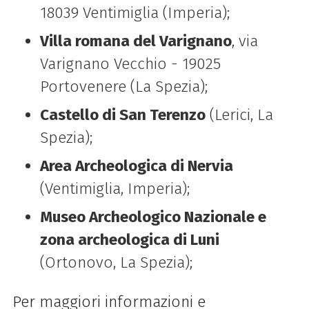
18039 Ventimiglia (Imperia);
Villa romana del Varignano
, via
Varignano Vecchio - 19025
Portovenere (La Spezia);
Castello di San Terenzo
(Lerici, La
Spezia);
Area Archeologica di Nervia
(Ventimiglia, Imperia);
Museo Archeologico Nazionale e
zona archeologica di Luni
(Ortonovo, La Spezia);
Per maggiori informazioni e