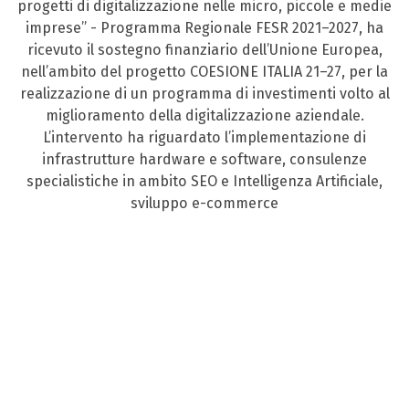
progetti di digitalizzazione nelle micro, piccole e medie
imprese” - Programma Regionale FESR 2021–2027, ha
ricevuto il sostegno finanziario dell’Unione Europea,
nell’ambito del progetto COESIONE ITALIA 21–27, per la
realizzazione di un programma di investimenti volto al
miglioramento della digitalizzazione aziendale.
L’intervento ha riguardato l’implementazione di
infrastrutture hardware e software, consulenze
specialistiche in ambito SEO e Intelligenza Artificiale,
sviluppo e-commerce