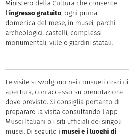
Ministero della Cultura che consente
l'
ingresso gratuito
, ogni prima
domenica del mese, in musei, parchi
archeologici, castelli, complessi
monumentali, ville e giardini statali.
Le visite si svolgono nei consueti orari di
apertura, con accesso su prenotazione
dove previsto. Si consiglia pertanto di
preparare la visita consultando l'app
Musei Italiani o i siti ufficiali dei singoli
musei. Di seguito i
musei e i luoghi di