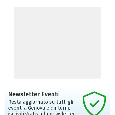
Newsletter Eventi
Resta aggiornato su tutti gli
eventi a Genova e dintorni,
iscriviti gratis alla newsletter