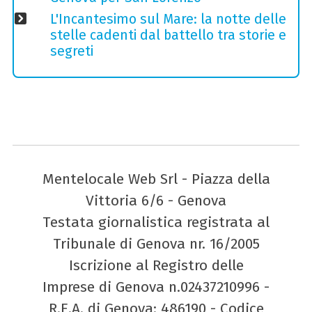
L'Incantesimo sul Mare: la notte delle
stelle cadenti dal battello tra storie e
segreti
Mentelocale Web Srl - Piazza della
Vittoria 6/6 - Genova
Testata giornalistica registrata al
Tribunale di Genova nr. 16/2005
Iscrizione al Registro delle
Imprese di Genova n.02437210996 -
R.E.A. di Genova: 486190 - Codice