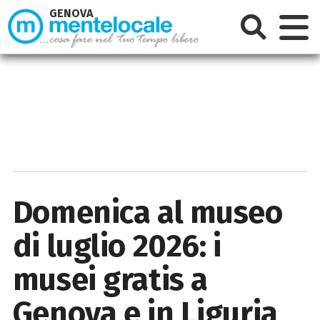
GENOVA
Domenica al museo
di luglio 2026: i
musei gratis a
Genova e in Liguria