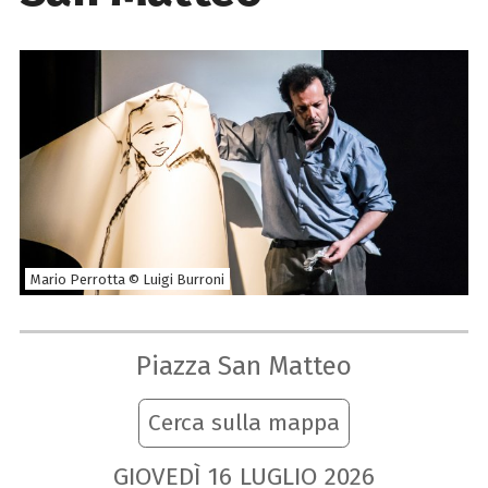
Mario Perrotta © Luigi Burroni
Piazza San Matteo
Cerca sulla mappa
GIOVEDÌ
16
LUGLIO
2026