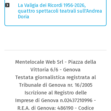
La Valigia dei Ricordi 1956-2026,
quattro spettacoli teatrali sull'Andrea
Doria
Mentelocale Web Srl - Piazza della
Vittoria 6/6 - Genova
Testata giornalistica registrata al
Tribunale di Genova nr. 16/2005
Iscrizione al Registro delle
Imprese di Genova n.02437210996 -
R.E.A. di Genova: 486190 - Codice