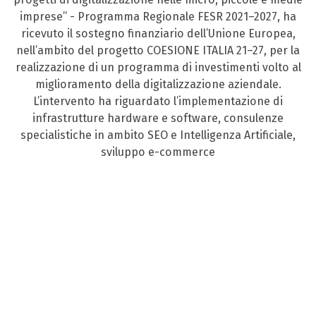
imprese” - Programma Regionale FESR 2021–2027, ha
ricevuto il sostegno finanziario dell’Unione Europea,
nell’ambito del progetto COESIONE ITALIA 21–27, per la
realizzazione di un programma di investimenti volto al
miglioramento della digitalizzazione aziendale.
L’intervento ha riguardato l’implementazione di
infrastrutture hardware e software, consulenze
specialistiche in ambito SEO e Intelligenza Artificiale,
sviluppo e-commerce