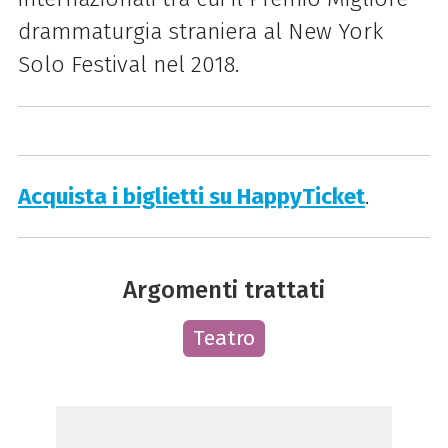
drammaturgia straniera al New York
Solo Festival nel 2018.
Acquista i biglietti su HappyTicket
.
Argomenti trattati
Teatro