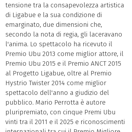
tensione tra la consapevolezza artistica
di Ligabue e la sua condizione di
emarginato, due dimensioni che,
secondo la nota di regia, gli laceravano
l'anima. Lo spettacolo ha ricevuto il
Premio Ubu 2013 come miglior attore, il
Premio Ubu 2015 e il Premio ANCT 2015
al Progetto Ligabue, oltre al Premio
Hystrio Twister 2014 come miglior
spettacolo dell'anno a giudizio del
pubblico. Mario Perrotta è autore
pluripremiato, con cinque Premi Ubu
vinti tra il 2011 e il 2025 e riconoscimenti
internazionali tra cui il Premio Migliore