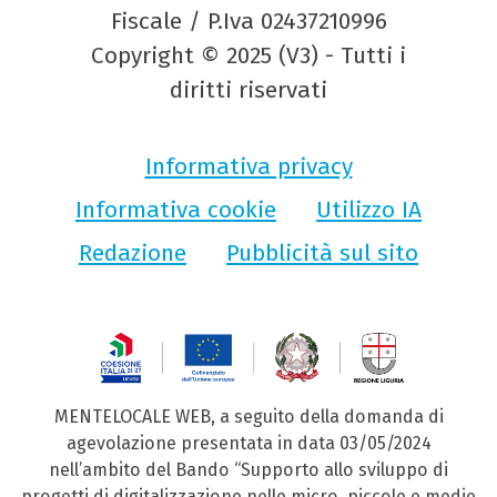
Fiscale / P.Iva 02437210996
Copyright © 2025 (V3) - Tutti i
diritti riservati
Informativa privacy
Informativa cookie
Utilizzo IA
Redazione
Pubblicità sul sito
MENTELOCALE WEB, a seguito della domanda di
agevolazione presentata in data 03/05/2024
nell’ambito del Bando “Supporto allo sviluppo di
progetti di digitalizzazione nelle micro, piccole e medie