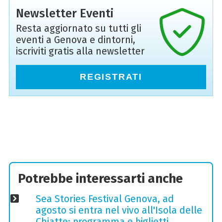
Newsletter Eventi
Resta aggiornato su tutti gli
eventi a Genova e dintorni,
iscriviti gratis alla newsletter
REGISTRATI
Potrebbe interessarti anche
Sea Stories Festival Genova, ad
agosto si entra nel vivo all'Isola delle
Chiatte: programma e biglietti