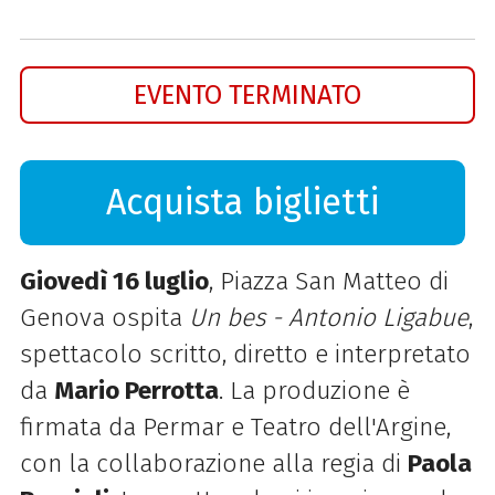
EVENTO TERMINATO
Acquista biglietti
Giovedì 16 luglio
, Piazza San Matteo di
Genova ospita
Un bes - Antonio Ligabue
,
spettacolo scritto, diretto e interpretato
da
Mario Perrotta
. La produzione è
firmata da Permar e Teatro dell'Argine,
con la collaborazione alla regia di
Paola