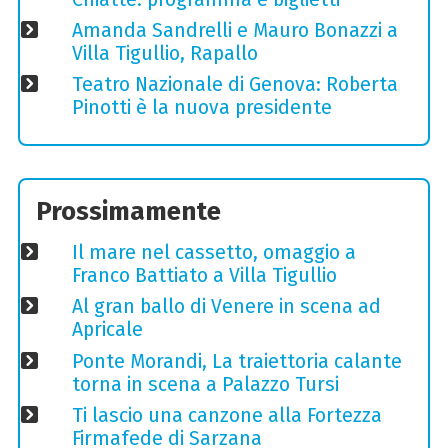
Amanda Sandrelli e Mauro Bonazzi a
Villa Tigullio, Rapallo
Teatro Nazionale di Genova: Roberta
Pinotti è la nuova presidente
Prossimamente
Il mare nel cassetto, omaggio a
Franco Battiato a Villa Tigullio
Al gran ballo di Venere in scena ad
Apricale
Ponte Morandi, La traiettoria calante
torna in scena a Palazzo Tursi
Ti lascio una canzone alla Fortezza
Firmafede di Sarzana