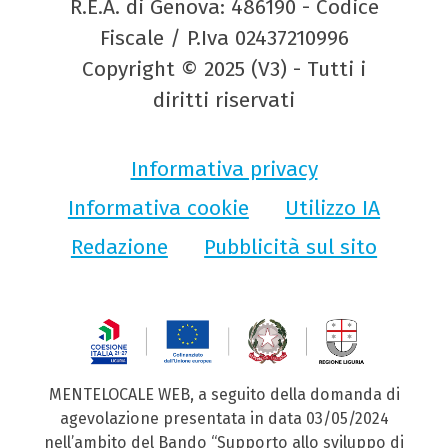
R.E.A. di Genova: 486190 - Codice
Fiscale / P.Iva 02437210996
Copyright © 2025 (V3) - Tutti i
diritti riservati
Informativa privacy
Informativa cookie
Utilizzo IA
Redazione
Pubblicità sul sito
MENTELOCALE WEB, a seguito della domanda di
agevolazione presentata in data 03/05/2024
nell’ambito del Bando “Supporto allo sviluppo di