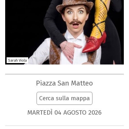
Sarah Viola
Piazza San Matteo
Cerca sulla mappa
MARTEDÌ
04
AGOSTO
2026