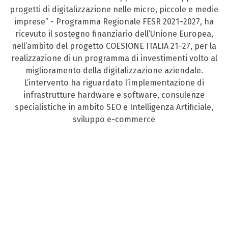
progetti di digitalizzazione nelle micro, piccole e medie
imprese” - Programma Regionale FESR 2021–2027, ha
ricevuto il sostegno finanziario dell’Unione Europea,
nell’ambito del progetto COESIONE ITALIA 21–27, per la
realizzazione di un programma di investimenti volto al
miglioramento della digitalizzazione aziendale.
L’intervento ha riguardato l’implementazione di
infrastrutture hardware e software, consulenze
specialistiche in ambito SEO e Intelligenza Artificiale,
sviluppo e-commerce