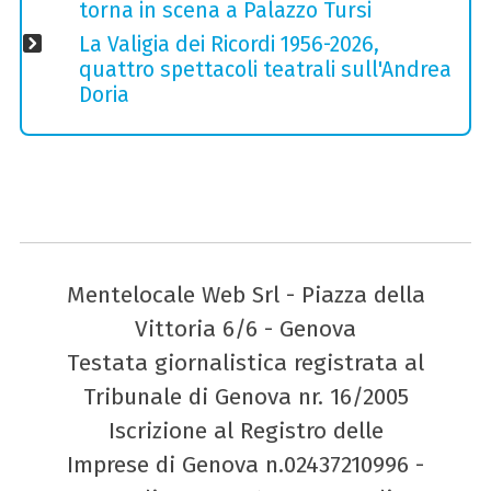
torna in scena a Palazzo Tursi
La Valigia dei Ricordi 1956-2026,
quattro spettacoli teatrali sull'Andrea
Doria
Mentelocale Web Srl - Piazza della
Vittoria 6/6 - Genova
Testata giornalistica registrata al
Tribunale di Genova nr. 16/2005
Iscrizione al Registro delle
Imprese di Genova n.02437210996 -