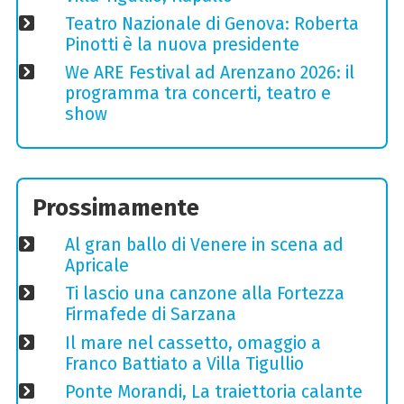
Teatro Nazionale di Genova: Roberta
Pinotti è la nuova presidente
We ARE Festival ad Arenzano 2026: il
programma tra concerti, teatro e
show
Prossimamente
Al gran ballo di Venere in scena ad
Apricale
Ti lascio una canzone alla Fortezza
Firmafede di Sarzana
Il mare nel cassetto, omaggio a
Franco Battiato a Villa Tigullio
Ponte Morandi, La traiettoria calante