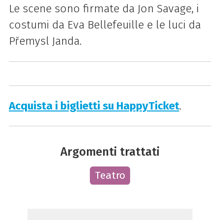
Le scene sono firmate da Jon Savage, i
costumi da Eva Bellefeuille e le luci da
Přemysl Janda.
Acquista i biglietti su HappyTicket
.
Argomenti trattati
Teatro