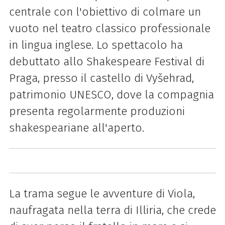
centrale con l'obiettivo di colmare un
vuoto nel teatro classico professionale
in lingua inglese. Lo spettacolo ha
debuttato allo Shakespeare Festival di
Praga, presso il castello di Vyšehrad,
patrimonio UNESCO, dove la compagnia
presenta regolarmente produzioni
shakespeariane all'aperto.
La trama segue le avventure di Viola,
naufragata nella terra di Illiria, che crede