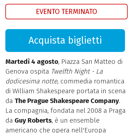
EVENTO TERMINATO
Acquista biglietti
Martedì 4 agosto
, Piazza San Matteo di
Genova ospita
Twelfth Night - La
dodicesima notte
, commedia romantica
di William Shakespeare portata in scena
da
The Prague Shakespeare Company
.
La compagnia, fondata nel 2008 a Praga
da
Guy Roberts
, è un ensemble
americano che opera nell'Europa