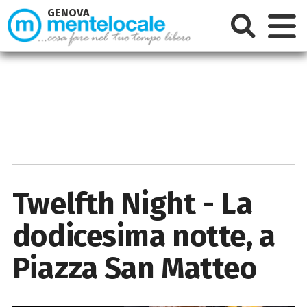
GENOVA
Twelfth Night - La
dodicesima notte, a
Piazza San Matteo