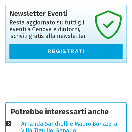
Newsletter Eventi
Resta aggiornato su tutti gli
eventi a Genova e dintorni,
iscriviti gratis alla newsletter
REGISTRATI
Potrebbe interessarti anche
Amanda Sandrelli e Mauro Bonazzi a
Villa Tigullio, Rapallo